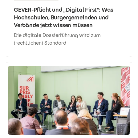
GEVER-Pflicht und „Digital First“: Was
Hochschulen, Burgergemeinden und
Verbände jetzt wissen müssen
Die digitale Dossierführung wird zum
(rechtlichen) Standard