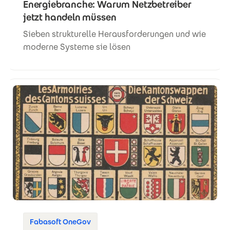
Energiebranche: Warum Netzbetreiber
jetzt handeln müssen
Sieben strukturelle Herausforderungen und wie
moderne Systeme sie lösen
Fabasoft OneGov