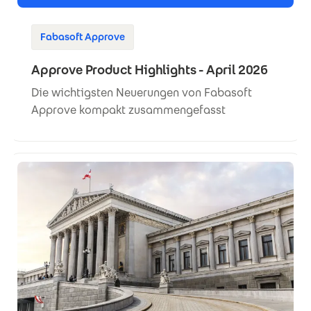
Fabasoft Approve
Approve Product Highlights - April 2026
Die wichtigsten Neuerungen von Fabasoft
Approve kompakt zusammengefasst