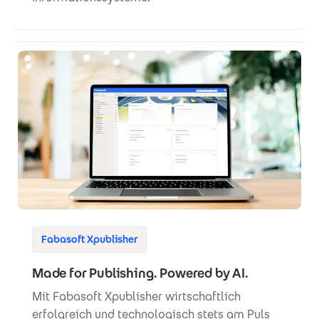
Fabasoft Xpublisher
Made for Publishing. Powered by AI.
Mit Fabasoft Xpublisher wirtschaftlich
erfolgreich und technologisch stets am Puls