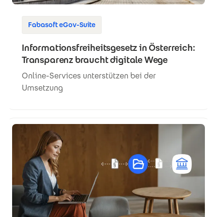
Fabasoft eGov-Suite
Informationsfreiheitsgesetz in Österreich:
Transparenz braucht digitale Wege
Online-Services unterstützen bei der
Umsetzung