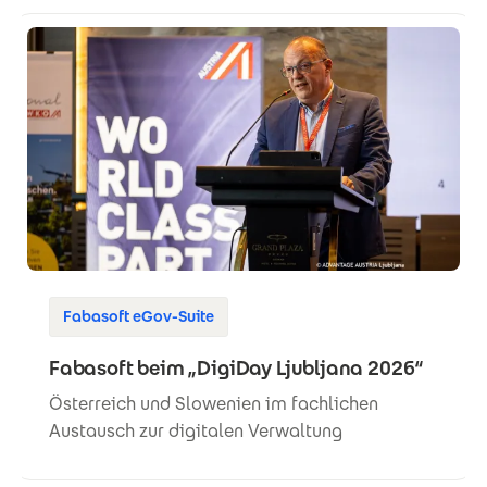
Fabasoft eGov-Suite
Fabasoft beim „DigiDay Ljubljana 2026“
Österreich und Slowenien im fachlichen
Austausch zur digitalen Verwaltung