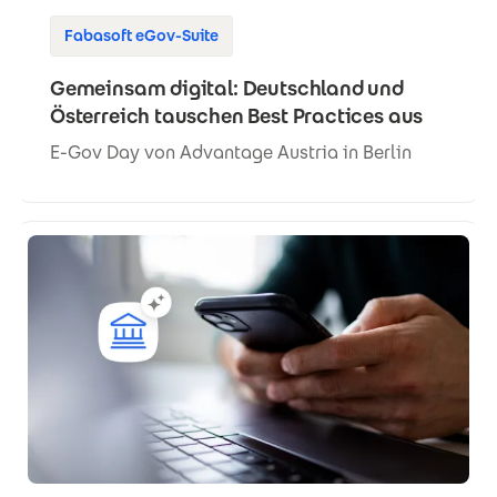
Fabasoft eGov-Suite
Gemeinsam digital: Deutschland und
Österreich tauschen Best Practices aus
E-Gov Day von Advantage Austria in Berlin