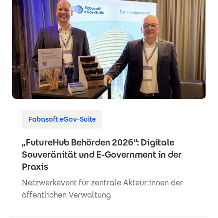
Fabasoft eGov-Suite
„FutureHub Behörden 2026“: Digitale
Souveränität und E-Government in der
Praxis
Netzwerkevent für zentrale Akteur:innen der
öffentlichen Verwaltung