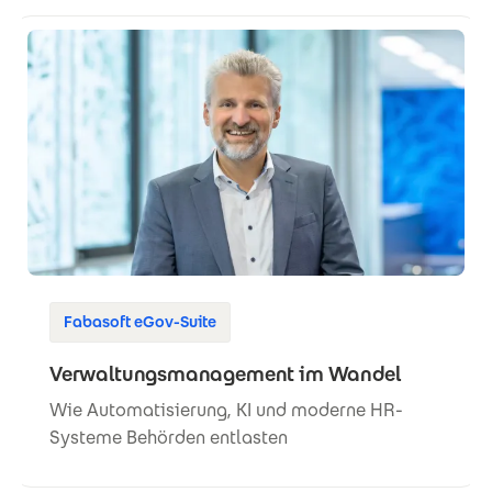
Fabasoft eGov-Suite
Verwaltungsmanagement im Wandel
Wie Automatisierung, KI und moderne HR-
Systeme Behörden entlasten