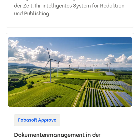
der Zeit. Ihr intelligentes System für Redaktion
und Publishing.
Fabasoft Approve
Dokumentenmanagement in der