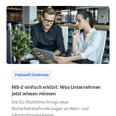
Fabasoft Contracts
NIS-2 einfach erklärt: Was Unternehmen
jetzt wissen müssen
Die EU-Richtlinie bringt neue
Sicherheitsanforderungen an Netz- und
Informationssysteme.