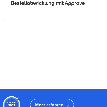
Bestellabwicklung mit Approve
Mehr erfahren