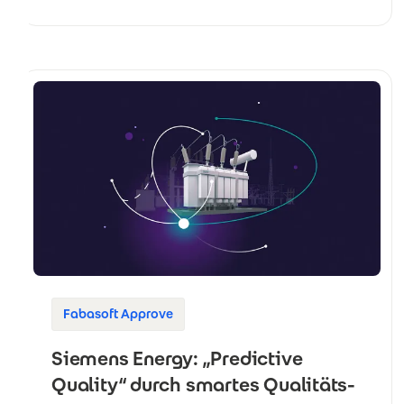
Fabasoft Approve
Siemens Energy: „Predictive
Quality“ durch smartes Qualitäts­