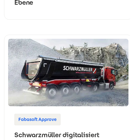
Ebene
Fabasoft Approve
Schwarzmüller digitalisiert