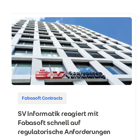
Fabasoft Contracts
SV Informatik reagiert mit
Fabasoft schnell auf
regulatorische Anforderungen