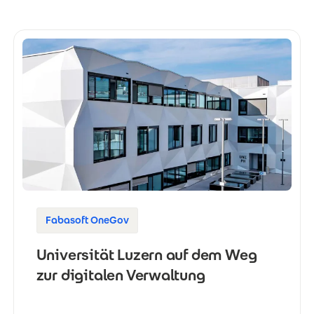
Fabasoft OneGov
Universität Luzern auf dem Weg
zur digitalen Verwaltung