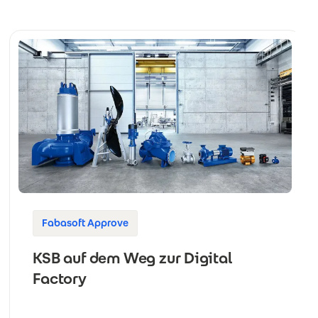
Fabasoft Approve
KSB auf dem Weg zur Digital
Factory