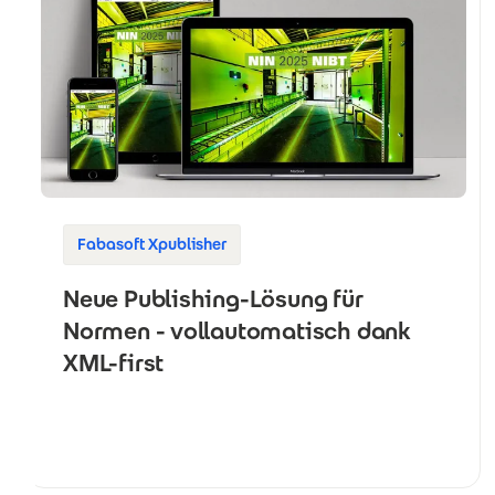
Fabasoft Xpublisher
Neue Publishing-Lösung für
Normen - vollautomatisch dank
XML-first