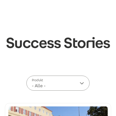
Success Stories
Produkt