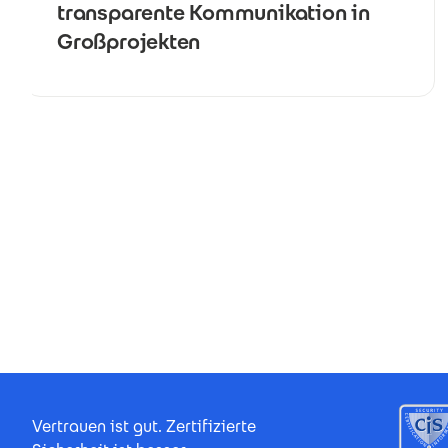
transparente Kommunikation in
Großprojekten
Seitennummerierung
Footer Certificates
Vertrauen ist gut. Zertifizierte