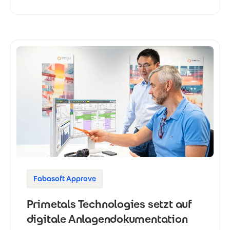
Fabasoft Approve
Primetals Technologies setzt auf
digitale Anlagendokumentation