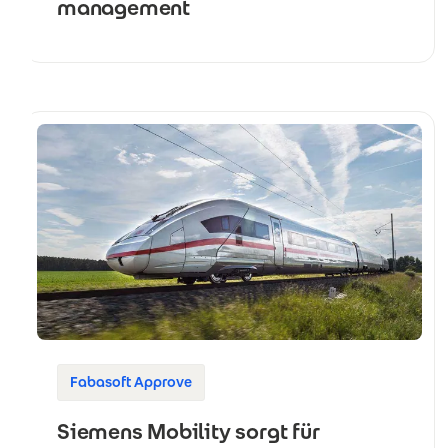
management
Fabasoft Approve
Siemens Mobility sorgt für