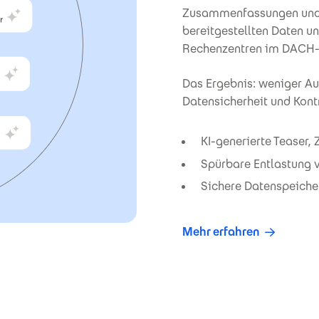
Zusammenfassungen und Üb
bereitgestellten Daten und
Rechenzentren im DACH
Das Ergebnis: weniger Au
Datensicherheit und Kontr
KI-generierte Teaser
Spürbare Entlastung 
Sichere Datenspeiche
Mehr erfahren