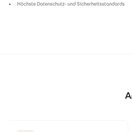
Höchste Datenschutz- und Sicherheitsstandards
A