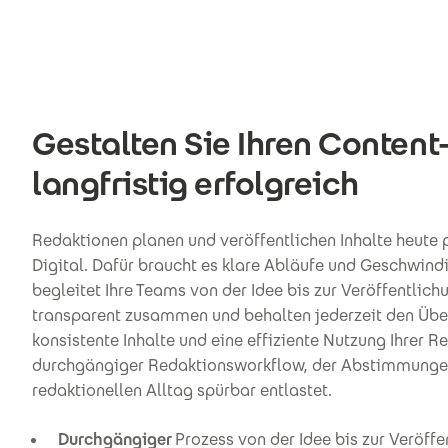
Gestalten Sie Ihren Content
langfristig erfolgreich
Redaktionen planen und veröffentlichen Inhalte heute pa
Digital. Dafür braucht es klare Abläufe und Geschwindi
begleitet Ihre Teams von der Idee bis zur Veröffentlich
transparent zusammen und behalten jederzeit den Über
konsistente Inhalte und eine effiziente Nutzung Ihrer R
durchgängiger Redaktionsworkflow, der Abstimmungen
redaktionellen Alltag spürbar entlastet.
Durchgängiger
Prozess von der Idee bis zur Veröffe