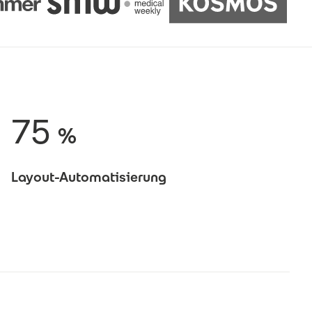
75
%
Layout-Automatisierung