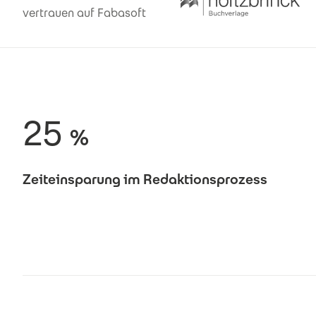
vertrauen auf Fabasoft
25
%
Zeiteinsparung im Redaktionsprozess