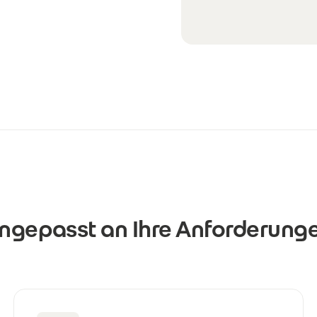
ngepasst an Ihre Anforderung