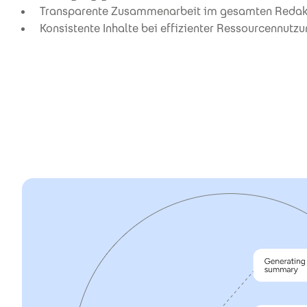
Transparente Zusammenarbeit im gesamten Redak
Konsistente Inhalte bei effizienter Ressourcennutz