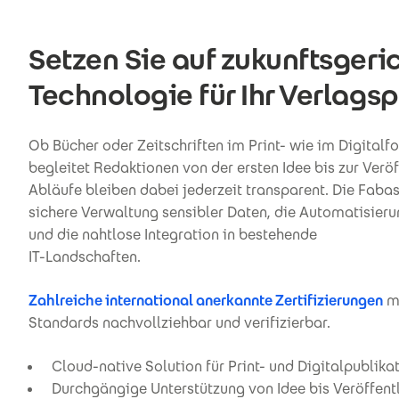
Setzen Sie auf zukunftsgeri
Technologie für Ihr Verlagsp
Ob Bücher oder Zeitschriften im Print- wie im Digitalf
begleitet Redaktionen von der ersten Idee bis zur Veröf
Abläufe bleiben dabei jederzeit transparent. Die Faba
sichere Verwaltung sensibler Daten, die Automatisie
und die nahtlose Integration in bestehende
IT-Landschaften.
Zahlreiche international anerkannte Zertifizierungen
ma
Standards nachvollziehbar und verifizierbar.
Cloud-native Solution für Print- und Digitalpublika
Durchgängige Unterstützung von Idee bis Veröffent