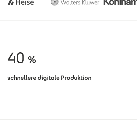
40
%
schnellere digitale Produktion