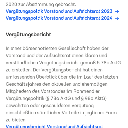
2020 zur Abstimmung gebracht.
Vergütungspoltik Vorstand und Aufsichtsrat 2023
Vergütungspoltik Vorstand und Aufsichtsrat 2024
Vergütungsbericht
In einer börsennotierten Gesellschaft haben der
Vorstand und der Aufsichtsrat einen klaren und
verständlichen Vergütungsbericht gemäß 5 78c AktG
zu erstellen. Der Vergütungsbericht hat einen
umfassenden Überblick über die im Lauf des letzten
Geschäftsjahres den aktuellen und ehemaligen
Mitgliedern des Vorstandes im Rahmend er
Vergütungspolitik (§ 78a AktG und § 98a AktG)
gewährten oder geschuldeten Vergütung
einschließlich sämtlicher Vorteile in jeglicher Form
zu bieten.
Vergütungsbericht Vorstand und Aufsichtsrat