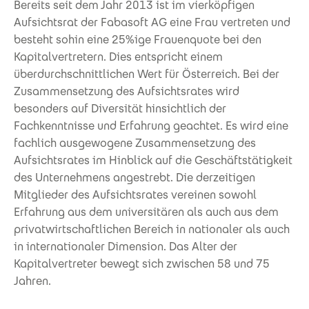
Bereits seit dem Jahr 2013 ist im vierköpfigen
Aufsichtsrat der Fabasoft AG eine Frau vertreten und
besteht sohin eine 25%ige Frauenquote bei den
Kapitalvertretern. Dies entspricht einem
überdurchschnittlichen Wert für Österreich. Bei der
Zusammensetzung des Aufsichtsrates wird
besonders auf Diversität hinsichtlich der
Fachkenntnisse und Erfahrung geachtet. Es wird eine
fachlich ausgewogene Zusammensetzung des
Aufsichtsrates im Hinblick auf die Geschäftstätigkeit
des Unternehmens angestrebt. Die derzeitigen
Mitglieder des Aufsichtsrates vereinen sowohl
Erfahrung aus dem universitären als auch aus dem
privatwirtschaftlichen Bereich in nationaler als auch
in internationaler Dimension. Das Alter der
Kapitalvertreter bewegt sich zwischen 58 und 75
Jahren.