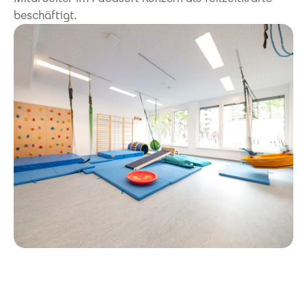
beschäftigt.