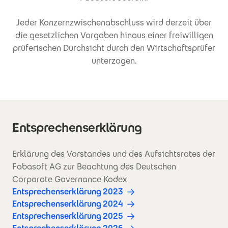
Jeder Konzernzwischenabschluss wird derzeit über
die gesetzlichen Vorgaben hinaus einer freiwilligen
prüferischen Durchsicht durch den Wirtschaftsprüfer
unterzogen.
Entsprechenserklärung
Erklärung des Vorstandes und des Aufsichtsrates der
Fabasoft AG zur Beachtung des Deutschen
Corporate Governance Kodex
Entsprechenserklärung 2023
Entsprechenserklärung 2024
Entsprechenserklärung 2025