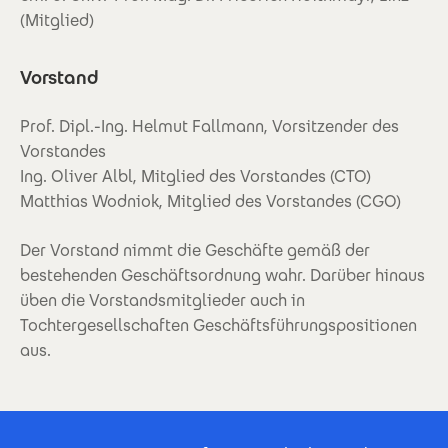
(Mitglied)
Vorstand
Prof. Dipl.-Ing. Helmut Fallmann, Vorsitzender des
Vorstandes
Ing. Oliver Albl, Mitglied des Vorstandes (CTO)
Matthias Wodniok, Mitglied des Vorstandes (CGO)
Der Vorstand nimmt die Geschäfte gemäß der
bestehenden Geschäftsordnung wahr. Darüber hinaus
üben die Vorstandsmitglieder auch in
Tochtergesellschaften Geschäftsführungspositionen
aus.
Footer Certificates