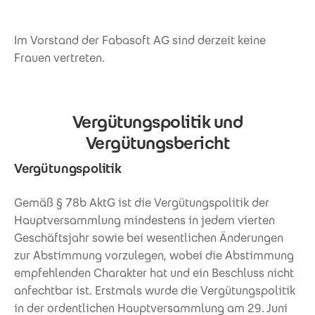
Im Vorstand der Fabasoft AG sind derzeit keine
Frauen vertreten.
Vergütungspolitik und
Vergütungsbericht
Vergütungspolitik
Gemäß § 78b AktG ist die Vergütungspolitik der
Hauptversammlung mindestens in jedem vierten
Geschäftsjahr sowie bei wesentlichen Änderungen
zur Abstimmung vorzulegen, wobei die Abstimmung
empfehlenden Charakter hat und ein Beschluss nicht
anfechtbar ist. Erstmals wurde die Vergütungspolitik
in der ordentlichen Hauptversammlung am 29. Juni