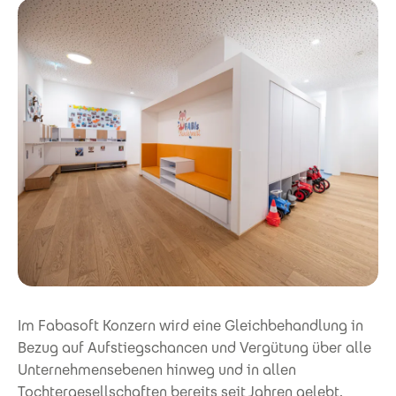
Im Fabasoft Konzern wird eine Gleichbehandlung in
Bezug auf Aufstiegschancen und Vergütung über alle
Unternehmensebenen hinweg und in allen
Tochtergesellschaften bereits seit Jahren gelebt.