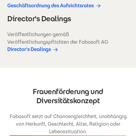
Geschäftsordnung des Aufsichtsrates
Director's Dealings
Veröffentlichungen gemäß
Veröffentlichungspflichten der Fabasoft AG
Director's Dealings
Frauenförderung und
Diversitätskonzept
Fabasoft setzt auf Chancengleichheit, unabhängig
von Herkunft, Geschlecht, Alter, Religion oder
Lebenssituation.