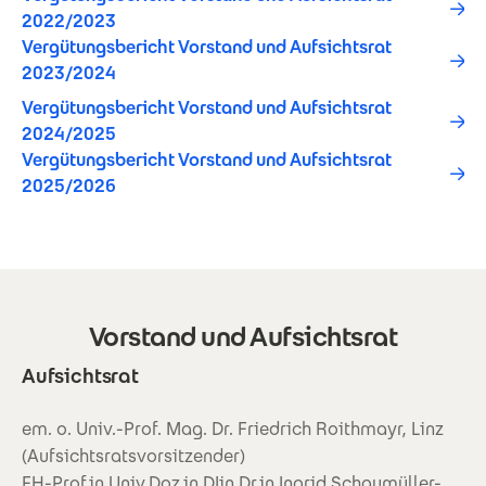
2022/2023
Vergütungsbericht Vorstand und Aufsichtsrat
2023/2024
Vergütungsbericht Vorstand und Aufsichtsrat
2024/2025
Vergütungsbericht Vorstand und Aufsichtsrat
2025/2026
Vorstand und Aufsichtsrat
Aufsichtsrat
em. o. Univ.-Prof. Mag. Dr. Friedrich Roithmayr, Linz
(Aufsichtsratsvorsitzender)
FH-Prof.in Univ.Doz.in DIin Dr.in Ingrid Schaumüller-