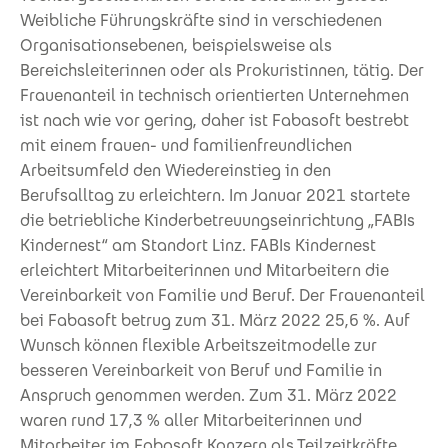
Weibliche Führungskräfte sind in verschiedenen
Organisationsebenen, beispielsweise als
Bereichsleiterinnen oder als Prokuristinnen, tätig. Der
Frauenanteil in technisch orientierten Unternehmen
ist nach wie vor gering, daher ist Fabasoft bestrebt
mit einem frauen- und familienfreundlichen
Arbeitsumfeld den Wiedereinstieg in den
Berufsalltag zu erleichtern. Im Januar 2021 startete
die betriebliche Kinderbetreuungseinrichtung „FABIs
Kindernest“ am Standort Linz. FABIs Kindernest
erleichtert Mitarbeiterinnen und Mitarbeitern die
Vereinbarkeit von Familie und Beruf. Der Frauenanteil
bei Fabasoft betrug zum 31. März 2022 25,6 %. Auf
Wunsch können flexible Arbeitszeitmodelle zur
besseren Vereinbarkeit von Beruf und Familie in
Anspruch genommen werden. Zum 31. März 2022
waren rund 17,3 % aller Mitarbeiterinnen und
Mitarbeiter im Fabasoft Konzern als Teilzeitkräfte