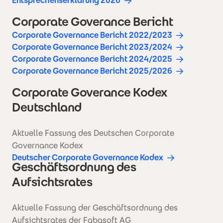
Entsprechenserklärung 2026
Corporate Goverance Bericht
Corporate Governance Bericht 2022/2023
Corporate Governance Bericht 2023/2024
Corporate Governance Bericht 2024/2025
Corporate Governance Bericht 2025/2026
Corporate Goverance Kodex
Deutschland
Aktuelle Fassung des Deutschen Corporate
Governance Kodex
Deutscher Corporate Governance Kodex
Geschäftsordnung des
Aufsichtsrates
Aktuelle Fassung der Geschäftsordnung des
Aufsichtsrates der Fabasoft AG