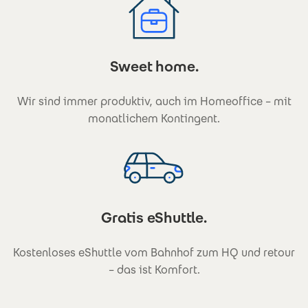
Sweet home.
Wir sind immer produktiv, auch im Homeoffice – mit
monatlichem Kontingent.
Gratis eShuttle.
Kostenloses eShuttle vom Bahnhof zum HQ und retour
– das ist Komfort.