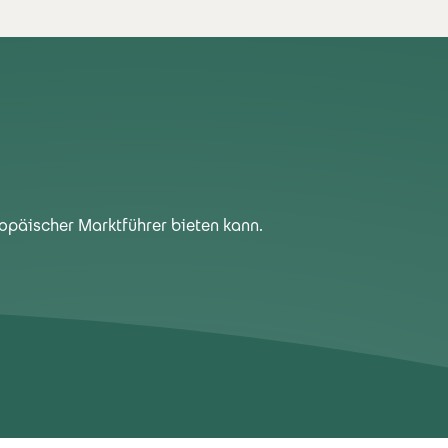
ropäischer Marktführer bieten kann.