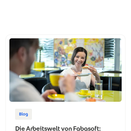
Blog
Die Arbeitswelt von Fabasoft: