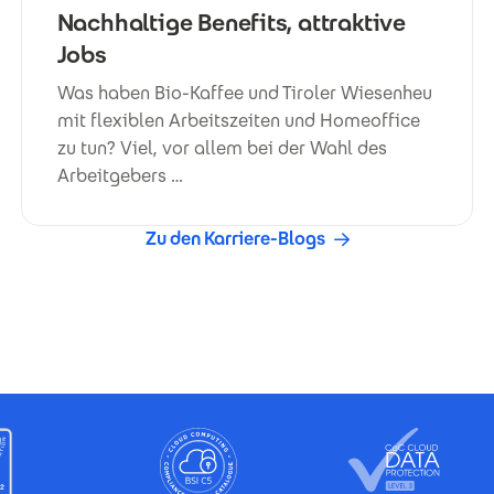
Nachhaltige Benefits, attraktive
Jobs
Was haben Bio-Kaffee und Tiroler Wiesenheu
mit flexiblen Arbeitszeiten und Homeoffice
zu tun? Viel, vor allem bei der Wahl des
Arbeitgebers …
Zu den Karriere-Blogs