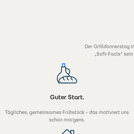
Der Grilldonnerstag 
„Soft-Facts“ sein
Guter Start.
Tägliches, gemeinsames Frühstück – das motiviert uns
schon morgens.