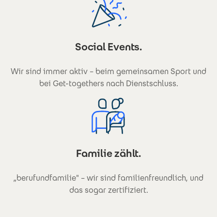
Social Events.
Wir sind immer aktiv – beim gemeinsamen Sport und
bei Get-togethers nach Dienstschluss.
Familie zählt.
„berufundfamilie" – wir sind familienfreundlich, und
das sogar zertifiziert.