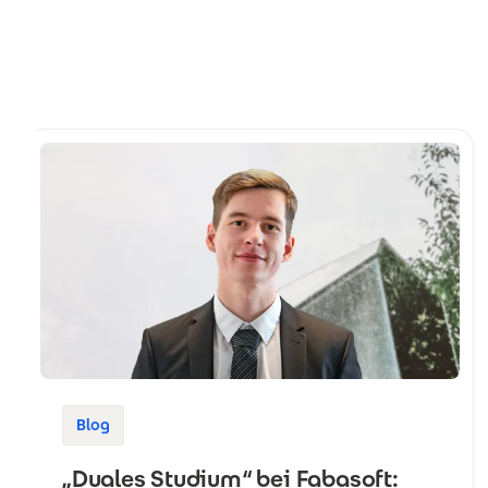
Blog
„Duales Studium“ bei Fabasoft: