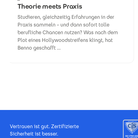
Theorie meets Praxis
Studieren, gleichzeitig Erfahrungen in der
Praxis sammeln – und dann sofort tolle
berufliche Chancen nutzen? Was nach dem
Plot eines Hollywoodstreifens klingt, hat
Benno geschafft ...
Footer Certificates
Vertrauen ist gut. Zertifizierte
Sicherheit ist besser.