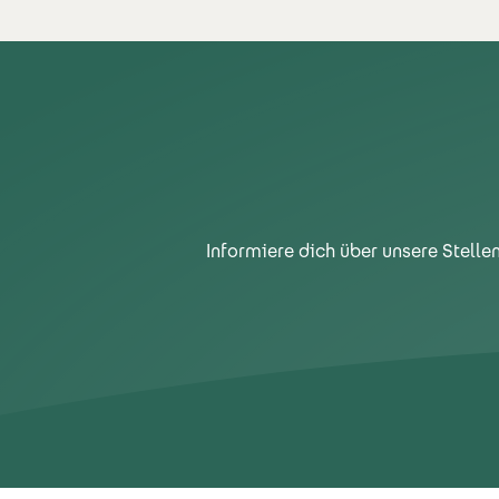
Informiere dich über unsere Stelle