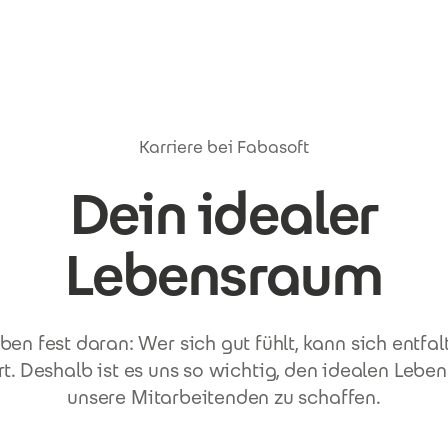
Karriere bei Fabasoft
Dein idealer
Lebensraum
ben fest daran: Wer sich gut fühlt, kann sich entfal
. Deshalb ist es uns so wichtig, den idealen Lebe
unsere Mitarbeitenden zu schaffen.