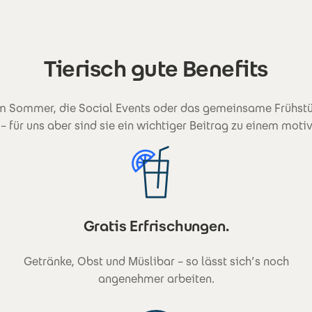
Tierisch gute Benefits
im Sommer, die Social Events oder das gemeinsame Frühs
 – für uns aber sind sie ein wichtiger Beitrag zu einem mot
Gratis Erfrischungen.
Getränke, Obst und Müslibar – so lässt sich’s noch
angenehmer arbeiten.