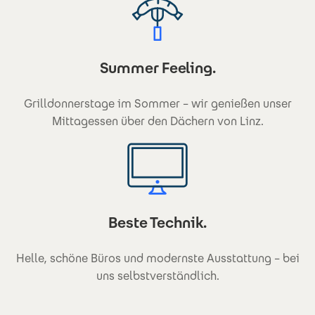
Summer Feeling.
Grilldonnerstage im Sommer – wir genießen unser
Mittagessen über den Dächern von Linz.
Beste Technik.
Helle, schöne Büros und modernste Ausstattung – bei
uns selbstverständlich.