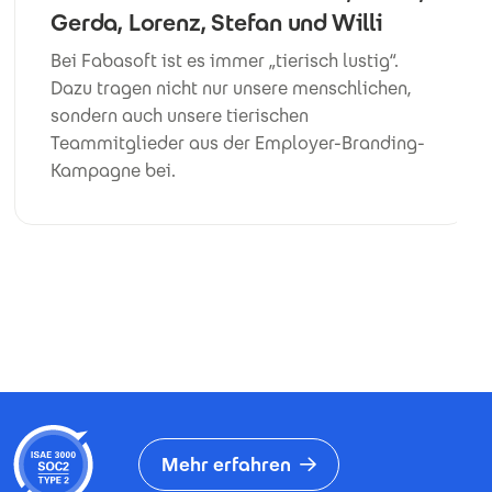
Gerda, Lorenz, Stefan und Willi
Bei Fabasoft ist es immer „tierisch lustig“.
Dazu tragen nicht nur unsere menschlichen,
sondern auch unsere tierischen
Teammitglieder aus der Employer-Branding-
Kampagne bei.
Mehr erfahren