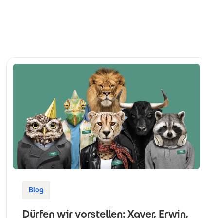
Blog
Dürfen wir vorstellen: Xaver, Erwin,