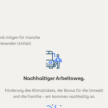
tück mögen für manche
ivierenden Umfeld.
Nachhaltiger Arbeitsweg.
Förderung des Klimatickets, der Bonus für die Umwelt
und die Familie – wir kommen nachhaltig an.