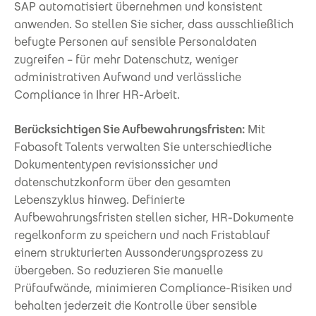
SAP automatisiert übernehmen und konsistent
anwenden. So stellen Sie sicher, dass ausschließlich
befugte Personen auf sensible Personaldaten
zugreifen – für mehr Datenschutz, weniger
administrativen Aufwand und verlässliche
Compliance in Ihrer HR-Arbeit.
Berücksichtigen Sie Aufbewahrungsfristen:
Mit
Fabasoft Talents verwalten Sie unterschiedliche
Dokumententypen revisionssicher und
datenschutzkonform über den gesamten
Lebenszyklus hinweg. Definierte
Aufbewahrungsfristen stellen sicher, HR-Dokumente
regelkonform zu speichern und nach Fristablauf
einem strukturierten Aussonderungsprozess zu
übergeben. So reduzieren Sie manuelle
Prüfaufwände, minimieren Compliance-Risiken und
behalten jederzeit die Kontrolle über sensible