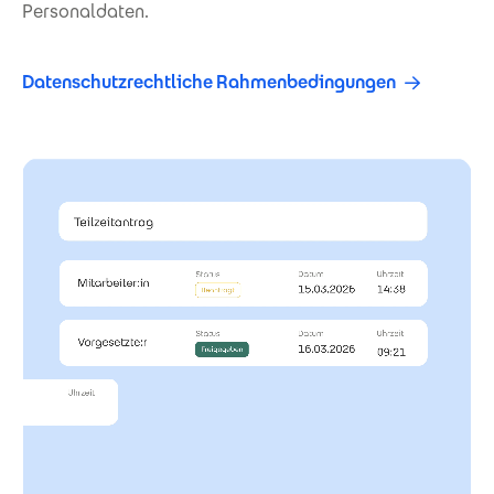
Personaldaten.
Datenschutzrechtliche Rahmenbedingungen