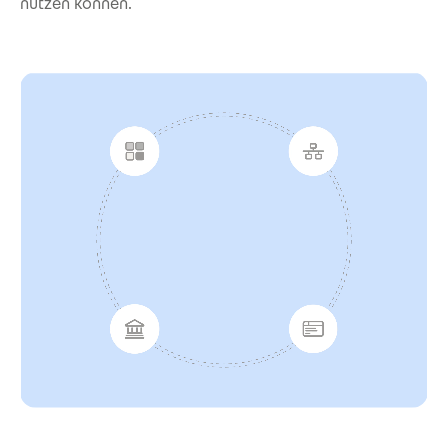
nutzen können.