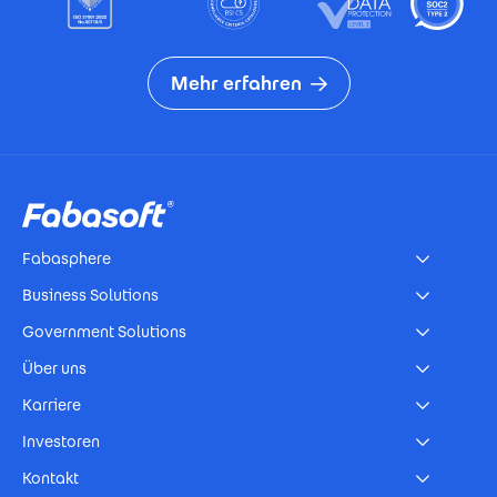
Mehr erfahren
Footer
Fabasphere
Business Solutions
Government Solutions
Über uns
Karriere
Investoren
Kontakt