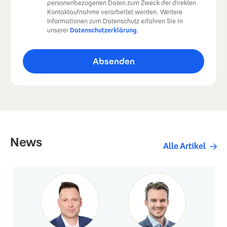
personenbezogenen Daten zum Zweck der direkten
Kontaktaufnahme verarbeitet werden.
Weitere
Informationen zum Datenschutz erfahren Sie in
unserer
Datenschutzerklärung
.
News
Alle Artikel