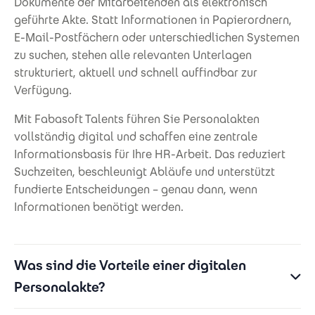
Dokumente der Mitarbeitenden als elektronisch
geführte Akte. Statt Informationen in Papierordnern,
E-Mail-Postfächern oder unterschiedlichen Systemen
zu suchen, stehen alle relevanten Unterlagen
strukturiert, aktuell und schnell auffindbar zur
Verfügung.
Mit Fabasoft Talents führen Sie Personalakten
vollständig digital und schaffen eine zentrale
Informationsbasis für Ihre HR-Arbeit. Das reduziert
Suchzeiten, beschleunigt Abläufe und unterstützt
fundierte Entscheidungen – genau dann, wenn
Informationen benötigt werden.
Was sind die Vorteile einer digitalen
Personalakte?