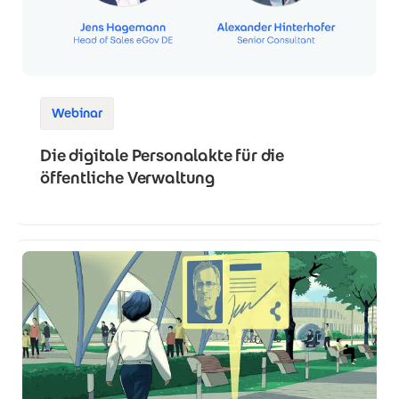
Webinar
Die digitale Personalakte für die
öffentliche Verwaltung