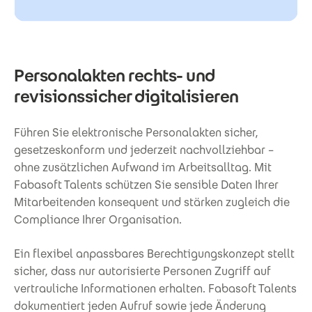
Personalakten rechts- und
revisionssicher digitalisieren
Führen Sie elektronische Personalakten sicher,
gesetzeskonform und jederzeit nachvollziehbar –
ohne zusätzlichen Aufwand im Arbeitsalltag. Mit
Fabasoft Talents schützen Sie sensible Daten Ihrer
Mitarbeitenden konsequent und stärken zugleich die
Compliance Ihrer Organisation.
Ein flexibel anpassbares Berechtigungskonzept stellt
sicher, dass nur autorisierte Personen Zugriff auf
vertrauliche Informationen erhalten. Fabasoft Talents
dokumentiert jeden Aufruf sowie jede Änderung