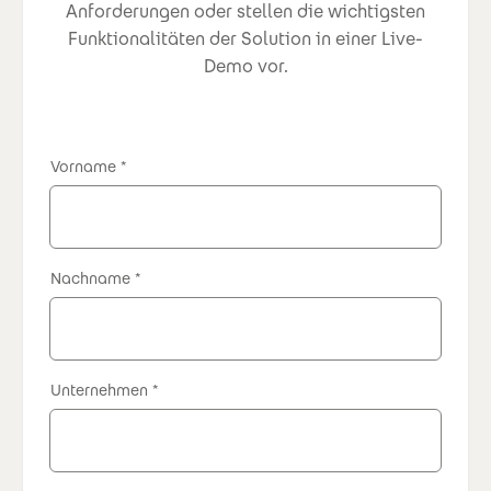
Anforderungen oder stellen die wichtigsten
Funktionalitäten der Solution in einer Live-
Demo vor.
Vorname
Nachname
Unternehmen