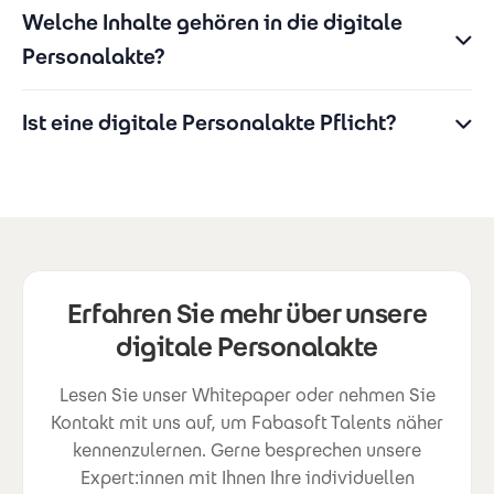
Welche Inhalte gehören in die digitale
Personalakte?
Ist eine digitale Personalakte Pflicht?
Erfahren Sie mehr über unsere
digitale Personalakte
Lesen Sie unser Whitepaper oder nehmen Sie
Kontakt mit uns auf, um Fabasoft Talents näher
kennenzulernen. Gerne besprechen unsere
Expert:innen mit Ihnen Ihre individuellen