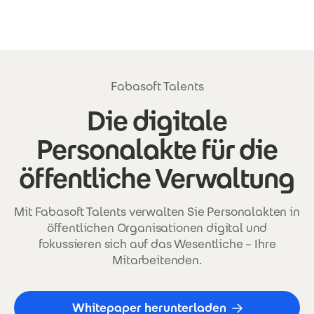
Direkt zum Inhalt
Fabasoft Talents
Die digitale
Personalakte für die
öffentliche Verwaltung
Mit Fabasoft Talents verwalten Sie Personalakten in
öffentlichen Organisationen digital und
fokussieren sich auf das Wesentliche – Ihre
Mitarbeitenden.
Whitepaper herunterladen