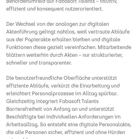
Behördenumfeld auf Fabasoft Talents – intuitiv,
effizient und konsequent nutzerorientiert.
Der Wechsel von der analogen zur digitalen
Aktenführung gelingt nahtlos, weil vertraute Abläufe
aus der Papierakte erhalten bleiben und digitale
Funktionen diese gezielt vereinfachen. Mitarbeitende
blättern weiterhin durch Akten – nur strukturierter,
schneller und transparenter.
Die benutzerfreundliche Oberfläche unterstützt
effiziente Abläufe, verkürzt die Einarbeitung und
erleichtert Personalprozesse im Alltag spürbar.
Gleichzeitig integriert Fabasoft Talents
Barrierefreiheit von Anfang an und unterstützt
Beschäftigte bei individuellen Anforderungen im
Arbeitsalltag. So entsteht eine digitale Personalakte,
die alle Personen sicher, effizient und ohne Hürden