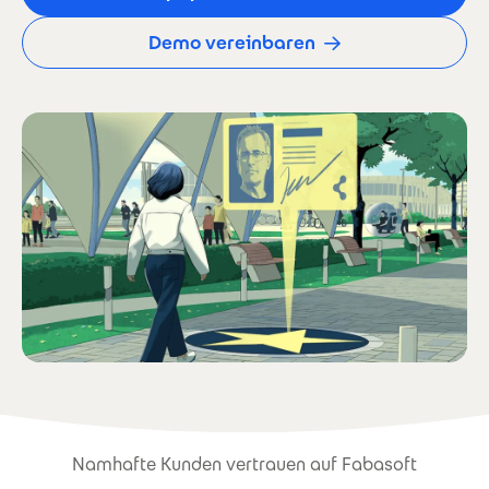
Demo vereinbaren
Namhafte Kunden vertrauen auf Fabasoft