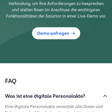
Verbindung, um Ihre Anforderungen zu besprechen
und stellen Ihnen im Anschluss die wichtigsten
Funktionalitäten der Solution in einer Live-Demo vor.
Demo anfragen
FAQ
Was ist eine digitale Personalakte?
Eine digitale Personalakte verwaltet alle Daten und