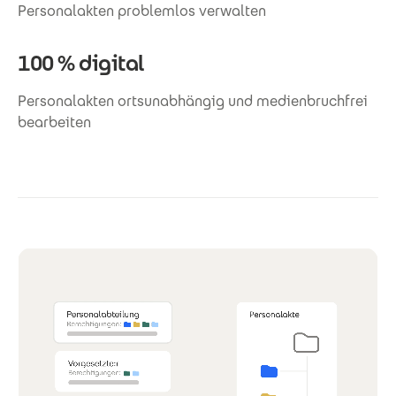
Personalakten problemlos verwalten
100 % digital
Personalakten ortsunabhängig und medienbruchfrei
bearbeiten