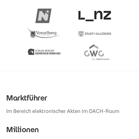
Marktführer
Im Bereich elektronischer Akten im DACH-Raum
Millionen