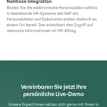
Nahtlose Integration
Binden Sie die elektronische Personalakte nahtlos
in bestehende HR-Systeme wie SAP ein.
Personaldaten und Dokumente stehen dadurch an
einem Ort bereit. Das erleichtert den Zugriff auf
relevante Informationen im HR-Alltag.
Vereinbaren Sie jetzt Ihre
persönliche Live-Demo
Unsere Expert:innen setzen sich gerne mit Ihnen in