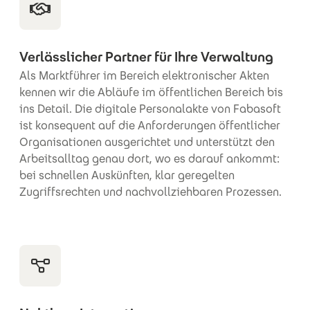
Verlässlicher Partner für Ihre Verwaltung
Als Marktführer im Bereich elektronischer Akten
kennen wir die Abläufe im öffentlichen Bereich bis
ins Detail. Die digitale Personalakte von Fabasoft
ist konsequent auf die Anforderungen öffentlicher
Organisationen ausgerichtet und unterstützt den
Arbeitsalltag genau dort, wo es darauf ankommt:
bei schnellen Auskünften, klar geregelten
Zugriffsrechten und nachvollziehbaren Prozessen.