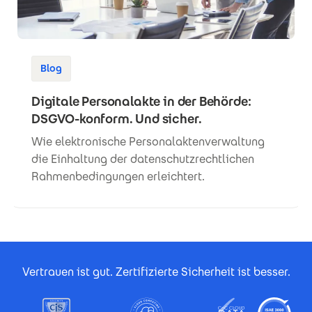
Blog
Digitale Personalakte in der Behörde:
DSGVO-konform. Und sicher.
Wie elektronische Personalaktenverwaltung
die Einhaltung der datenschutzrechtlichen
Rahmenbedingungen erleichtert.
Footer Certificates
Vertrauen ist gut. Zertifizierte Sicherheit ist besser.