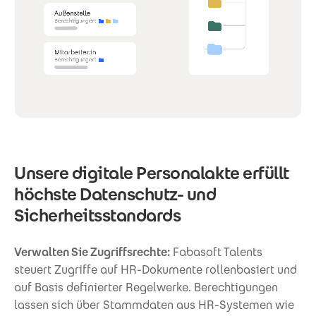
Unsere digitale Personalakte erfüllt
höchste Datenschutz- und
Sicherheitsstandards
Verwalten Sie Zugriffsrechte:
Fabasoft Talents
steuert Zugriffe auf HR-Dokumente rollenbasiert und
auf Basis definierter Regelwerke. Berechtigungen
lassen sich über Stammdaten aus HR-Systemen wie