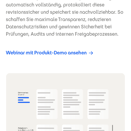
automatisch vollständig, protokolliert diese
revisionssicher und speichert sie nachvollziehbar. So
schaffen Sie maximale Transparenz, reduzieren
Datenschutzrisiken und gewinnen Sicherheit bei
Prüfungen, Audits und internen Freigabeprozessen.
Webinar mit Produkt-Demo ansehen