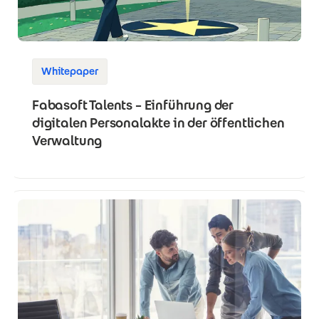
Whitepaper
Fabasoft Talents – Einführung der
digitalen Personalakte in der öffentlichen
Verwaltung