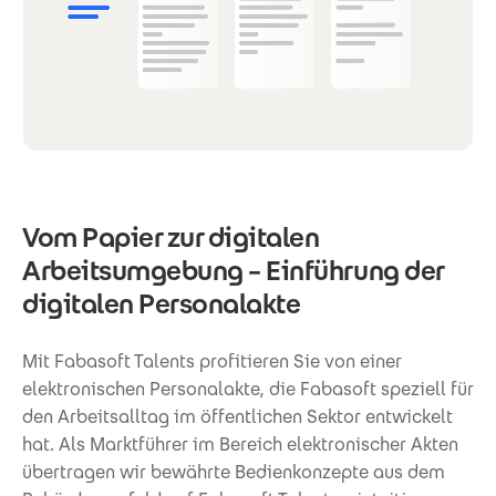
Vom Papier zur digitalen
Arbeitsumgebung – Einführung der
digitalen Personalakte
Mit Fabasoft Talents profitieren Sie von einer
elektronischen Personalakte, die Fabasoft speziell für
den Arbeitsalltag im öffentlichen Sektor entwickelt
hat. Als Marktführer im Bereich elektronischer Akten
übertragen wir bewährte Bedienkonzepte aus dem