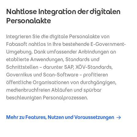
Nahtlose Integration der digitalen
Personalakte
Integrieren Sie die digitale Personalakte von
Fabasoft nahtlos in Ihre bestehende E-Government-
Umgebung. Dank umfassender Anbindungen an
etablierte Anwendungen, Standards und
Schnittstellen – darunter SAP, XÖV-Standards,
Governikus und Scan-Software – profitieren
öffentliche Organisationen von durchgängigen,
medienbruchfreien Abläufen und spürbar
beschleunigten Personalprozessen.
Mehr zu Features, Nutzen und Voraussetzungen