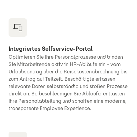
Integriertes Selfservice-Portal
Optimieren Sie Ihre Personalprozesse und binden
Sie Mitarbeitende aktiv in HR-Abläufe ein – vom
Urlaubsantrag über die Reisekostenabrechnung bis
zum Antrag auf Teilzeit. Beschäftigte erfassen
relevante Daten selbstständig und stoßen Prozesse
direkt an. So beschleunigen Sie Abläufe, entlasten
Ihre Personalabteilung und schaffen eine moderne,
transparente Employee Experience.