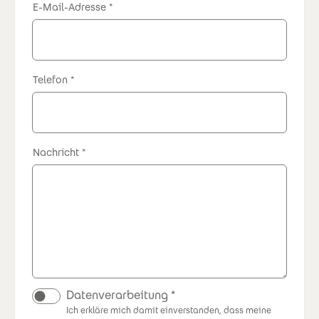
E-Mail-Adresse
Telefon
Nachricht
Datenverarbeitung
Ich erkläre mich damit einverstanden, dass meine