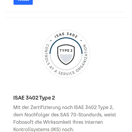
ISAE 3402 Type 2
Mit der Zertifizierung nach ISAE 3402 Type 2,
dem Nachfolger des SAS 70-Standards, weist
Fabasoft die Wirksamkeit ihres internen
Kontrollsystems (IKS) nach.