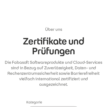
Direkt zum Inhalt
Über uns
Zertifikate und
Prüfungen
Die Fabasoft Softwareprodukte und Cloud-Services
sind in Bezug auf Zuverlässigkeit, Daten- und
Rechenzentrumssicherheit sowie Barrierefreiheit
vielfach international zertifiziert und
ausgezeichnet.
Kategorie