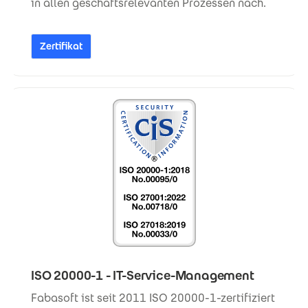
in allen geschäftsrelevanten Prozessen nach.
Zertifikat
ISO 20000-1 - IT-Service-Management
Fabasoft ist seit 2011 ISO 20000-1-zertifiziert