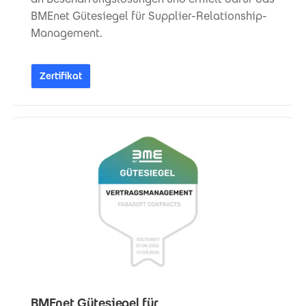
BMEnet Gütesiegel für Supplier-Relationship-
Management.
Zertifikat
BMEnet Gütesiegel für