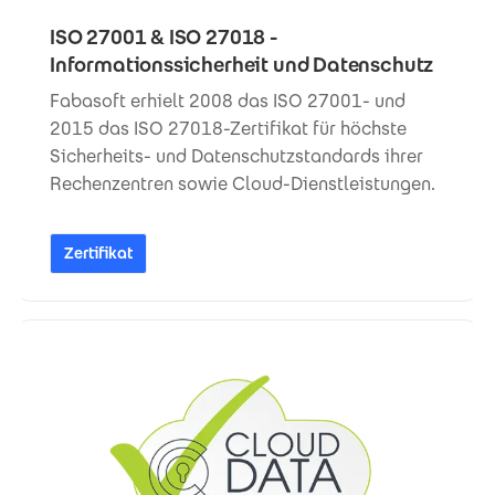
ISO 27001 & ISO 27018 -
Informationssicherheit und Datenschutz
Fabasoft erhielt 2008 das ISO 27001- und
2015 das ISO 27018-Zertifikat für höchste
Sicherheits- und Datenschutzstandards ihrer
Rechenzentren sowie Cloud-Dienstleistungen.
Zertifikat