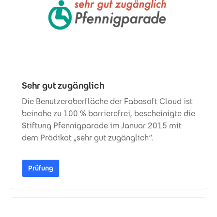
Sehr gut zugänglich
Die Benutzeroberfläche der Fabasoft Cloud ist
beinahe zu 100 % barrierefrei, bescheinigte die
Stiftung Pfennigparade im Januar 2015 mit
dem Prädikat „sehr gut zugänglich“.
Prüfung