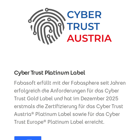
Cyber Trust Platinum Label
Fabasoft erfüllt mit der Fabasphere seit Jahren
erfolgreich die Anforderungen für das Cyber
Trust Gold Label und hat im Dezember 2025
erstmals die Zertifizierung für das Cyber Trust
Austria® Platinum Label sowie für das Cyber
Trust Europe® Platinum Label erreicht.