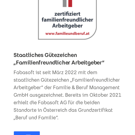
Staatliches Gütezeichen
„Familienfreundlicher Arbeitgeber“
Fabasoft ist seit März 2022 mit dem
staatlichen Gütezeichen „Familienfreundlicher
Arbeitgeber“ der Familie & Beruf Management
GmbH ausgezeichnet. Bereits im Oktober 2021
erhielt die Fabasoft AG für die beiden
Standorte in Österreich das Grundzertifikat
„Beruf und Familie“.