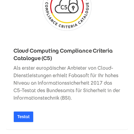
Cloud Computing Compliance Criteria
Catalogue (C5)
Als erster europäischer Anbieter von Cloud-
Dienstleistungen erhielt Fabasoft für ihr hohes
Niveau an Informationssicherheit 2017 das
C5-Testat des Bundesamts für Sicherheit in der
Informationstechnik (BSI).
Testat