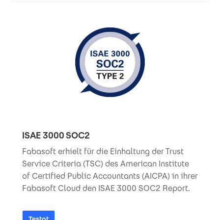
ISAE 3000 SOC2
Fabasoft erhielt für die Einhaltung der Trust
Service Criteria (TSC) des American Institute
of Certified Public Accountants (AICPA) in ihrer
Fabasoft Cloud den ISAE 3000 SOC2 Report.
Testat