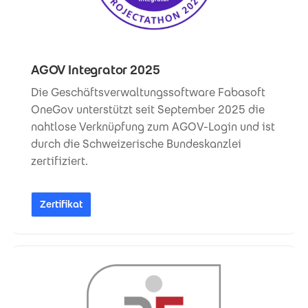
AGOV Integrator 2025
Die Geschäftsverwaltungssoftware Fabasoft
OneGov unterstützt seit September 2025 die
nahtlose Verknüpfung zum AGOV-Login und ist
durch die Schweizerische Bundeskanzlei
zertifiziert.
Zertifikat