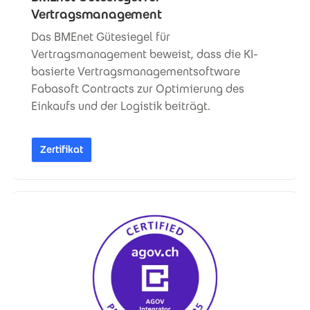
Vertragsmanagement
Das BMEnet Gütesiegel für
Vertragsmanagement beweist, dass die KI-
basierte Vertragsmanagementsoftware
Fabasoft Contracts zur Optimierung des
Einkaufs und der Logistik beiträgt.
Zertifikat