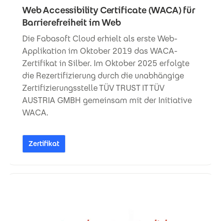
Web Accessibility Certificate (WACA) für
Barrierefreiheit im Web
Die Fabasoft Cloud erhielt als erste Web-
Applikation im Oktober 2019 das WACA-
Zertifikat in Silber. Im Oktober 2025 erfolgte
die Rezertifizierung durch die unabhängige
Zertifizierungsstelle TÜV TRUST IT TÜV
AUSTRIA GMBH gemeinsam mit der Initiative
WACA.
Zertifikat