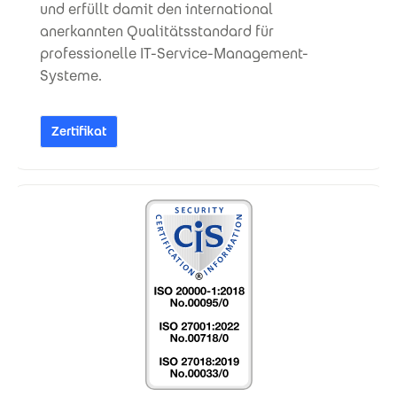
und erfüllt damit den international
anerkannten Qualitätsstandard für
professionelle IT-Service-Management-
Systeme.
Zertifikat