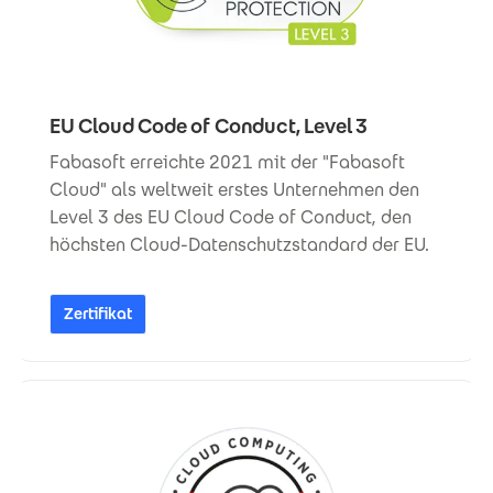
EU Cloud Code of Conduct, Level 3
Fabasoft erreichte 2021 mit der "Fabasoft
Cloud" als weltweit erstes Unternehmen den
Level 3 des EU Cloud Code of Conduct, den
höchsten Cloud-Datenschutzstandard der EU.
Zertifikat