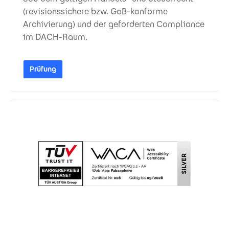
(revisionssichere bzw. GoB-konforme
Archivierung) und der geforderten Compliance
im DACH-Raum.
Prüfung