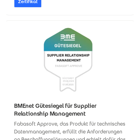
Zertifikat
BMEnet Gütesiegel für Supplier
Relationship Management
Fabasoft Approve, das Produkt für technisches
Datenmanagement, erfüllt die Anforderungen
an Beschaffungslösungen und erhielt dafür das