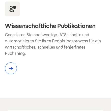
Wissenschaftliche Publikationen
Generieren Sie hochwertige JATS-Inhalte und
automatisieren Sie Ihren Redaktionsprozess für ein
wirtschaftliches, schnelles und fehlerfreies
Publishing.