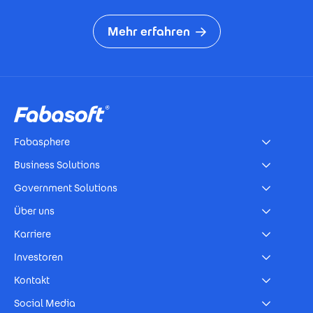
Mehr erfahren
Footer
Fabasphere
Business Solutions
Government Solutions
Über uns
Karriere
Investoren
Kontakt
Social Media