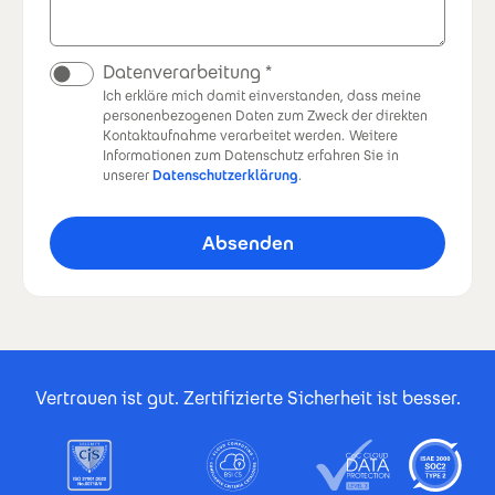
Datenverarbeitung
Ich erkläre mich damit einverstanden, dass meine
personenbezogenen Daten zum Zweck der direkten
Kontaktaufnahme verarbeitet werden.
Weitere
Informationen zum Datenschutz erfahren Sie in
unserer
Datenschutzerklärung
.
Footer Certificates
Vertrauen ist gut. Zertifizierte Sicherheit ist besser.