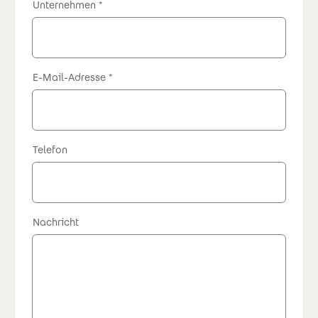
Unternehmen
E-Mail-Adresse
Telefon
Nachricht