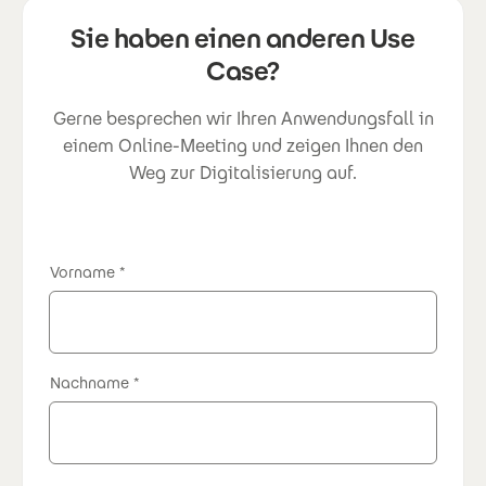
Sie haben einen anderen Use
Case?
Gerne besprechen wir Ihren Anwendungsfall in
einem Online-Meeting und zeigen Ihnen den
Weg zur Digitalisierung auf.
Vorname
Nachname