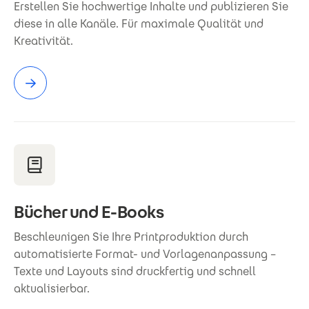
Erstellen Sie hochwertige Inhalte und publizieren Sie
diese in alle Kanäle. Für maximale Qualität und
Kreativität.
Bücher und E-Books
Beschleunigen Sie Ihre Printproduktion durch
automatisierte Format- und Vorlagenanpassung –
Texte und Layouts sind druckfertig und schnell
aktualisierbar.