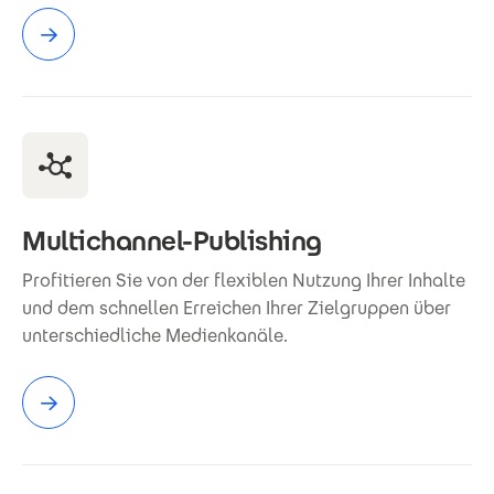
Multichannel-Publishing
Profitieren Sie von der flexiblen Nutzung Ihrer Inhalte
und dem schnellen Erreichen Ihrer Zielgruppen über
unterschiedliche Medienkanäle.