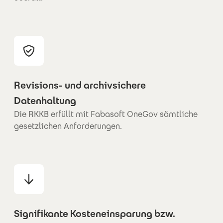
Revisions- und archivsichere
Datenhaltung
Die RKKB erfüllt mit Fabasoft OneGov sämtliche
gesetzlichen Anforderungen.
Signifikante Kosteneinsparung bzw.