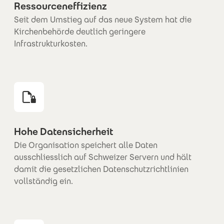
Ressourceneffizienz
Seit dem Umstieg auf das neue System hat die
Kirchenbehörde deutlich geringere
Infrastrukturkosten.
Hohe Datensicherheit
Die Organisation speichert alle Daten
ausschliesslich auf Schweizer Servern und hält
damit die gesetzlichen Datenschutzrichtlinien
vollständig ein.