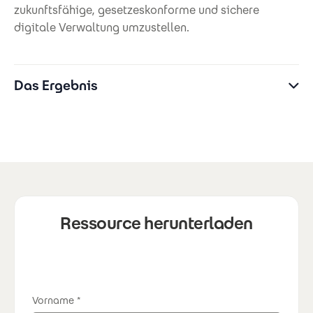
zukunftsfähige, gesetzeskonforme und sichere
digitale Verwaltung umzustellen.
Das Ergebnis
Ressource herunterladen
Vorname