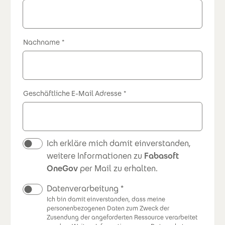
Nachname
Geschäftliche E-Mail Adresse
Newsletter
Ich erkläre mich damit einverstanden,
weitere Informationen zu
Fabasoft
OneGov
per Mail zu erhalten.
Datenverarbeitung
Ich bin damit einverstanden, dass meine
personenbezogenen Daten zum Zweck der
Zusendung der angeforderten Ressource verarbeitet