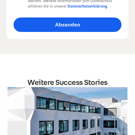
werden.
Weitere Informationen zum Datenschutz
erfahren Sie in unserer
Datenschutzerklärung
.
Weitere Success Stories