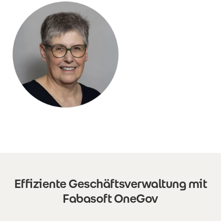
Effiziente Geschäftsverwaltung mit
Fabasoft OneGov