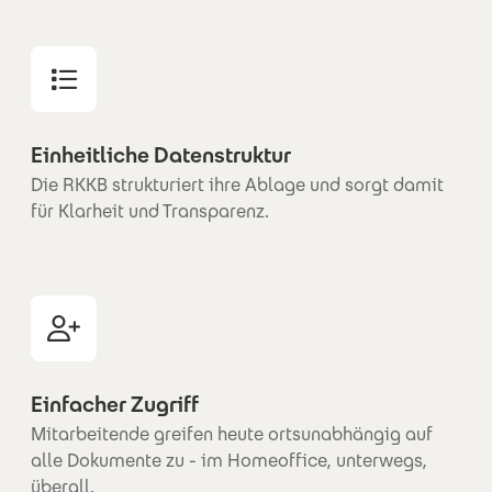
Einheitliche Datenstruktur
Die RKKB strukturiert ihre Ablage und sorgt damit
für Klarheit und Transparenz.
Einfacher Zugriff
Mitarbeitende greifen heute ortsunabhängig auf
alle Dokumente zu - im Homeoffice, unterwegs,
überall.