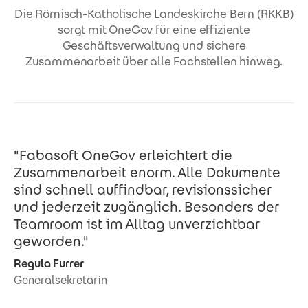
Die Römisch-Katholische Landeskirche Bern (RKKB)
sorgt mit OneGov für eine effiziente
Geschäftsverwaltung und sichere
Zusammenarbeit über alle Fachstellen hinweg.
"Fabasoft OneGov erleichtert die
Zusammenarbeit enorm. Alle Dokumente
sind schnell auffindbar, revisionssicher
und jederzeit zugänglich. Besonders der
Teamroom ist im Alltag unverzichtbar
geworden."
Regula Furrer
Generalsekretärin