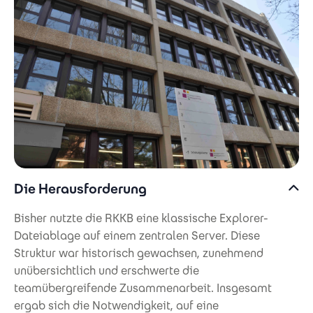
Die Herausforderung
Bisher nutzte die RKKB eine klassische Explorer-
Dateiablage auf einem zentralen Server. Diese
Struktur war historisch gewachsen, zunehmend
unübersichtlich und erschwerte die
teamübergreifende Zusammenarbeit. Insgesamt
ergab sich die Notwendigkeit, auf eine