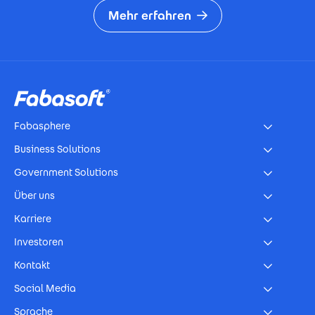
Mehr erfahren
Footer
Fabasphere
Business Solutions
Government Solutions
Über uns
Karriere
Investoren
Kontakt
Social Media
Sprache