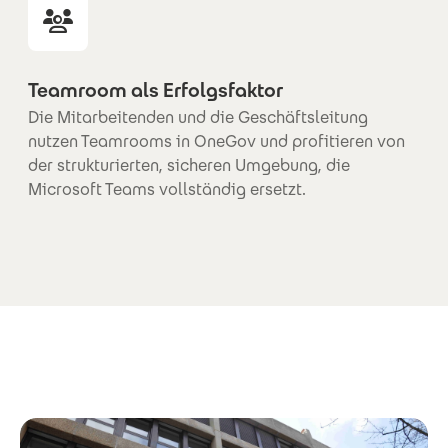
Teamroom als Erfolgsfaktor
Die Mitarbeitenden und die Geschäftsleitung
nutzen Teamrooms in OneGov und profitieren von
der strukturierten, sicheren Umgebung, die
Microsoft Teams vollständig ersetzt.