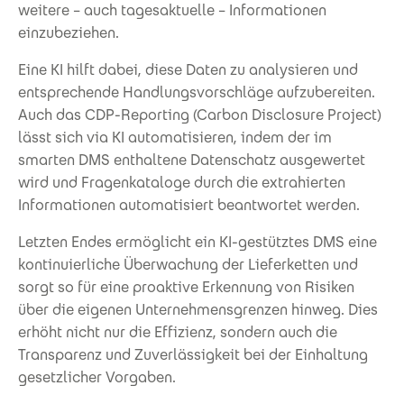
weitere – auch tagesaktuelle – Informationen
einzubeziehen.
Eine KI hilft dabei, diese Daten zu analysieren und
entsprechende Handlungsvorschläge aufzubereiten.
Auch das CDP-Reporting (Carbon Disclosure Project)
lässt sich via KI automatisieren, indem der im
smarten DMS enthaltene Datenschatz ausgewertet
wird und Fragenkataloge durch die extrahierten
Informationen automatisiert beantwortet werden.
Letzten Endes ermöglicht ein KI-gestütztes DMS eine
kontinuierliche Überwachung der Lieferketten und
sorgt so für eine proaktive Erkennung von Risiken
über die eigenen Unternehmensgrenzen hinweg. Dies
erhöht nicht nur die Effizienz, sondern auch die
Transparenz und Zuverlässigkeit bei der Einhaltung
gesetzlicher Vorgaben.