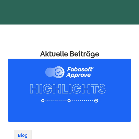
Aktuelle Beiträge
Blog