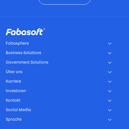
Footer
Fabasphere
Business Solutions
Government Solutions
Über uns
Karriere
Investoren
Kontakt
Social Media
Sprache