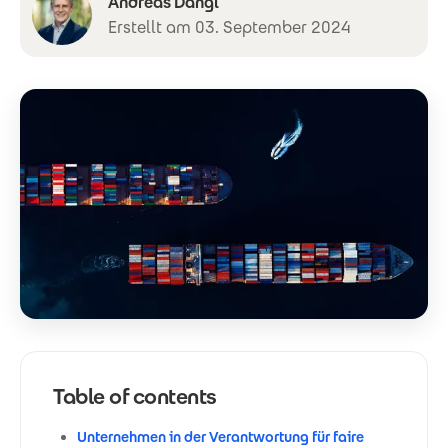
Andreas Dangl
Erstellt am 03. September 2024
Table of contents
Unternehmen in der Verantwortung für faire