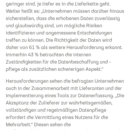
geringer sind, je tiefer es in die Lieferkette geht.
Weiter heißt es: „Unternehmen müssen darüber hinaus
sicherstellen, dass die erhobenen Daten zuverlässig
und glaubwürdig sind, um mögliche Risiken
identifizieren und angemessene Entscheidungen
treffen zu können. Die Richtigkeit der Daten wird
daher von 61 % als weitere Herausforderung erkannt.
Immerhin 43 % betrachten die internen
Zuständigkeiten für die Datenbeschaffung und -
pflege als zusätzlichen schwierigen Aspekt.“
Herausforderungen sehen die befragten Unternehmen
auch in der Zusammenarbeit mit Lieferanten und der
Implementierung eines Tools zur Datenerfassung. „Die
Akzeptanz der Zulieferer zur wahrheitsgemäßen,
vollständigen und regelmäßigen Datenpflege
erfordert die Vermittlung eines Nutzens für die
Mehrarbeit.“ Diesen sehen die