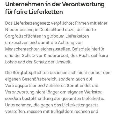
Unternehmen in der Verantwortung
für faire Lieferketten
Das Lieferkettengesetz verpflichtet Firmen mit einer
Niederlassung in Deutschland dazu, definierte
Sorgfaltspflichten in globalen Lieferketten
umzusetzen und damit die Achtung von
Menschenrechten sicherzustellen. Beispiele hierfür
sind der Schutz vor Kinderarbeit, das Recht auf faire
Löhne und der Schutz der Umwelt.
Die Sorgfaltspflichten beziehen sich nicht nur auf den
eigenen Geschäftsbereich, sondern auch auf
Vertragspartner und Zulieferer. Somit endet die
Verantwortung nicht länger am eigenen Werkstor,
sondern besteht entlang der gesamten Lieferkette.
Unternehmen, die gegen das Lieferkettengesetz
verstoßen, müssen mit Bußgeldern rechnen und