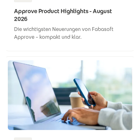
Approve Product Highlights - August
2026
Die wichtigsten Neuerungen von Fabasoft
Approve – kompakt und klar.