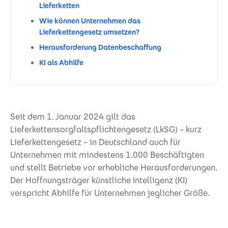
Lieferketten
Wie können Unternehmen das
Lieferkettengesetz umsetzen?
Herausforderung Datenbeschaffung
KI als Abhilfe
Seit dem 1. Januar 2024 gilt das
Lieferkettensorgfaltspflichtengesetz (LkSG) – kurz
Lieferkettengesetz – in Deutschland auch für
Unternehmen mit mindestens 1.000 Beschäftigten
und stellt Betriebe vor erhebliche Herausforderungen.
Der Hoffnungsträger künstliche Intelligenz (KI)
verspricht Abhilfe für Unternehmen jeglicher Größe.