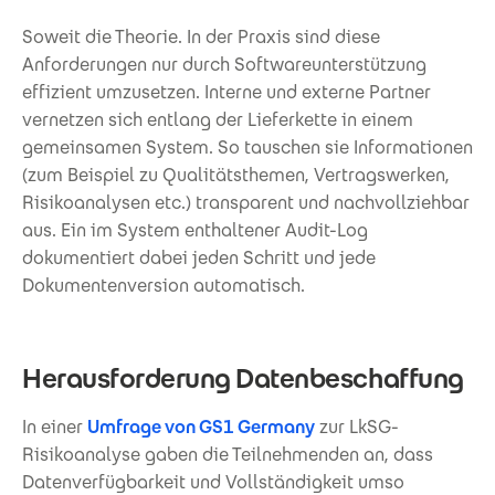
Soweit die Theorie. In der Praxis sind diese
Anforderungen nur durch Softwareunterstützung
effizient umzusetzen. Interne und externe Partner
vernetzen sich entlang der Lieferkette in einem
gemeinsamen System. So tauschen sie Informationen
(zum Beispiel zu Qualitätsthemen, Vertragswerken,
Risikoanalysen etc.) transparent und nachvollziehbar
aus. Ein im System enthaltener Audit-Log
dokumentiert dabei jeden Schritt und jede
Dokumentenversion automatisch.
Herausforderung Datenbeschaffung
In einer
Umfrage von GS1 Germany
zur LkSG-
Risikoanalyse gaben die Teilnehmenden an, dass
Datenverfügbarkeit und Vollständigkeit umso