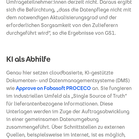
Umfrageteilnehmer:innen derzeit nicht. Daraus ergibt
sich die Befürchtung, „dass die Datenpflege nicht mit
dem notwendigen Aktualisierungsgrad und der
erforderlichen Sorgsamkeit von den Zulieferern
durchgeführt wird“, so die Ergebnisse von GS1.
KI als Abhilfe
Genau hier setzen cloudbasierte, KI-gestützte
Dokumenten- und Datenmanagementsysteme (DMS)
wie
Approve on Fabasoft PROCECO
an. Sie fungieren
im industriellen Umfeld als „Single Source of Truth“
für lieferantenbezogene Informationen. Diese
Unterlagen werden im Zuge der Auftragsabwicklung
in einer gemeinsamen Datenumgebung
zusammengeführt. Über Schnittstellen zu externen
Quellen, beispielsweise im Internet, ist es möglich,