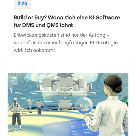
Blog
Build or Buy? Wann sich eine KI-Software
für DMS und QMS lohnt
Entwicklungskosten sind nur der Anfang –
worauf es bei einer langfristigen KI-Strategie
wirklich ankommt