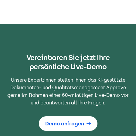
Vereinbaren Sie jetzt Ihre
persönliche Live-Demo
Unsere Expert:innen stellen Ihnen das KI-gestützte
Dokumenten- und Qualitätsmanagement Approve
gerne im Rahmen einer 60-minütigen Live-Demo vor
und beantworten all Ihre Fragen.
Demo anfragen