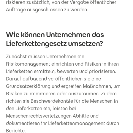
riskieren zusätzlich, von der Vergabe öffentlicher
Aufträge ausgeschlossen zu werden.
Wie können Unternehmen das
Lieferkettengesetz umsetzen?
Zunächst müssen Unternehmen ein
Risikomanagement einrichten und Risiken in ihren
Lieferketten ermitteln, bewerten und priorisieren.
Darauf aufbauend veröffentlichen sie eine
Grundsatzerklärung und ergreifen Maßnahmen, um
Risiken zu minimieren oder auszuräumen. Zudem
richten sie Beschwerdekanäle für die Menschen in
den Lieferketten ein, leisten bei
Menschenrechtsverletzungen Abhilfe und
dokumentieren ihr Lieferkettenmanagement durch
Berichte.