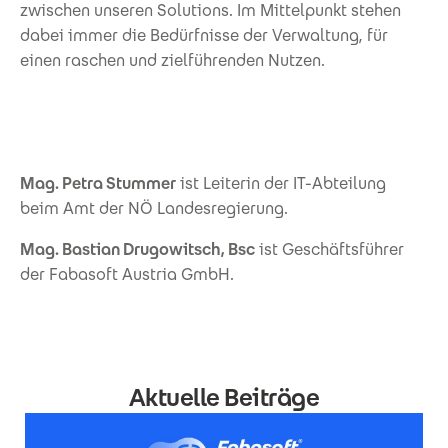
zwischen unseren Solutions. Im Mittelpunkt stehen
dabei immer die Bedürfnisse der Verwaltung, für
einen raschen und zielführenden Nutzen.
Mag. Petra Stummer
ist Leiterin der IT-Abteilung
beim Amt der NÖ Landesregierung.
Mag. Bastian Drugowitsch, Bsc
ist Geschäftsführer
der Fabasoft Austria GmbH.
Aktuelle Beiträge