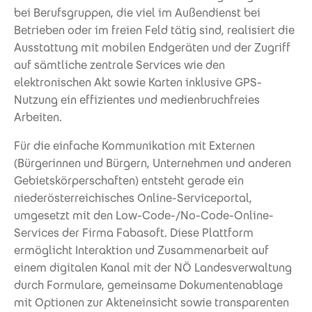
bei Berufsgruppen, die viel im Außendienst bei
Betrieben oder im freien Feld tätig sind, realisiert die
Ausstattung mit mobilen Endgeräten und der Zugriff
auf sämtliche zentrale Services wie den
elektronischen Akt sowie Karten inklusive GPS-
Nutzung ein effizientes und medienbruchfreies
Arbeiten.
Für die einfache Kommunikation mit Externen
(Bürgerinnen und Bürgern, Unternehmen und anderen
Gebietskörperschaften) entsteht gerade ein
niederösterreichisches Online-Serviceportal,
umgesetzt mit den Low-Code-/No-Code-Online-
Services der Firma Fabasoft. Diese Plattform
ermöglicht Interaktion und Zusammenarbeit auf
einem digitalen Kanal mit der NÖ Landesverwaltung
durch Formulare, gemeinsame Dokumentenablage
mit Optionen zur Akteneinsicht sowie transparenten