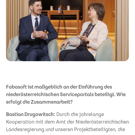
Fabasoft ist maßgeblich an der Einführung des
niederösterreichischen Serviceportals beteiligt. Wie
erfolgt die Zusammenarbeit?
Bastian Drugowitsch:
Durch die jahrelange
Kooperation mit dem Amt der Niederösterreichischen
Landesregierung und unseren Projektbeteiligten, die