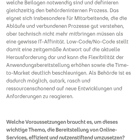
welche Beilagen notwendig sind und definieren
gleichzeitig den behördeninternen Prozess. Das
eignet sich insbesondere für Mitarbeitende, die die
Abläufe und verbundenen Prozesse gut verstehen,
aber technisch nicht mehr mitbringen müssen als
eine gewisse IT-Affinität. Low-Code/No-Code stellt
damit eine zeitgemäße Antwort auf die aktuelle
Herausforderung dar und kann die Flexibilität der
Anwendungsbereitstellung erhöhen sowie die Time-
to-Market deutlich beschleunigen. Als Behörde ist es
dadurch möglich, autark, rasch und
ressourcenschonend auf neue Entwicklungen und
Anforderungen zu reagieren.
Welche Voraussetzungen braucht es, um dieses
wichtige Thema, die Bereitstellung von Online-
Services, effizient und nutzenstiftend umzusetzen?