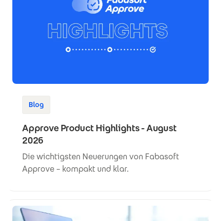
Blog
Approve Product Highlights - August
2026
Die wichtigsten Neuerungen von Fabasoft
Approve – kompakt und klar.