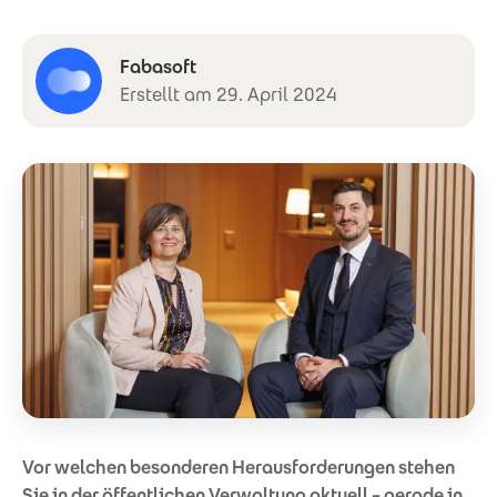
Fabasoft
Erstellt am 29. April 2024
Vor welchen besonderen Herausforderungen stehen
Sie in der öffentlichen Verwaltung aktuell – gerade in