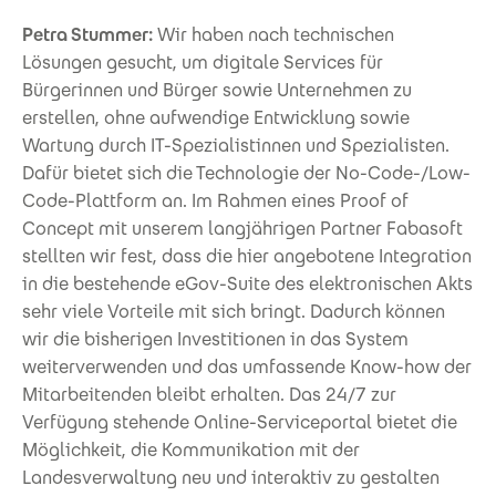
Petra Stummer:
Wir haben nach technischen
Lösungen gesucht, um digitale Services für
Bürgerinnen und Bürger sowie Unternehmen zu
erstellen, ohne aufwendige Entwicklung sowie
Wartung durch IT-Spezialistinnen und Spezialisten.
Dafür bietet sich die Technologie der No-Code-/Low-
Code-Plattform an. Im Rahmen eines Proof of
Concept mit unserem langjährigen Partner Fabasoft
stellten wir fest, dass die hier angebotene Integration
in die bestehende eGov-Suite des elektronischen Akts
sehr viele Vorteile mit sich bringt. Dadurch können
wir die bisherigen Investitionen in das System
weiterverwenden und das umfassende Know-how der
Mitarbeitenden bleibt erhalten. Das 24/7 zur
Verfügung stehende Online-Serviceportal bietet die
Möglichkeit, die Kommunikation mit der
Landesverwaltung neu und interaktiv zu gestalten