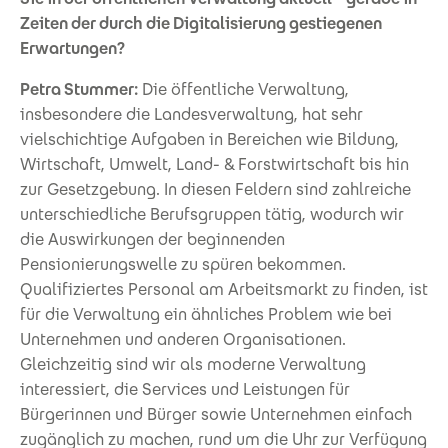
Zeiten der durch die Digitalisierung gestiegenen
Erwartungen?
Petra Stummer:
Die öffentliche Verwaltung,
insbesondere die Landesverwaltung, hat sehr
vielschichtige Aufgaben in Bereichen wie Bildung,
Wirtschaft, Umwelt, Land- & Forstwirtschaft bis hin
zur Gesetzgebung. In diesen Feldern sind zahlreiche
unterschiedliche Berufsgruppen tätig, wodurch wir
die Auswirkungen der beginnenden
Pensionierungswelle zu spüren bekommen.
Qualifiziertes Personal am Arbeitsmarkt zu finden, ist
für die Verwaltung ein ähnliches Problem wie bei
Unternehmen und anderen Organisationen.
Gleichzeitig sind wir als moderne Verwaltung
interessiert, die Services und Leistungen für
Bürgerinnen und Bürger sowie Unternehmen einfach
zugänglich zu machen, rund um die Uhr zur Verfügung