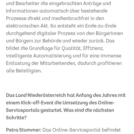
und Bearbeiter die eingebrachten Anträge und
Informationen automatisch über bestehende
Prozesse direkt und medienbruchfrei in den
elektronischen Akt. So entsteht ein Ende-zu-Ende
durchgehend digitaler Prozess von den Bürgerinnen
und Bürgern zur Behörde und wieder zurück. Das
bildet die Grundlage für Qualität, Effizienz,
intelligente Automatisierung und für eine immense
Entlastung der Mitarbeitenden, dadurch profitieren
alle Beteiligten.
Das Land Niederösterreich hat Anfang des Jahres mit
einem Kick-off-Event die Umsetzung des Online-
Serviceportals gestartet. Was sind die nächsten
Schritte?
Petra Stummer:
Das Online-Serviceportal befindet