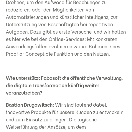
Drohnen, um den Aufwand für Begehungen zu
reduzieren, oder den Möglichkeiten von
Automatisierungen und künstlicher Intelligenz, zur
Unterstützung von Beschäftigten bei repetitiven
Aufgaben. Dazu gibt es erste Versuche, und wir halten
es hier wie bei den Online-Services: Mit konkreten
Anwendungsfällen evaluieren wir im Rahmen eines
Proof of Concept die Funktion und den Nutzen.
Wie unterstützt Fabasoft die öffentliche Verwaltung,
die digitale Transformation künftig weiter
voranzutreiben?
Bastian Drugowitsch:
Wir sind laufend dabei,
innovative Produkte für unsere Kunden zu entwickeln
und zum Einsatz zu bringen. Die logische
Weiterführung der Ansätze, um dem