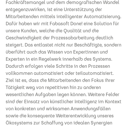
Fachkräftemangel und dem demografischen Wandel
entgegenzuwirken, ist eine Unterstützung der
Mitarbeitenden mittels intelligenter Automatisierung.
Dafür haben wir mit Fabasoft Done! eine Solution für
unsere Kunden, welche die Qualität und die
Geschwindigkeit der Prozessabarbeitung deutlich
steigert. Das entlastet nicht nur Beschäftigte, sondern
überführt auch das Wissen von Expertinnen und
Experten in ein Regelwerk innerhalb des Systems.
Dadurch erfolgen viele Schritte in den Prozessen
vollkommen automatisiert oder teilautomatisiert.
Ziel ist es, dass die Mitarbeitenden den Fokus ihrer
Tätigkeit weg von repetitiven hin zu anderen
wesentlichen Aufgaben legen können. Weitere Felder
sind der Einsatz von künstlicher Intelligenz im Kontext
von konkreten und wirksamen Anwendungsfällen
sowie die konsequente Weiterentwicklung unseres
Ökosystems zur Schaffung von idealen Synergien