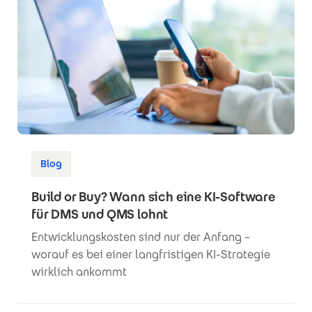
Blog
Build or Buy? Wann sich eine KI-Software
für DMS und QMS lohnt
Entwicklungskosten sind nur der Anfang –
worauf es bei einer langfristigen KI-Strategie
wirklich ankommt