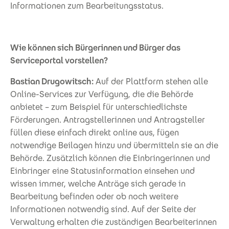
Informationen zum Bearbeitungsstatus.
Wie können sich Bürgerinnen und Bürger das
Serviceportal vorstellen?
Bastian Drugowitsch:
Auf der Plattform stehen alle
Online-Services zur Verfügung, die die Behörde
anbietet – zum Beispiel für unterschiedlichste
Förderungen. Antragstellerinnen und Antragsteller
füllen diese einfach direkt online aus, fügen
notwendige Beilagen hinzu und übermitteln sie an die
Behörde. Zusätzlich können die Einbringerinnen und
Einbringer eine Statusinformation einsehen und
wissen immer, welche Anträge sich gerade in
Bearbeitung befinden oder ob noch weitere
Informationen notwendig sind. Auf der Seite der
Verwaltung erhalten die zuständigen Bearbeiterinnen