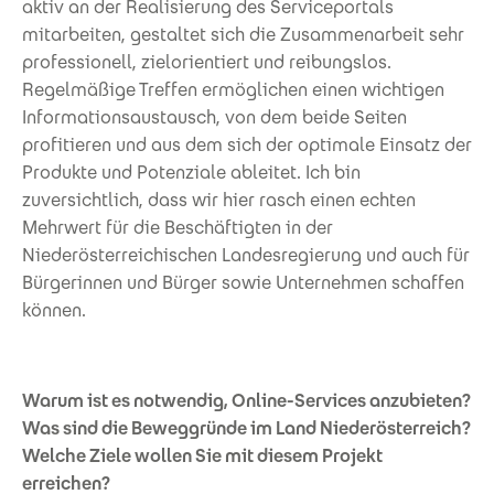
aktiv an der Realisierung des Serviceportals
mitarbeiten, gestaltet sich die Zusammenarbeit sehr
professionell, zielorientiert und reibungslos.
Regelmäßige Treffen ermöglichen einen wichtigen
Informationsaustausch, von dem beide Seiten
profitieren und aus dem sich der optimale Einsatz der
Produkte und Potenziale ableitet. Ich bin
zuversichtlich, dass wir hier rasch einen echten
Mehrwert für die Beschäftigten in der
Niederösterreichischen Landesregierung und auch für
Bürgerinnen und Bürger sowie Unternehmen schaffen
können.
Warum ist es notwendig, Online-Services anzubieten?
Was sind die Beweggründe im Land Niederösterreich?
Welche Ziele wollen Sie mit diesem Projekt
erreichen?