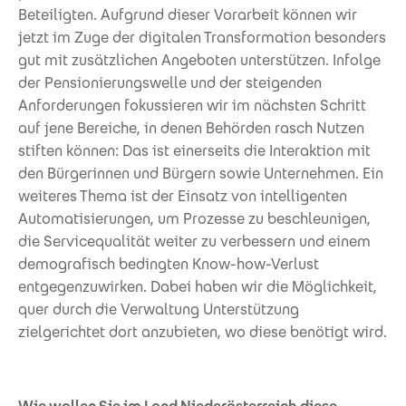
Beteiligten. Aufgrund dieser Vorarbeit können wir
jetzt im Zuge der digitalen Transformation besonders
gut mit zusätzlichen Angeboten unterstützen. Infolge
der Pensionierungswelle und der steigenden
Anforderungen fokussieren wir im nächsten Schritt
auf jene Bereiche, in denen Behörden rasch Nutzen
stiften können: Das ist einerseits die Interaktion mit
den Bürgerinnen und Bürgern sowie Unternehmen. Ein
weiteres Thema ist der Einsatz von intelligenten
Automatisierungen, um Prozesse zu beschleunigen,
die Servicequalität weiter zu verbessern und einem
demografisch bedingten Know-how-Verlust
entgegenzuwirken. Dabei haben wir die Möglichkeit,
quer durch die Verwaltung Unterstützung
zielgerichtet dort anzubieten, wo diese benötigt wird.