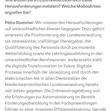
Wie wollen Sie im Land Niederösterreich diese
Herausforderungen meistern? Welche Maßnahmen
ergreifen Sie?
Petra Stummer:
Wir müssen den Herausforderungen
auf unterschiedlichen Ebenen begegnen: Dazu gehört
einerseits die Positionierung der Landesverwaltung
als interessanter, vielfältiger Dienstgeber, die
Qualifizierung des Personals durch permanente
Weiterbildung sowie die Lehrlingsausbildung in den
unterschiedlichen Berufssparten. Andererseits steht
die digitale Transformation im Fokus: Digitale
Prozesse innerhalb der Verwaltung sind durch den
elektronischen Akt in allen Dienststellen der
Niederösterreichischen Landesverwaltung bereits
seit Jahren gegeben. Die Onlineantragstellung und
die Erfahrungen zur Automatisierung im Bereich
Förderungsabwicklung in den Fachanwendungen
führten zu einer massiven Effizienzsteigerung. Gerade