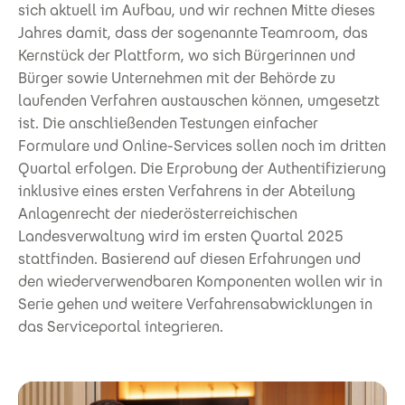
sich aktuell im Aufbau, und wir rechnen Mitte dieses
Jahres damit, dass der sogenannte Teamroom, das
Kernstück der Plattform, wo sich Bürgerinnen und
Bürger sowie Unternehmen mit der Behörde zu
laufenden Verfahren austauschen können, umgesetzt
ist. Die anschließenden Testungen einfacher
Formulare und Online-Services sollen noch im dritten
Quartal erfolgen. Die Erprobung der Authentifizierung
inklusive eines ersten Verfahrens in der Abteilung
Anlagenrecht der niederösterreichischen
Landesverwaltung wird im ersten Quartal 2025
stattfinden. Basierend auf diesen Erfahrungen und
den wiederverwendbaren Komponenten wollen wir in
Serie gehen und weitere Verfahrensabwicklungen in
das Serviceportal integrieren.