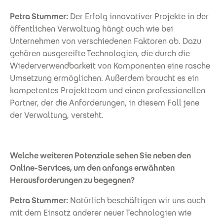
Petra Stummer:
Der Erfolg innovativer Projekte in der
öffentlichen Verwaltung hängt auch wie bei
Unternehmen von verschiedenen Faktoren ab. Dazu
gehören ausgereifte Technologien, die durch die
Wiederverwendbarkeit von Komponenten eine rasche
Umsetzung ermöglichen. Außerdem braucht es ein
kompetentes Projektteam und einen professionellen
Partner, der die Anforderungen, in diesem Fall jene
der Verwaltung, versteht.
Welche weiteren Potenziale sehen Sie neben den
Online-Services, um den anfangs erwähnten
Herausforderungen zu begegnen?
Petra Stummer:
Natürlich beschäftigen wir uns auch
mit dem Einsatz anderer neuer Technologien wie