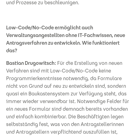
und Prozesse zu beschleunigen.
Low-Code/No-Code ermöglicht auch
Verwaltungsangestellten ohne IT-Fachwissen, neue
Antragsverfahren zu entwickeln. Wie funktioniert
das?
Bastian Drugowitsch:
Für die Erstellung von neuen
Verfahren sind mit Low-Code/No-Code keine
Programmierkenntnisse notwendig, da Formulare
nicht von Grund auf neu zu entwickeln sind, sondern
quasi ein Baukastensystem zur Verfügung steht, das
immer wieder verwendbar ist. Notwendige Felder für
ein neues Formular sind demnach bereits vorhanden
und einfach kombinierbar. Die Beschäftigten legen
selbstständig fest, was von den Antragstellerinnen
und Antragstellern verpflichtend auszufüllen ist,