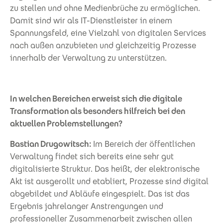
zu stellen und ohne Medienbrüche zu ermöglichen.
Damit sind wir als IT-Dienstleister in einem
Spannungsfeld, eine Vielzahl von digitalen Services
nach außen anzubieten und gleichzeitig Prozesse
innerhalb der Verwaltung zu unterstützen.
In welchen Bereichen erweist sich die digitale
Transformation als besonders hilfreich bei den
aktuellen Problemstellungen?
Bastian Drugowitsch:
Im Bereich der öffentlichen
Verwaltung findet sich bereits eine sehr gut
digitalisierte Struktur. Das heißt, der elektronische
Akt ist ausgerollt und etabliert, Prozesse sind digital
abgebildet und Abläufe eingespielt. Das ist das
Ergebnis jahrelanger Anstrengungen und
professioneller Zusammenarbeit zwischen allen