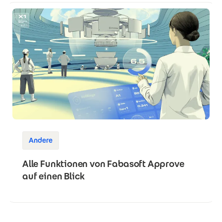
Andere
Alle Funktionen von Fabasoft Approve
auf einen Blick