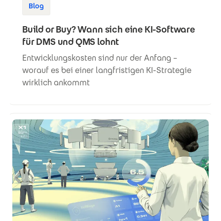
Blog
Build or Buy? Wann sich eine KI-Software
für DMS und QMS lohnt
Entwicklungskosten sind nur der Anfang –
worauf es bei einer langfristigen KI-Strategie
wirklich ankommt