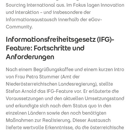
Sourcing International aus. Im Fokus lagen Innovation
und Interaktion – und insbesondere der
Informationsaustausch innerhalb der eGov-
Community.
Informationsfreiheitsgesetz (IFG)-
Feature: Fortschritte und
Anforderungen
Nach einem Begrüßungskaffee und einem kurzen Intro
von Frau Petra Stummer (Amt der
Niederösterreichischen Landesregierung), stellte
Stefan Arnold das IFG-Feature vor. Er erläuterte die
Voraussetzungen und den aktuellen Umsetzungsstand
und erkundigte sich nach dem Status quo in den
einzelnen Ländern sowie den noch benötigten
Maßnahmen zur Realisierung. Dieser Austausch
lieferte wertvolle Erkenntnisse, da die österreichische