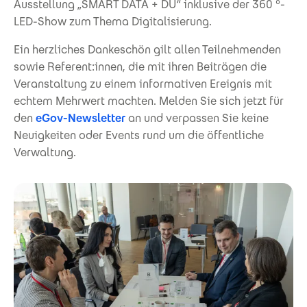
Ausstellung „SMART DATA + DU“ inklusive der 360 °-
LED-Show zum Thema Digitalisierung.
Ein herzliches Dankeschön gilt allen Teilnehmenden
sowie Referent:innen, die mit ihren Beiträgen die
Veranstaltung zu einem informativen Ereignis mit
echtem Mehrwert machten. Melden Sie sich jetzt für
den
eGov-Newsletter
an und verpassen Sie keine
Neuigkeiten oder Events rund um die öffentliche
Verwaltung.