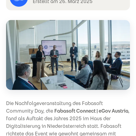
Erstellt am 26. März 2025
Die Nachfolgeveranstaltung des Fabasoft
Community Day, die
Fabasoft Connect | eGov Austria
,
fand als Auftakt des Jahres 2025 im Haus der
Digitalisierung in Niederösterreich statt. Fabasoft
richtete das Event wie gewohnt gemeinsam mit