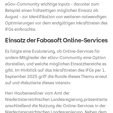
eGov-Community wichtige Inputs - darunter zum
Beispiel einen frühzeitigen möglichen Einsatz ab
August - zur Identifikation von weiteren notwendigen
Optimierungen vor dem endgültigen Inkrafttreten des
IFGs einbrachte.
Einsatz der Fabasoft Online-Services
Es folgte eine Evaluierung, ob Online-Services für
andere Mitglieder der eGov-Community eine Option
darstellen, und welche möglichen Einsatzbereiche es
gibt. Im Hinblick auf das Inkrafttreten des IFGs per 1.
September 2025 griff die Runde dieses Thema erneut
auf und diskutierte dieses intensiv.
Herr Haubenwallner vom Amt der
Niederösterreichischen Landesregierung präsentierte
anschließend die Nutzung der Online-Services in der
Niederösterreichischen Landesregierung. Neben dem