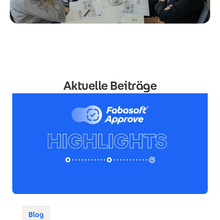
Aktuelle Beiträge
Blog