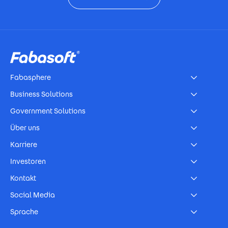
Footer
Fabasphere
Business Solutions
Government Solutions
Über uns
Karriere
Investoren
Kontakt
Social Media
Sprache