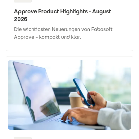
Approve Product Highlights - August
2026
Die wichtigsten Neuerungen von Fabasoft
Approve – kompakt und klar.