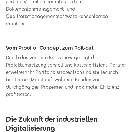
und die Vorteile einer integrierten
Dokumentenmanagement- und
Qualitätsmanagementsoftware kennenlernen
möchten.
Vom Proof of Concept zum Roll-out
Durch das vereinte Know-how gelingt die
Projektumsetzung schnell und kosteneffizient. Partner
erweitern ihr Portfolio strategisch und stellen sich
breiter am Markt auf, während Kunden von
durchgängigen Prozessen und maximaler Effizienz
profitieren.
Die Zukunft der industriellen
Digitalisierung