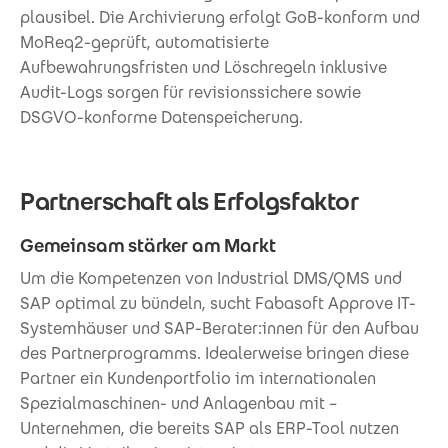
plausibel. Die Archivierung erfolgt GoB-konform und
MoReq2-geprüft, automatisierte
Aufbewahrungsfristen und Löschregeln inklusive
Audit-Logs sorgen für revisionssichere sowie
DSGVO-konforme Datenspeicherung.
Partnerschaft als Erfolgsfaktor
Gemeinsam stärker am Markt
Um die Kompetenzen von Industrial DMS/QMS und
SAP optimal zu bündeln, sucht Fabasoft Approve IT-
Systemhäuser und SAP-Berater:innen für den Aufbau
des Partnerprogramms. Idealerweise bringen diese
Partner ein Kundenportfolio im internationalen
Spezialmaschinen- und Anlagenbau mit –
Unternehmen, die bereits SAP als ERP-Tool nutzen