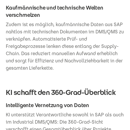
Kaufmännische und technische Welten
verschmelzen
Zudem ist es möglich, kaufmännische Daten aus SAP
nahtlos mit technischen Dokumenten im DMS/QMS zu
verknüpfen. Automatisierte Prüf- und
Freigabeprozesse lenken diese entlang der Supply-
Chain. Das reduziert manuellen Aufwand erheblich
und sorgt für Effizienz und Nachvollziehbarkeit in der
gesamten Lieferkette.
KI schafft den 360-Grad-Überblick
Intelligente Vernetzung von Daten
KI unterstützt Verantwortliche sowohl in SAP als auch
im Industrial DMS/QMS: Die 360-Grad-Sicht
verschafft einen Gesamtüberblick über Projekte,