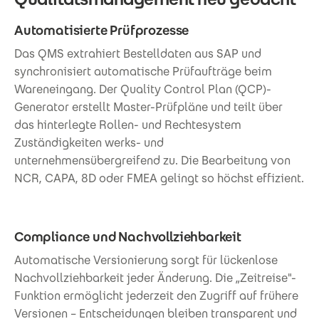
Automatisierte Prüfprozesse
Das QMS extrahiert Bestelldaten aus SAP und
synchronisiert automatische Prüfaufträge beim
Wareneingang. Der Quality Control Plan (QCP)-
Generator erstellt Master-Prüfpläne und teilt über
das hinterlegte Rollen- und Rechtesystem
Zuständigkeiten werks- und
unternehmensübergreifend zu. Die Bearbeitung von
NCR, CAPA, 8D oder FMEA gelingt so höchst effizient.
Compliance und Nachvollziehbarkeit
Automatische Versionierung sorgt für lückenlose
Nachvollziehbarkeit jeder Änderung. Die „Zeitreise"-
Funktion ermöglicht jederzeit den Zugriff auf frühere
Versionen – Entscheidungen bleiben transparent und