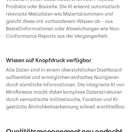
Produkte oder Bauteile. Die KI erkennt automatisch
relevante Metadaten wie Materialnummern und
gleicht diese mit vorhandenem Wissen ab – aus
Bestellinformationen oder Abweichungen wie Non-
Conformance Reports aus der Vergangenheit.
Wissen auf Knopfdruck verfügbar
Alle Daten sind in einem übersichtlichen Dashboard
aufbereitet und ermöglichen einfaches Navigieren
durch sämtliche Informationen. Die integrierte KI von
Mindbreeze macht dabei komplexe Datenstrukturen
durch semantische Volltextsuche, Facetten und KI-
gestützte Ähnlichkeitserkennung schnell erschließbar.
Qualitätsmanagement neu gedacht