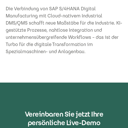
Die Verbindung von SAP S/4HANA Digital
Manufacturing mit Cloud-nativem Industrial
DMS/QMS schafft neue Maßstäbe für die Industrie. KI-
gestützte Prozesse, nahtlose Integration und
unternehmensübergreifende Workflows – das ist der
Turbo für die digitale Transformation im
Spezialmaschinen- und Anlagenbau.
Vereinbaren Sie jetzt Ihre
persönliche Live-Demo