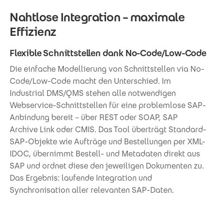
Nahtlose Integration – maximale
Effizienz
Flexible Schnittstellen dank No-Code/Low-Code
Die einfache Modellierung von Schnittstellen via No-
Code/Low-Code macht den Unterschied. Im
Industrial DMS/QMS stehen alle notwendigen
Webservice-Schnittstellen für eine problemlose SAP-
Anbindung bereit – über REST oder SOAP, SAP
Archive Link oder CMIS. Das Tool überträgt Standard-
SAP-Objekte wie Aufträge und Bestellungen per XML-
IDOC, übernimmt Bestell- und Metadaten direkt aus
SAP und ordnet diese den jeweiligen Dokumenten zu.
Das Ergebnis: laufende Integration und
Synchronisation aller relevanten SAP-Daten.