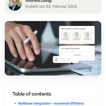
Andreas Dangl
Erstellt am 02. Februar 2026
Table of contents
Nahtlose Integration – maximale Effizienz