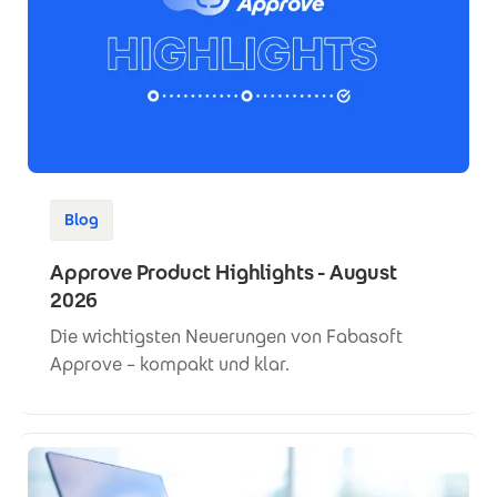
Blog
Approve Product Highlights - August
2026
Die wichtigsten Neuerungen von Fabasoft
Approve – kompakt und klar.