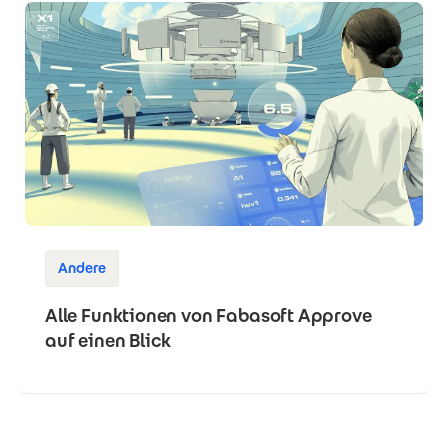
Andere
Alle Funktionen von Fabasoft Approve
auf einen Blick