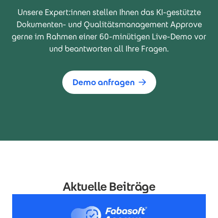
Unsere Expert:innen stellen Ihnen das KI-gestützte
Dokumenten- und Qualitätsmanagement Approve
gerne im Rahmen einer 60-minütigen Live-Demo vor
und beantworten all Ihre Fragen.
Demo anfragen
Aktuelle Beiträge