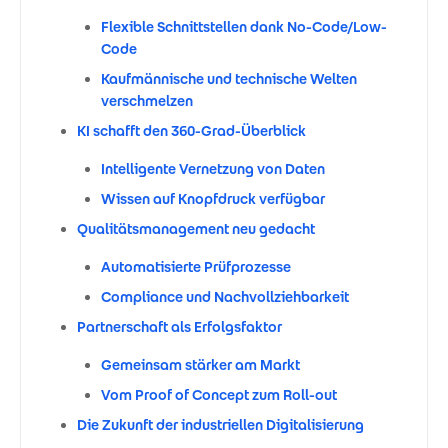
Flexible Schnittstellen dank No-Code/Low-
Code
Kaufmännische und technische Welten
verschmelzen
KI schafft den 360-Grad-Überblick
Intelligente Vernetzung von Daten
Wissen auf Knopfdruck verfügbar
Qualitätsmanagement neu gedacht
Automatisierte Prüfprozesse
Compliance und Nachvollziehbarkeit
Partnerschaft als Erfolgsfaktor
Gemeinsam stärker am Markt
Vom Proof of Concept zum Roll-out
Die Zukunft der industriellen Digitalisierung