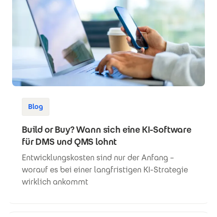
Blog
Build or Buy? Wann sich eine KI-Software
für DMS und QMS lohnt
Entwicklungskosten sind nur der Anfang –
worauf es bei einer langfristigen KI-Strategie
wirklich ankommt