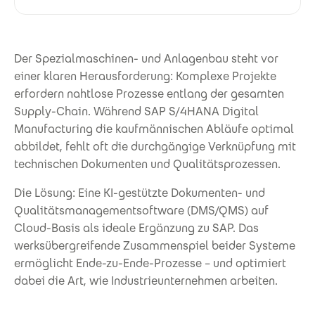
Der Spezialmaschinen- und Anlagenbau steht vor
einer klaren Herausforderung: Komplexe Projekte
erfordern nahtlose Prozesse entlang der gesamten
Supply-Chain. Während SAP S/4HANA Digital
Manufacturing die kaufmännischen Abläufe optimal
abbildet, fehlt oft die durchgängige Verknüpfung mit
technischen Dokumenten und Qualitätsprozessen.
Die Lösung: Eine KI-gestützte Dokumenten- und
Qualitätsmanagementsoftware (DMS/QMS) auf
Cloud-Basis als ideale Ergänzung zu SAP. Das
werksübergreifende Zusammenspiel beider Systeme
ermöglicht Ende-zu-Ende-Prozesse – und optimiert
dabei die Art, wie Industrieunternehmen arbeiten.