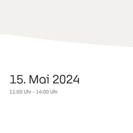
15. Mai 2024
11:00 Uhr - 14:00 Uhr