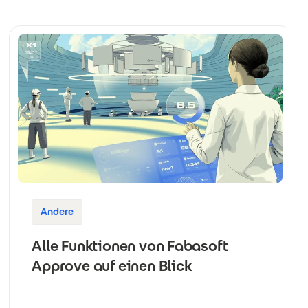
Andere
Alle Funktionen von Fabasoft
Approve auf einen Blick