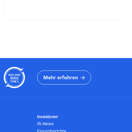
Mehr erfahren
Investoren
IR-News
Finanzberichte