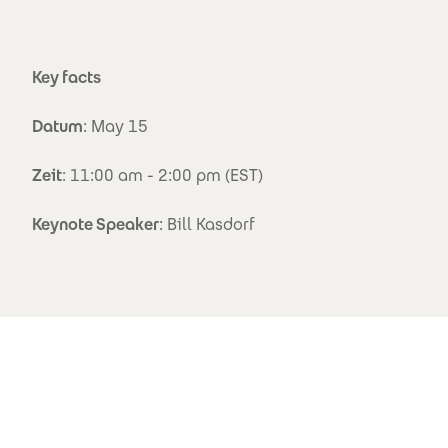
Key facts
Datum
: May 15
Zeit
: 11:00 am - 2:00 pm (EST)
Keynote Speaker
: Bill Kasdorf