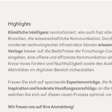
Highlights
Künstliche Intelligenz
revolutioniert, wie auch fast all
Branchen, die wissenschaftliche Kommunikation. Durch
moderner technologischer Infrastruktur können
wissen
Verlage
besser auf die Bedürfnisse der Forschungs-C
eingehen, eine offene und effiziente Kommunikation w
Know-hows fördern und Nachhaltigkeit sowie den Ausb
Aktivitäten im digitalen Bereich sicherstellen.
Freuen Sie sich auf spannende
Expertenvorträge
, die 
Inspiration und konkrete Handlungsvorschläg
e an die
welchen Sie sich auf diesen neuen Prozess optimal vo
Wir freuen uns auf Ihre Anmeldung!