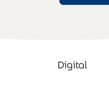
Digital