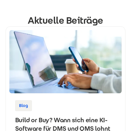
Aktuelle Beiträge
Blog
Build or Buy? Wann sich eine KI-
Software für DMS und QMS lohnt