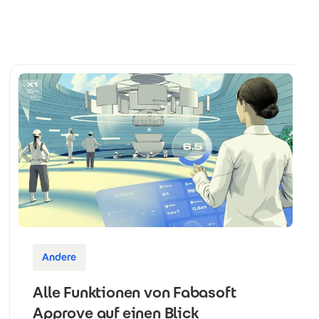
Andere
Alle Funktionen von Fabasoft
Approve auf einen Blick