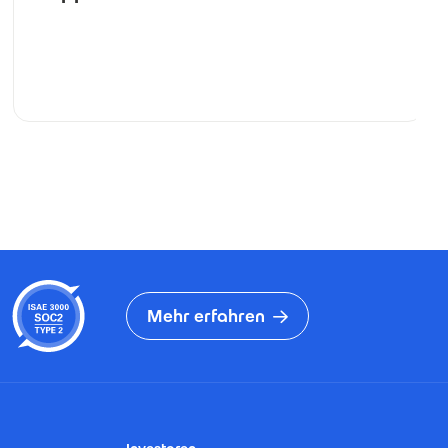
Mehr erfahren