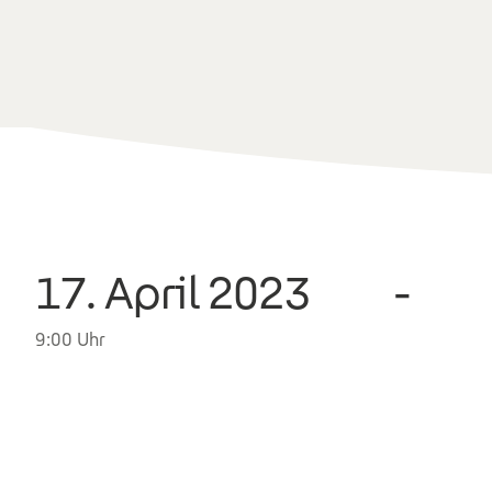
17. April 2023
-
9:00 Uhr