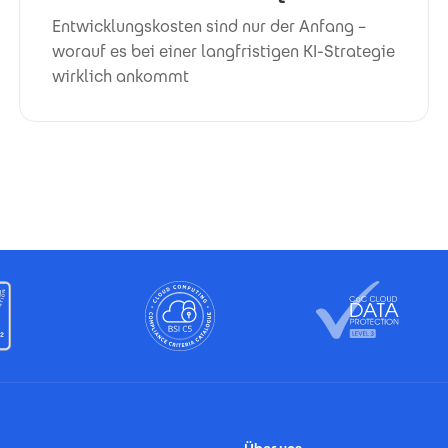
Entwicklungskosten sind nur der Anfang –
worauf es bei einer langfristigen KI-Strategie
wirklich ankommt