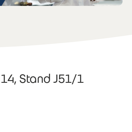
 14, Stand J51/1