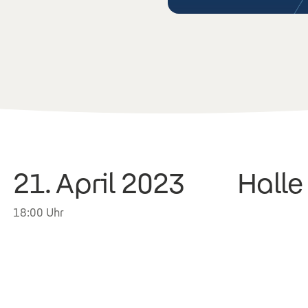
21. April 2023
Halle
18:00 Uhr