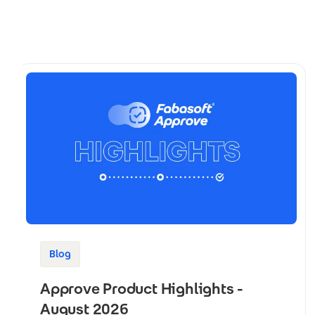
Blog
Approve Product Highlights -
August 2026