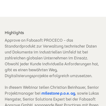
Highlights
Approve on Fabasoft PROCECO – das
Standardprodukt zur Verwaltung technischer Daten
und Dokumente im industriellen Umfeld ist bei
zahlreichen globalen Unternehmen im Einsatz.
Obwohl jeder Kunde individuelle Anforderungen hat,
gibt es einen bewährten Weg,
Digitalisierungsprojekte erfolgreich umzusetzen.
In diesem Webinar teilen Christian Beinhauer, Senior
Projektmanager bei
milestone p.o.e. ag
, sowie Lukas
Hengster, Senior Solutions Expert bei der Fabasoft
Approve GmbH, spannende Best Practices mit Ihnen.