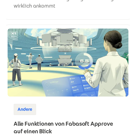
wirklich ankommt
Andere
Alle Funktionen von Fabasoft Approve
auf einen Blick