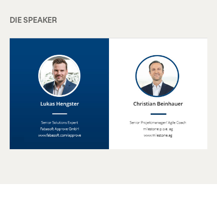
DIE SPEAKER