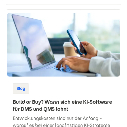
Blog
Build or Buy? Wann sich eine KI-Software
für DMS und QMS lohnt
Entwicklungskosten sind nur der Anfang –
worauf es bei einer langfristigen KI-Strategie