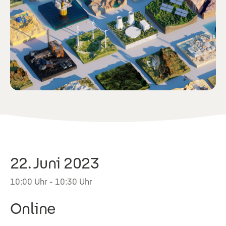
22. Juni 2023
10:00 Uhr - 10:30 Uhr
Online