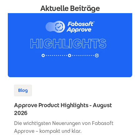
Aktuelle Beiträge
Blog
Approve Product Highlights - August
2026
Die wichtigsten Neuerungen von Fabasoft
Approve – kompakt und klar.