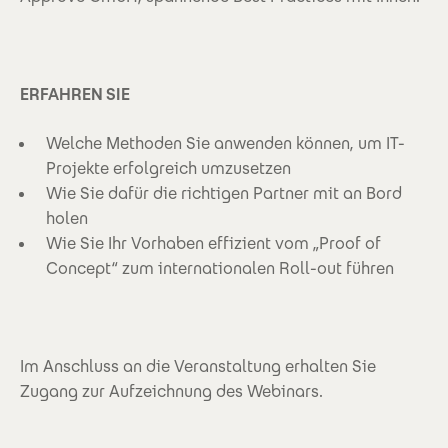
ERFAHREN SIE
Welche Methoden Sie anwenden können, um IT-
Projekte erfolgreich umzusetzen
Wie Sie dafür die richtigen Partner mit an Bord
holen
Wie Sie Ihr Vorhaben effizient vom „Proof of
Concept“ zum internationalen Roll-out führen
Im Anschluss an die Veranstaltung erhalten Sie
Zugang zur Aufzeichnung des Webinars.