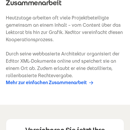
Zusammenarbeit
Heutzutage arbeiten oft viele Projektbeteiligte
gemeinsam an einem Inhalt – vom Content über das
Lektorat bis hin zur Grafik. Xeditor vereinfacht diesen
Kooperationsprozess.
Durch seine webbasierte Architektur organisiert der
Editor XML-Dokumente online und speichert sie an
einem Ort ab. Zudem erlaubt er eine detaillierte,
rollenbasierte Rechtevergabe.
Mehr zur einfachen Zusammenarbeit