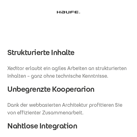
Strukturierte Inhalte
Xeditor erlaubt ein agiles Arbeiten an strukturierten
Inhalten – ganz ohne technische Kenntnisse.
Unbegrenzte Kooperarion
Dank der webbasierten Architektur profitieren Sie
von effizienter Zusammenarbeit.
Nahtlose Integration