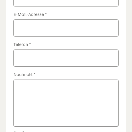
E-Mail-Adresse
Telefon
Nachricht