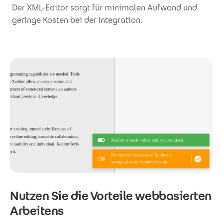
Der XML-Editor sorgt für minimalen Aufwand und
geringe Kosten bei der Integration.
Nutzen Sie die Vorteile webbasierten
Arbeitens