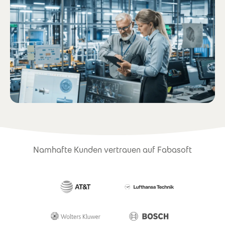
Namhafte Kunden vertrauen auf Fabasoft