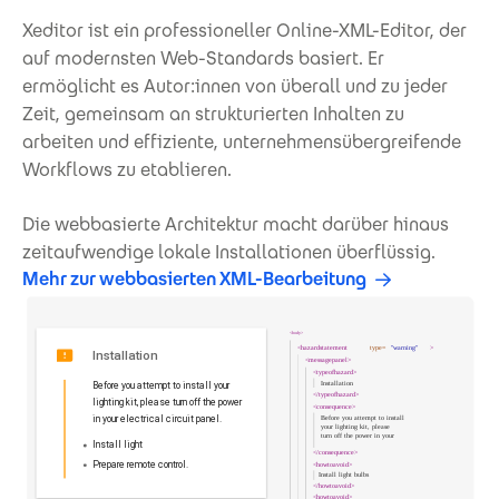
Xeditor ist ein professioneller Online-XML-Editor, der
auf modernsten Web-Standards basiert. Er
ermöglicht es Autor:innen von überall und zu jeder
Zeit, gemeinsam an strukturierten Inhalten zu
arbeiten und effiziente, unternehmensübergreifende
Workflows zu etablieren.
Die webbasierte Architektur macht darüber hinaus
zeitaufwendige lokale Installationen überflüssig.
Mehr zur webbasierten XML-Bearbeitung