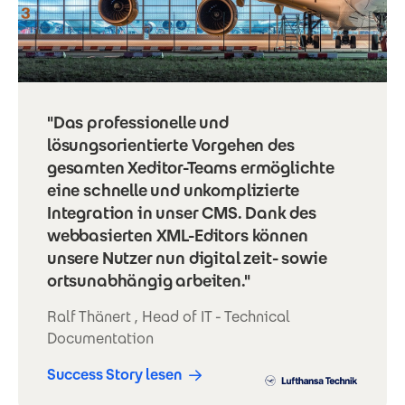
"Das professionelle und
lösungsorientierte Vorgehen des
gesamten Xeditor-Teams ermöglichte
eine schnelle und unkomplizierte
Integration in unser CMS. Dank des
webbasierten XML-Editors können
unsere Nutzer nun digital zeit- sowie
ortsunabhängig arbeiten."
Ralf Thänert , Head of IT - Technical
Documentation
Success Story lesen