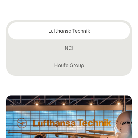
Lufthansa Technik
NCI
Haufe Group