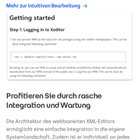
Mehr zur intuitiven Bearbeitung
Profitieren Sie durch rasche
Integration und Wartung
Die Architektur des webbasierten XML-Editors
ermöglicht eine einfache Integration in die eigene
Systemlandschaft. Zudem ist er individuell an jedes