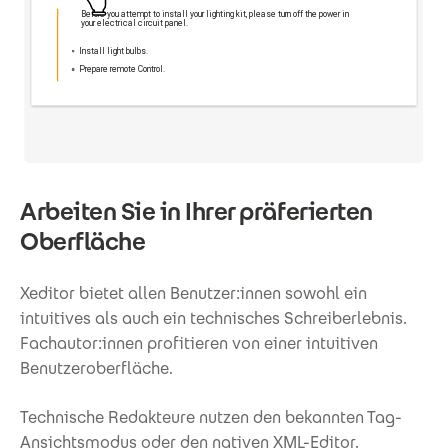
Arbeiten Sie in Ihrer präferierten
Oberfläche
Xeditor bietet allen Benutzer:innen sowohl ein
intuitives als auch ein technisches Schreiberlebnis.
Fachautor:innen profitieren von einer intuitiven
Benutzeroberfläche.
Technische Redakteure nutzen den bekannten Tag-
Ansichtsmodus oder den nativen XML-Editor.