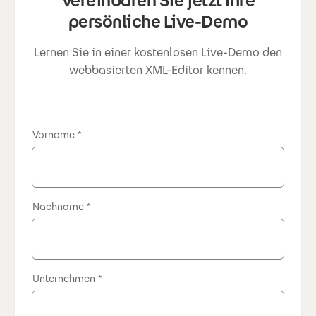
Vereinbaren Sie jetzt Ihre
persönliche Live-Demo
Lernen Sie in einer kostenlosen Live-Demo den
webbasierten XML-Editor kennen.
Vorname
Nachname
Unternehmen