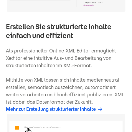
Erstellen Sie strukturierte Inhalte
einfach und effizient
Als professioneller Online-XML-Editor ermöglicht
Xeditor eine intuitive Aus- und Bearbeitung von
strukturierten Inhalten im XML-Format.
Mithilfe von XML lassen sich Inhalte medienneutral
erstellen, semantisch auszeichnen, automatisiert
weiterverarbeiten und hocheffizient publizieren. XML
ist dabei das Datenformat der Zukunft.
Mehr zur Erstellung strukturierter Inhalte