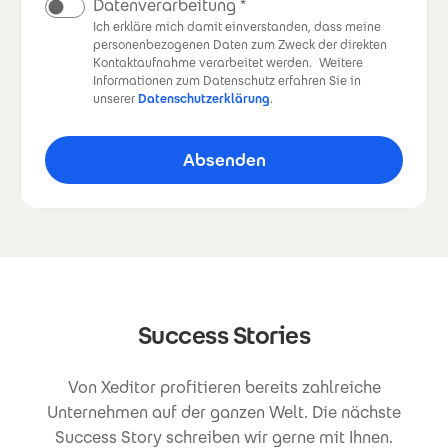
Datenverarbeitung
Ich erkläre mich damit einverstanden, dass meine
personenbezogenen Daten zum Zweck der direkten
Kontaktaufnahme verarbeitet werden.
Weitere
Informationen zum Datenschutz erfahren Sie in
unserer
Datenschutzerklärung
.
Success Stories
Von Xeditor profitieren bereits zahlreiche
Unternehmen auf der ganzen Welt. Die nächste
Success Story schreiben wir gerne mit Ihnen.