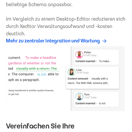
beliebige Schema anpassbar.
Im Vergleich zu einem Desktop-Editor reduzieren sich
durch Xeditor Verwaltungsaufwand und -kosten
deutlich.
Mehr zu zentraler Integration und Wartung
Vereinfachen Sie Ihre