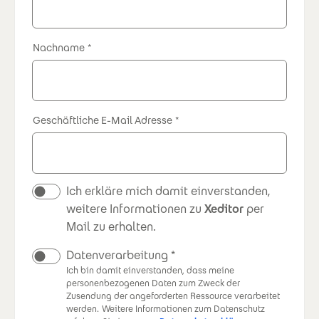
Nachname
Geschäftliche E-Mail Adresse
Newsletter
Ich erkläre mich damit einverstanden,
weitere Informationen zu
Xeditor
per
Mail zu erhalten.
Datenverarbeitung
Ich bin damit einverstanden, dass meine
personenbezogenen Daten zum Zweck der
Zusendung der angeforderten Ressource verarbeitet
werden.
Weitere Informationen zum Datenschutz