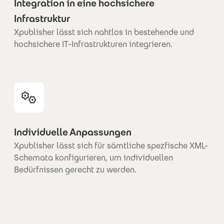
Integration in eine hochsichere
Infrastruktur
Xpublisher lässt sich nahtlos in bestehende und
hochsichere IT-Infrastrukturen integrieren.
Individuelle Anpassungen
Xpublisher lässt sich für sämtliche spezfische XML-
Schemata konfigurieren, um individuellen
Bedürfnissen gerecht zu werden.