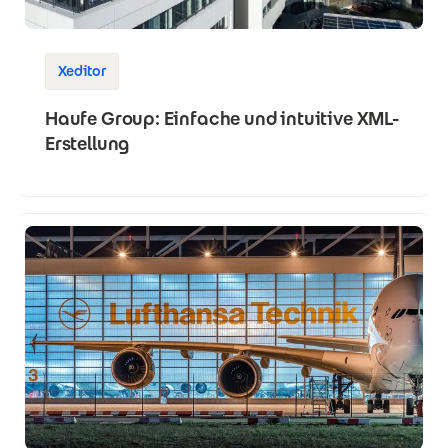
Xeditor
Haufe Group: Einfache und intuitive XML-
Erstellung