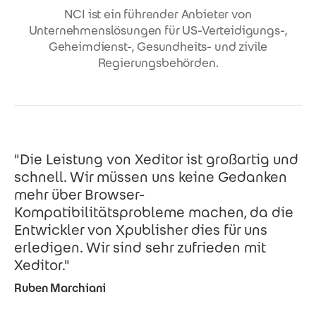
NCI ist ein führender Anbieter von
Unternehmenslösungen für US-Verteidigungs-,
Geheimdienst-, Gesundheits- und zivile
Regierungsbehörden.
"Die Leistung von Xeditor ist großartig und
schnell. Wir müssen uns keine Gedanken
mehr über Browser-
Kompatibilitätsprobleme machen, da die
Entwickler von Xpublisher dies für uns
erledigen. Wir sind sehr zufrieden mit
Xeditor."
Ruben Marchiani