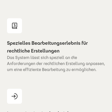
Spezielles Bearbeitungserlebnis für
rechtliche Erstellungen
Das System lässt sich speziell an die
Anforderungen der rechtlichen Erstellung anpassen,
um eine effiziente Bearbeitung zu ermöglichen.