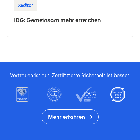
Xeditor
IDG: Gemeinsam mehr erreichen
Footer Certificates
Vertrauen ist gut. Zertifizierte Sicherheit ist besser.
Mehr erfahren