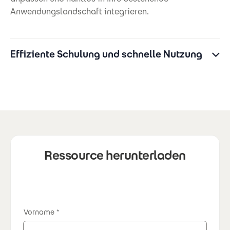
Anwendungslandschaft integrieren.
Effiziente Schulung und schnelle Nutzung
Ressource herunterladen
Vorname