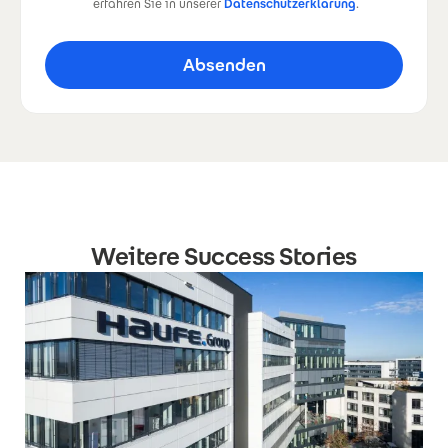
erfahren Sie in unserer
Datenschutzerklärung
.
Weitere Success Stories