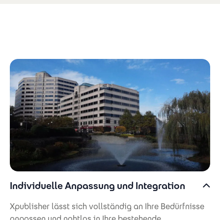
Individuelle Anpassung und Integration
Xpublisher lässt sich vollständig an Ihre Bedürfnisse
anpassen und nahtlos in Ihre bestehende