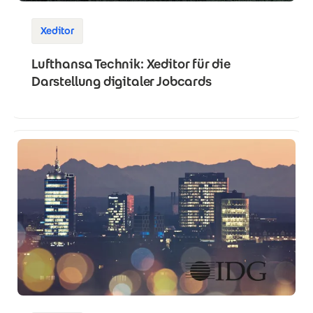
Xeditor
Lufthansa Technik: Xeditor für die
Darstellung digitaler Jobcards