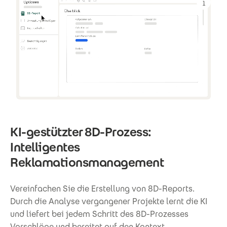
KI-gestützter 8D-Prozess:
Intelligentes
Reklamationsmanagement
Vereinfachen Sie die Erstellung von 8D-Reports.
Durch die Analyse vergangener Projekte lernt die KI
und liefert bei jedem Schritt des 8D-Prozesses
Vorschläge und bereitet auf den Kontext