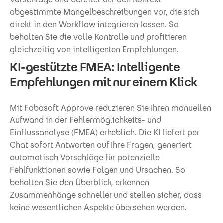
abgestimmte Mangelbeschreibungen vor, die sich
direkt in den Workflow integrieren lassen. So
behalten Sie die volle Kontrolle und profitieren
gleichzeitig von intelligenten Empfehlungen.
KI-gestützte FMEA: Intelligente
Empfehlungen mit nur einem Klick
Mit Fabasoft Approve reduzieren Sie Ihren manuellen
Aufwand in der Fehlermöglichkeits- und
Einflussanalyse (FMEA) erheblich. Die KI liefert per
Chat sofort Antworten auf Ihre Fragen, generiert
automatisch Vorschläge für potenzielle
Fehlfunktionen sowie Folgen und Ursachen. So
behalten Sie den Überblick, erkennen
Zusammenhänge schneller und stellen sicher, dass
keine wesentlichen Aspekte übersehen werden.