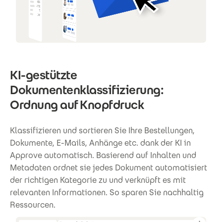
KI-gestützte
Dokumentenklassifizierung:
Ordnung auf Knopfdruck
Klassifizieren und sortieren Sie Ihre Bestellungen,
Dokumente, E-Mails, Anhänge etc. dank der KI in
Approve automatisch. Basierend auf Inhalten und
Metadaten ordnet sie jedes Dokument automatisiert
der richtigen Kategorie zu und verknüpft es mit
relevanten Informationen. So sparen Sie nachhaltig
Ressourcen.