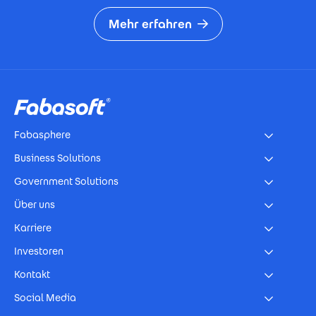
Mehr erfahren
Footer
Fabasphere
Business Solutions
Government Solutions
Über uns
Karriere
Investoren
Kontakt
Social Media