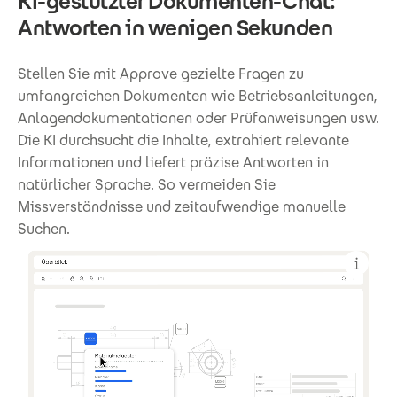
KI-gestützter Dokumenten-Chat:
Antworten in wenigen Sekunden
Stellen Sie mit Approve gezielte Fragen zu
umfangreichen Dokumenten wie Betriebsanleitungen,
Anlagendokumentationen oder Prüfanweisungen usw.
Die KI durchsucht die Inhalte, extrahiert relevante
Informationen und liefert präzise Antworten in
natürlicher Sprache. So vermeiden Sie
Missverständnisse und zeitaufwendige manuelle
Suchen.