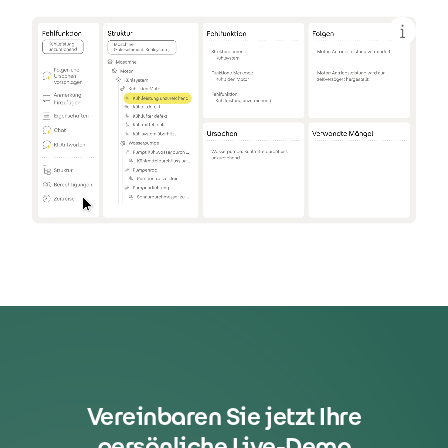
Vereinbaren Sie jetzt Ihre
persönliche Live-Demo