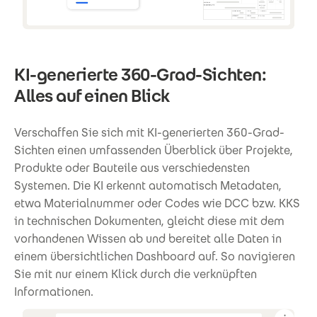
KI-generierte 360-Grad-Sichten:
Alles auf einen Blick
Verschaffen Sie sich mit KI-generierten 360-Grad-
Sichten einen umfassenden Überblick über Projekte,
Produkte oder Bauteile aus verschiedensten
Systemen. Die KI erkennt automatisch Metadaten,
etwa Materialnummer oder Codes wie DCC bzw. KKS
in technischen Dokumenten, gleicht diese mit dem
vorhandenen Wissen ab und bereitet alle Daten in
einem übersichtlichen Dashboard auf. So navigieren
Sie mit nur einem Klick durch die verknüpften
Informationen.