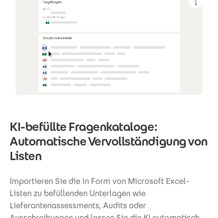
KI-befüllte Fragenkataloge:
Automatische Vervollständigung von
Listen
Importieren Sie die in Form von Microsoft Excel-
Listen zu befüllenden Unterlagen wie
Lieferantenassessments, Audits oder
Ausschreibungen und lassen Sie die KI automatisch