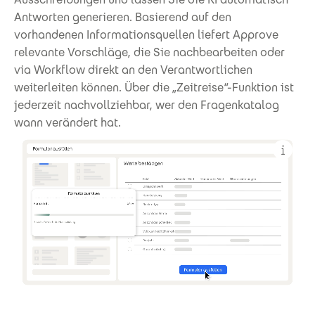
Antworten generieren. Basierend auf den
vorhandenen Informationsquellen liefert Approve
relevante Vorschläge, die Sie nachbearbeiten oder
via Workflow direkt an den Verantwortlichen
weiterleiten können. Über die „Zeitreise“-Funktion ist
jederzeit nachvollziehbar, wer den Fragenkatalog
wann verändert hat.