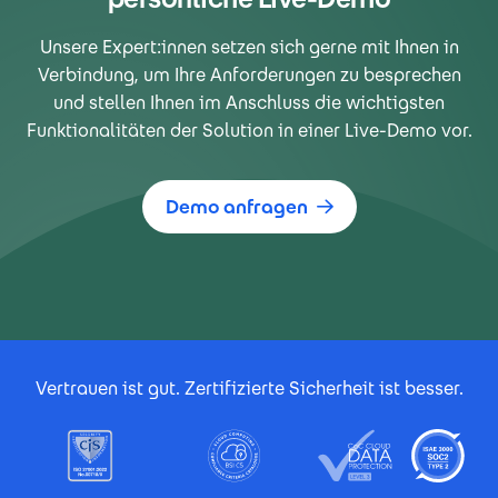
Unsere Expert:innen setzen sich gerne mit Ihnen in
Verbindung, um Ihre Anforderungen zu besprechen
und stellen Ihnen im Anschluss die wichtigsten
Funktionalitäten der Solution in einer Live-Demo vor.
Demo anfragen
Footer Certificates
Vertrauen ist gut. Zertifizierte Sicherheit ist besser.