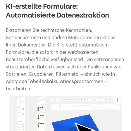
KI-erstellte Formulare:
Automatisierte Datenextraktion
Extrahieren Sie technische Kennzahlen,
Seriennummern und andere Metadaten direkt aus
Ihren Dokumenten. Die KI erstellt automatisch
Formulare, die sofort in der webbasierten
Benutzeroberfläche verfügbar sind. Die entstandenen
strukturierten Daten lassen sich über Funktionen wie
Sortieren, Gruppieren, Filtern etc. – ähnlich wie in
gängigen Tabellenkalkulationsprogrammen –
bearbeiten.