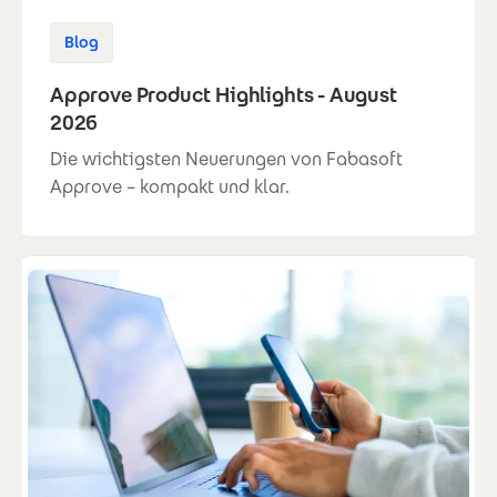
Blog
Approve Product Highlights - August
2026
Die wichtigsten Neuerungen von Fabasoft
Approve – kompakt und klar.