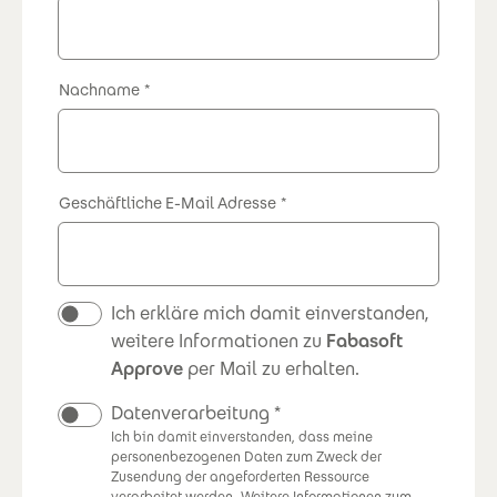
Nachname
Geschäftliche E-Mail Adresse
Newsletter
Ich erkläre mich damit einverstanden,
weitere Informationen zu
Fabasoft
Approve
per Mail zu erhalten.
Datenverarbeitung
Ich bin damit einverstanden, dass meine
personenbezogenen Daten zum Zweck der
Zusendung der angeforderten Ressource