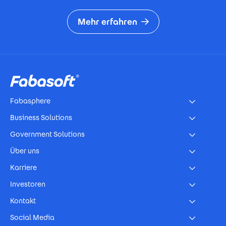
Mehr erfahren
Footer
Fabasphere
Business Solutions
Government Solutions
Über uns
Karriere
Investoren
Kontakt
Social Media