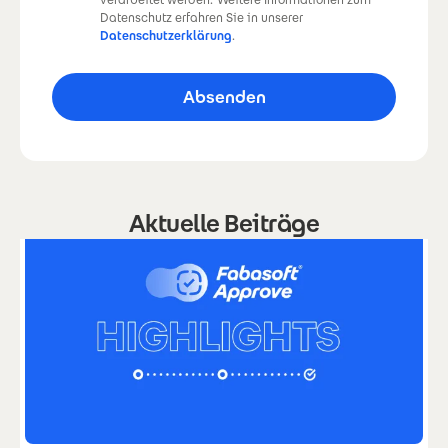
verarbeitet werden.
Weitere Informationen zum
Datenschutz erfahren Sie in unserer
Datenschutzerklärung
.
Aktuelle Beiträge