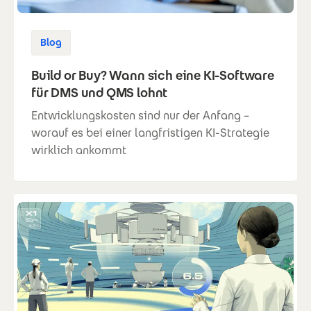
Blog
Build or Buy? Wann sich eine KI-Software
für DMS und QMS lohnt
Entwicklungskosten sind nur der Anfang –
worauf es bei einer langfristigen KI-Strategie
wirklich ankommt