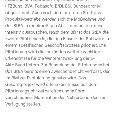
(ITZBund, BVA, Fabasoft, BfDI, BSI, Bundesarchiv)
abgestimmt. Auch nach dem erfolgten Start des
Produktivbetriebs werden sich die Maßnahme und
das StBA in regelmäßigen Abstimmungsterminen
intensiv austauschen. Nach dem BfJ ist das StBA die
zweite Pilotbehörde, die den Einsatz der Software in
einem spezifischen Geschäftsprozess pilotiert. Die
Pilotierung wird diesbezüglich weitere wichtige
Erkenntnisse für die Weiterentwicklung der E-
Akte Bund liefern. Zur Bündelung der Erfahrungen hat
das StBA bereits einen Zwischenbericht verfasst, der
im BMI zur Evaluierung genutzt wird. Das
Gesamtprojekt wird alle Erkenntnisse aus dem
Pilotierungsjahr aufbereiten und in Form
verschiedener Materialien den Nutzerbehörden zur
Verfügung stellen.