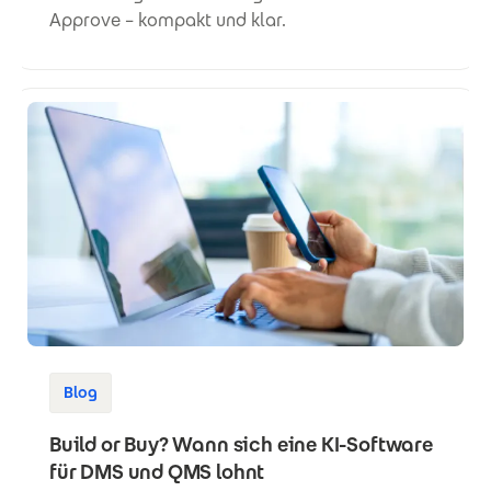
Approve – kompakt und klar.
Blog
Build or Buy? Wann sich eine KI-Software
für DMS und QMS lohnt