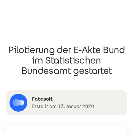
Direkt zum Inhalt
Pilotierung der E-Akte Bund
im Statistischen
Bundesamt gestartet
Fabasoft
Erstellt am 13. Januar 2020