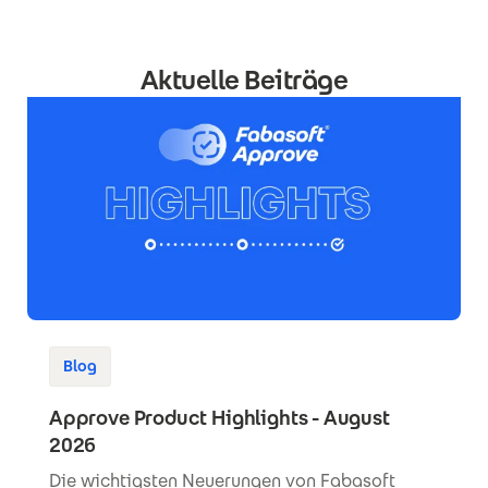
Aktuelle Beiträge
Blog
Approve Product Highlights - August
2026
Die wichtigsten Neuerungen von Fabasoft