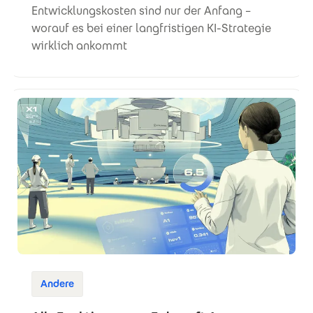
Entwicklungskosten sind nur der Anfang –
worauf es bei einer langfristigen KI-Strategie
wirklich ankommt
Andere