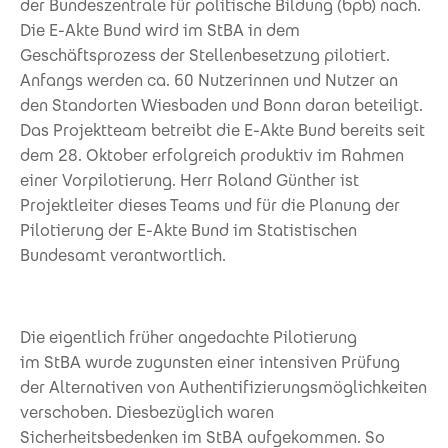
der Bundeszentrale für politische Bildung (bpb) nach.
Die E-Akte Bund wird im StBA in dem
Geschäftsprozess der Stellenbesetzung pilotiert.
Anfangs werden ca. 60 Nutzerinnen und Nutzer an
den Standorten Wiesbaden und Bonn daran beteiligt.
Das Projektteam betreibt die E-Akte Bund bereits seit
dem 28. Oktober erfolgreich produktiv im Rahmen
einer Vorpilotierung. Herr Roland Günther ist
Projektleiter dieses Teams und für die Planung der
Pilotierung der E-Akte Bund im Statistischen
Bundesamt verantwortlich.
Die eigentlich früher angedachte Pilotierung
im StBA wurde zugunsten einer intensiven Prüfung
der Alternativen von Authentifizierungsmöglichkeiten
verschoben. Diesbezüglich waren
Sicherheitsbedenken im StBA aufgekommen. So