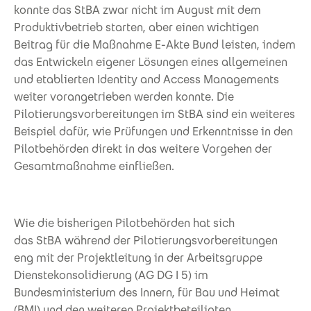
konnte das StBA zwar nicht im August mit dem
Produktivbetrieb starten, aber einen wichtigen
Beitrag für die Maßnahme E-Akte Bund leisten, indem
das Entwickeln eigener Lösungen eines allgemeinen
und etablierten Identity and Access Managements
weiter vorangetrieben werden konnte. Die
Pilotierungsvorbereitungen im StBA sind ein weiteres
Beispiel dafür, wie Prüfungen und Erkenntnisse in den
Pilotbehörden direkt in das weitere Vorgehen der
Gesamtmaßnahme einfließen.
Wie die bisherigen Pilotbehörden hat sich
das StBA während der Pilotierungsvorbereitungen
eng mit der Projektleitung in der Arbeitsgruppe
Dienstekonsolidierung (AG DG I 5) im
Bundesministerium des Innern, für Bau und Heimat
(BMI) und den weiteren Projektbeteiligten