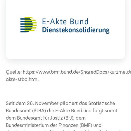
Quelle: https://www.bmi.bund.de/SharedDocs/kurzmel
akte-stba.html
Seit dem 26. November pilotiert das Statistische
Bundesamt (StBA) die E-Akte Bund und folgt somit
dem Bundesamt für Justiz (BfJ), dem
Bundesministerium der Finanzen (BMF) und