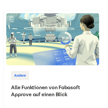
Andere
Alle Funktionen von Fabasoft
Approve auf einen Blick