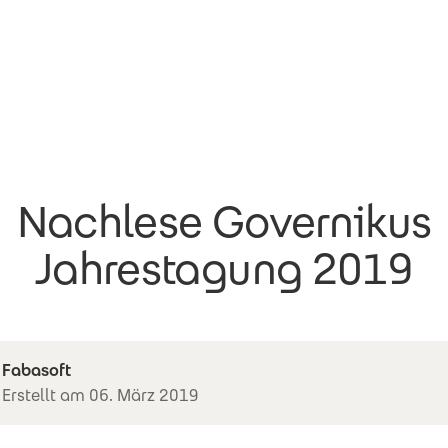
Nachlese Governikus
Jahrestagung 2019
Fabasoft
Erstellt am 06. März 2019