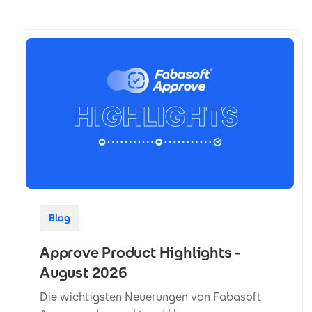
Blog
Approve Product Highlights -
August 2026
Die wichtigsten Neuerungen von Fabasoft