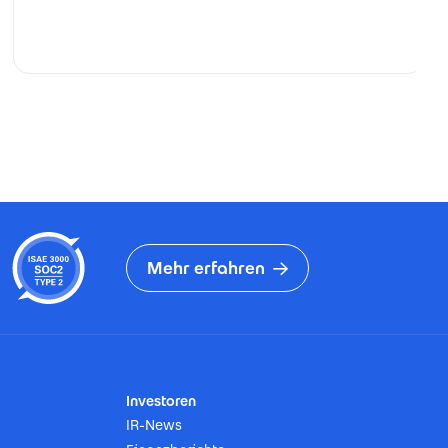
Mehr erfahren
Investoren
IR-News