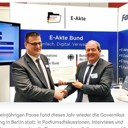
einjährigen Pause fand dieses Jahr wieder die Governikus
g in Berlin statt. In Podiumsdiskussionen, Interviews und