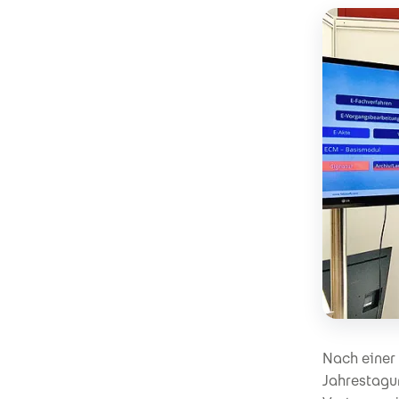
Nach einer 
Jahrestagun