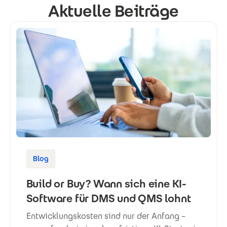
Aktuelle Beiträge
Blog
Build or Buy? Wann sich eine KI-
Software für DMS und QMS lohnt
Entwicklungskosten sind nur der Anfang –