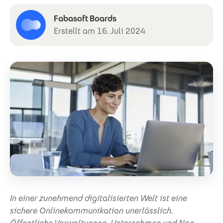
Fabasoft Boards
Erstellt am 16. Juli 2024
In einer zunehmend digitalisierten Welt ist eine
sichere Onlinekommunikation unerlässlich.