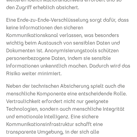
den Zugriff erheblich absichert.
Eine Ende-zu-Ende-Verschlüsselung sorgt dafür, dass
keine Informationen den sicheren
Kommunikationskanal verlassen, was besonders
wichtig beim Austausch von sensiblen Daten und
Dokumenten ist. Anonymisierungstools schützen
personenbezogene Daten, indem sie sensible
Informationen unkenntlich machen. Dadurch wird das
Risiko weiter minimiert.
Neben der technischen Absicherung spielt auch die
menschliche Komponente eine entscheidende Rolle.
Vertraulichkeit erfordert nicht nur geeignete
Technologien, sondern auch menschliche Integrität
und emotionale Intelligenz. Eine sichere
Kommunikationsinfrastruktur schafft eine
transparente Umgebung, in der sich alle