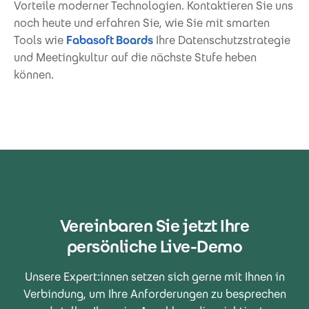
Vorteile moderner Technologien. Kontaktieren Sie uns
noch heute und erfahren Sie, wie Sie mit smarten
Tools wie
Fabasoft Boards
Ihre Datenschutzstrategie
und Meetingkultur auf die nächste Stufe heben
können.
Vereinbaren Sie jetzt Ihre
persönliche Live-Demo
Unsere Expert:innen setzen sich gerne mit Ihnen in
Verbindung, um Ihre Anforderungen zu besprechen