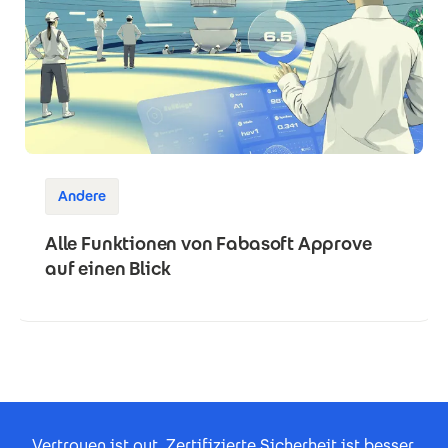
Andere
Alle Funktionen von Fabasoft Approve
auf einen Blick
Footer Certificates
Vertrauen ist gut. Zertifizierte Sicherheit ist besser.