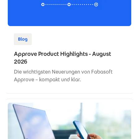
Blog
Approve Product Highlights - August
2026
Die wichtigsten Neuerungen von Fabasoft
Approve – kompakt und klar.