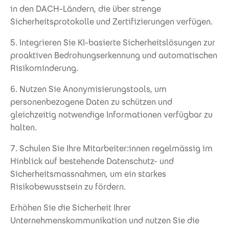
in den DACH-Ländern, die über strenge
Sicherheitsprotokolle und Zertifizierungen verfügen.
5. Integrieren Sie KI-basierte Sicherheitslösungen zur
proaktiven Bedrohungserkennung und automatischen
Risikominderung.
6. Nutzen Sie Anonymisierungstools, um
personenbezogene Daten zu schützen und
gleichzeitig notwendige Informationen verfügbar zu
halten.
7. Schulen Sie Ihre Mitarbeiter:innen regelmässig im
Hinblick auf bestehende Datenschutz- und
Sicherheitsmassnahmen, um ein starkes
Risikobewusstsein zu fördern.
Erhöhen Sie die Sicherheit Ihrer
Unternehmenskommunikation und nutzen Sie die