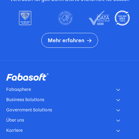
Mehr erfahren
Footer
Fabasphere
Business Solutions
Government Solutions
Über uns
Karriere