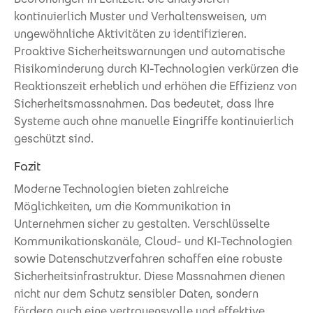
kontinuierlich Muster und Verhaltensweisen, um
ungewöhnliche Aktivitäten zu identifizieren.
Proaktive Sicherheitswarnungen und automatische
Risikominderung durch KI-Technologien verkürzen die
Reaktionszeit erheblich und erhöhen die Effizienz von
Sicherheitsmassnahmen. Das bedeutet, dass Ihre
Systeme auch ohne manuelle Eingriffe kontinuierlich
geschützt sind.
Fazit
Moderne Technologien bieten zahlreiche
Möglichkeiten, um die Kommunikation in
Unternehmen sicher zu gestalten. Verschlüsselte
Kommunikationskanäle, Cloud- und KI-Technologien
sowie Datenschutzverfahren schaffen eine robuste
Sicherheitsinfrastruktur. Diese Massnahmen dienen
nicht nur dem Schutz sensibler Daten, sondern
fördern auch eine vertrauensvolle und effektive