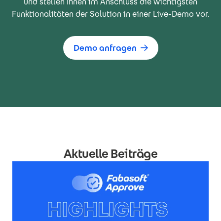
und stellen Ihnen im Anschluss die wichtigsten
Funktionalitäten der Solution in einer Live-Demo vor.
Demo anfragen
Aktuelle Beiträge