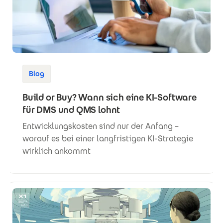
Blog
Build or Buy? Wann sich eine KI-Software
für DMS und QMS lohnt
Entwicklungskosten sind nur der Anfang –
worauf es bei einer langfristigen KI-Strategie
wirklich ankommt