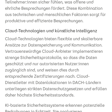
Teilnehmer:innen sicher fühlen, was offene und
ehrliche Besprechungen fördert. Diese Kombination
aus technischen und menschlichen Faktoren sorgt für
produktive und effiziente Besprechungen.
Cloud-Technologien und künstliche Intelligenz
Cloud-Technologien bieten flexible und skalierbare
Ansätze zur Datenspeicherung und Kommunikation.
Vertrauenswürdige Cloud-Anbieter implementieren
strenge Sicherheitsprotokolle, so dass die Daten
geschützt und nur autorisierten Nutzer:innen
zugänglich sind, und weisen dies durch
entsprechende Zertifizierungen nach. Cloud-
Dienstleiter mit Datenlokationen in DACH-Ländern
unterliegen strikten Datenschutzgesetzen und erfüllen
daher höchste Sicherheitsstandards.
KI-basierte Sicherheitssysteme erkennen potenzielle
Bedrohungen in Echtzeit. Sie analysieren