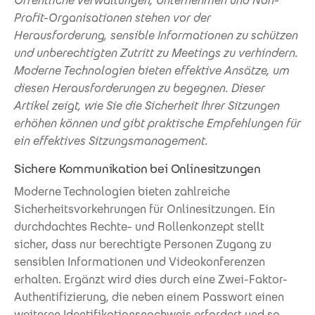
Öffentliche Verwaltungen, Unternehmen und Non-
Profit-Organisationen stehen vor der
Herausforderung, sensible Informationen zu schützen
und unberechtigten Zutritt zu Meetings zu verhindern.
Moderne Technologien bieten effektive Ansätze, um
diesen Herausforderungen zu begegnen. Dieser
Artikel zeigt, wie Sie die Sicherheit Ihrer Sitzungen
erhöhen können und gibt praktische Empfehlungen für
ein effektives Sitzungsmanagement.
Sichere Kommunikation bei Onlinesitzungen
Moderne Technologien bieten zahlreiche
Sicherheitsvorkehrungen für Onlinesitzungen. Ein
durchdachtes Rechte- und Rollenkonzept stellt
sicher, dass nur berechtigte Personen Zugang zu
sensiblen Informationen und Videokonferenzen
erhalten. Ergänzt wird dies durch eine Zwei-Faktor-
Authentifizierung, die neben einem Passwort einen
weiteren Identifikationsnachweis erfordert und so