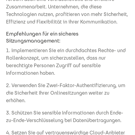
Zusammenarbeit. Unternehmen, die diese
Technologien nutzen, profitieren von mehr Sicherheit,
Effizienz und Flexibilität in ihrer Kommunikation.
Empfehlungen für ein sicheres
Sitzungsmanagement:
1. Implementieren Sie ein durchdachtes Rechte- und
Rollenkonzept, um sicherzustellen, dass nur
berechtigte Personen Zugriff auf sensible
Informationen haben.
2. Verwenden Sie Zwei-Faktor-Authentifizierung, um
die Sicherheit Ihrer Onlinesitzungen weiter zu
erhöhen.
3. Schützen Sie sensible Informationen durch Ende-
zu-Ende-Verschlüsselung bei Datenübertragungen.
4. Setzen Sie auf vertrauenswürdige Cloud-Anbieter