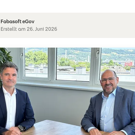
Fabasoft eGov
Erstellt am 26. Juni 2026