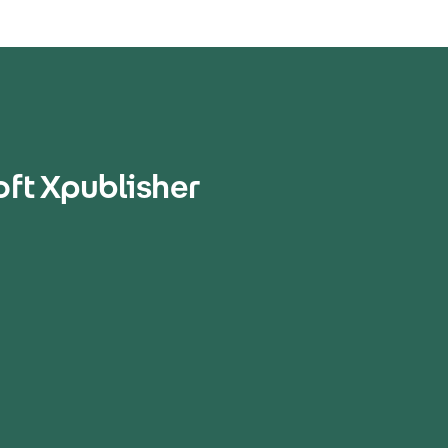
ft Xpublisher