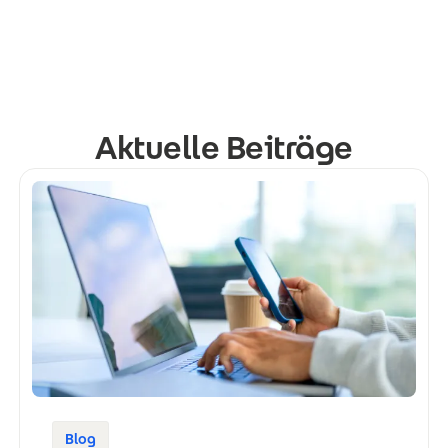
Aktuelle Beiträge
Blog