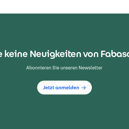
e keine Neuigkeiten von Fabaso
Abonnieren Sie unseren Newsletter
Jetzt anmelden