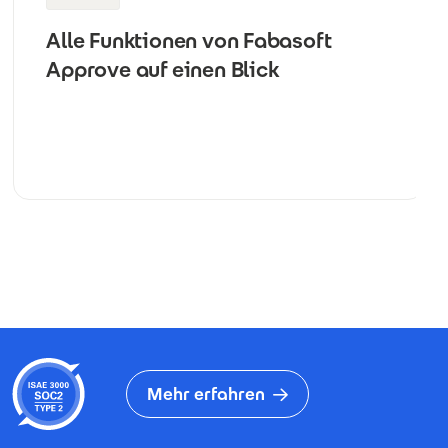
Alle Funktionen von Fabasoft
Approve auf einen Blick
Mehr erfahren