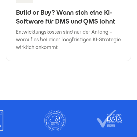
Build or Buy? Wann sich eine KI-
Software für DMS und QMS lohnt
Entwicklungskosten sind nur der Anfang –
worauf es bei einer langfristigen KI-Strategie
wirklich ankommt