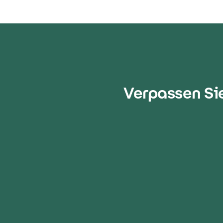
Verpassen Si