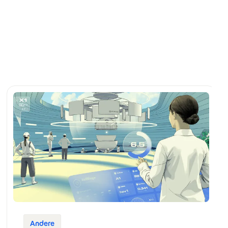
Andere