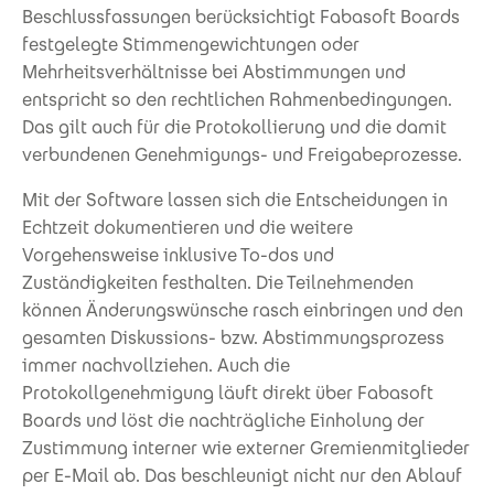
Beschlussfassungen berücksichtigt Fabasoft Boards
festgelegte Stimmengewichtungen oder
Mehrheitsverhältnisse bei Abstimmungen und
entspricht so den rechtlichen Rahmenbedingungen.
Das gilt auch für die Protokollierung und die damit
verbundenen Genehmigungs- und Freigabeprozesse.
Mit der Software lassen sich die Entscheidungen in
Echtzeit dokumentieren und die weitere
Vorgehensweise inklusive To-dos und
Zuständigkeiten festhalten. Die Teilnehmenden
können Änderungswünsche rasch einbringen und den
gesamten Diskussions- bzw. Abstimmungsprozess
immer nachvollziehen. Auch die
Protokollgenehmigung läuft direkt über Fabasoft
Boards und löst die nachträgliche Einholung der
Zustimmung interner wie externer Gremienmitglieder
per E-Mail ab. Das beschleunigt nicht nur den Ablauf