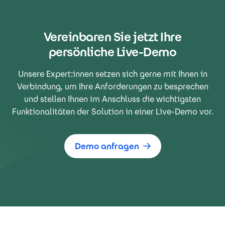
Vereinbaren Sie jetzt Ihre
persönliche Live-Demo
Unsere Expert:innen setzen sich gerne mit Ihnen in
Verbindung, um Ihre Anforderungen zu besprechen
und stellen Ihnen im Anschluss die wichtigsten
Funktionalitäten der Solution in einer Live-Demo vor.
Demo anfragen