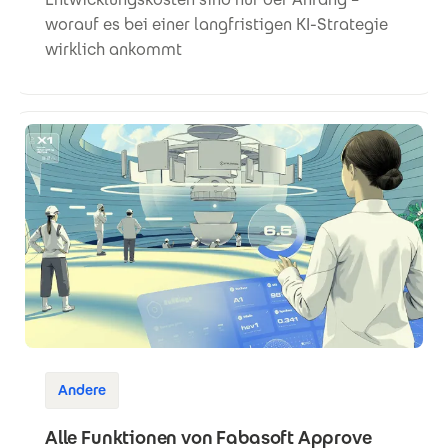
worauf es bei einer langfristigen KI-Strategie
wirklich ankommt
Andere
Alle Funktionen von Fabasoft Approve