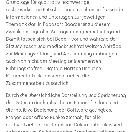
Grundlage für qualitativ hochwertige,
rechtswirksame Entscheidungen stellen umfassende
Informationen und Unterlagen zur jeweiligen
Thematik dar. In Fabasoft Boards ist zu diesem
Zweck ein digitales Antragsmanagement integriert.
Damit lassen sich bei Bedarf vor und während der
Sitzung rasch und medienbruchfrei weitere Anträge
zur Meinungsbildung und Abstimmung einbringen –
auch von nicht am Meeting teilnehmenden
Führungskräften. Digitale Notizen und eine
Kommentarfunktion vereinfachen die
Zusammenarbeit zusätzlich.
Durch die übersichtliche Darstellung und Speicherung
der Daten in der hochsicheren Fabasoft Cloud und
die intuitive Bedienung der Software gelingt es,
Fragen oder offene Punkte zeitnah, für alle
nachvollziehbar zu klären und Dokumente fokussiert