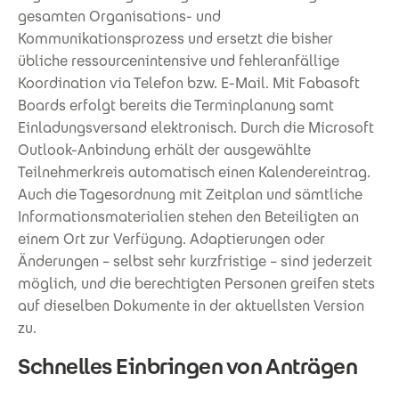
gesamten Organisations- und
Kommunikationsprozess und ersetzt die bisher
übliche ressourcenintensive und fehleranfällige
Koordination via Telefon bzw. E-Mail. Mit Fabasoft
Boards erfolgt bereits die Terminplanung samt
Einladungsversand elektronisch. Durch die Microsoft
Outlook-Anbindung erhält der ausgewählte
Teilnehmerkreis automatisch einen Kalendereintrag.
Auch die Tagesordnung mit Zeitplan und sämtliche
Informationsmaterialien stehen den Beteiligten an
einem Ort zur Verfügung. Adaptierungen oder
Änderungen – selbst sehr kurzfristige – sind jederzeit
möglich, und die berechtigten Personen greifen stets
auf dieselben Dokumente in der aktuellsten Version
zu.
Schnelles Einbringen von Anträgen