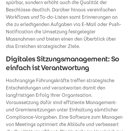
spürbar, sondern erhöht auch die Qualität der
Beschlüsse deutlich. Darüber hinaus vereinfachen
Workflows und To-do-Listen samt Erinnerungen an
die zu erledigenden Aufgaben via E-Mail oder Push-
Notification die Umsetzung festgelegter
Massnahmen und bieten einen den Überblick über
das Erreichen strategischer Ziele.
Digitales Sitzungsmanagement: So
einfach ist Verantwortung
Hochrangige Führungskräfte treffen strategische
Entscheidungen und verantworten damit den
langfristigen Erfolg ihrer Organisation.
Voraussetzung dafür sind effiziente Management-
und Gremiensitzungen unter Einhaltung sämtlicher
Compliance-Vorgaben. Eine Software zum Managen
von Meetings optimiert die Abläufe und verbessert