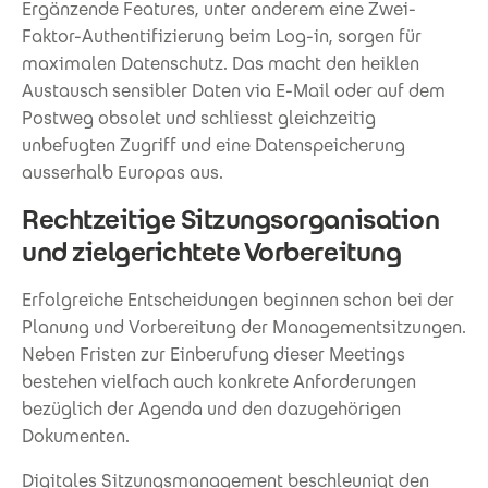
Ergänzende Features, unter anderem eine Zwei-
Faktor-Authentifizierung beim Log-in, sorgen für
maximalen Datenschutz. Das macht den heiklen
Austausch sensibler Daten via E-Mail oder auf dem
Postweg obsolet und schliesst gleichzeitig
unbefugten Zugriff und eine Datenspeicherung
ausserhalb Europas aus.
Rechtzeitige Sitzungsorganisation
und zielgerichtete Vorbereitung
Erfolgreiche Entscheidungen beginnen schon bei der
Planung und Vorbereitung der Managementsitzungen.
Neben Fristen zur Einberufung dieser Meetings
bestehen vielfach auch konkrete Anforderungen
bezüglich der Agenda und den dazugehörigen
Dokumenten.
Digitales Sitzungsmanagement beschleunigt den