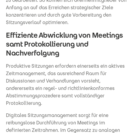
zu bearbeiten. So können sich Gremienmitglieder von
Anfang an auf das Erreichen strategischer Ziele
konzentrieren und durch gute Vorbereitung den
Sitzungsverlauf optimieren.
Effiziente Abwicklung von Meetings
samt Protokollierung und
Nachverfolgung
Produktive Sitzungen erfordern einerseits ein aktives
Zeitmanagement, das ausreichend Raum für
Diskussionen und Verhandlungen vorsieht,
andererseits ein regel- und richtlinienkonformes
Abstimmungsprozedere samt vollständiger
Protokollierung.
Digitales Sitzungsmanagement sorgt für eine
reibungslose Durchführung von Meetings im
definierten Zeitrahmen. Im Gegensatz zu analogen