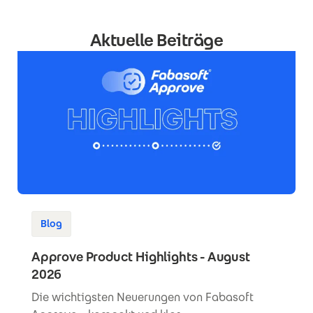
Aktuelle Beiträge
Blog
Approve Product Highlights - August
2026
Die wichtigsten Neuerungen von Fabasoft