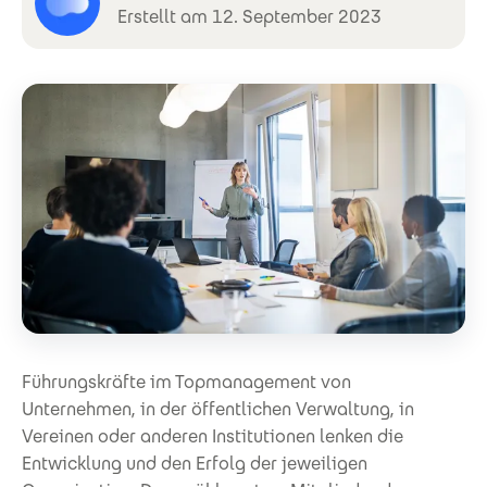
Erstellt am 12. September 2023
Führungskräfte im Topmanagement von
Unternehmen, in der öffentlichen Verwaltung, in
Vereinen oder anderen Institutionen lenken die
Entwicklung und den Erfolg der jeweiligen