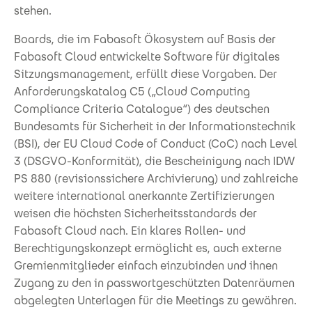
stehen.
Boards, die im Fabasoft Ökosystem auf Basis der
Fabasoft Cloud entwickelte Software für digitales
Sitzungsmanagement, erfüllt diese Vorgaben. Der
Anforderungskatalog C5 („Cloud Computing
Compliance Criteria Catalogue“) des deutschen
Bundesamts für Sicherheit in der Informationstechnik
(BSI), der EU Cloud Code of Conduct (CoC)
nach Level
3 (DSGVO-Konformität), die Bescheinigung nach IDW
PS 880 (revisionssichere Archivierung) und zahlreiche
weitere international anerkannte Zertifizierungen
weisen die höchsten Sicherheitsstandards der
Fabasoft Cloud nach. Ein klares Rollen- und
Berechtigungskonzept ermöglicht es, auch externe
Gremienmitglieder einfach einzubinden und ihnen
Zugang zu den in passwortgeschützten Datenräumen
abgelegten Unterlagen für die Meetings zu gewähren.