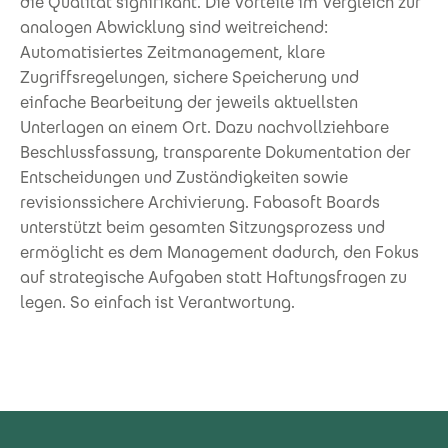
die Qualität signifikant. Die Vorteile im Vergleich zur
analogen Abwicklung sind weitreichend:
Automatisiertes Zeitmanagement, klare
Zugriffsregelungen, sichere Speicherung und
einfache Bearbeitung der jeweils aktuellsten
Unterlagen an einem Ort. Dazu nachvollziehbare
Beschlussfassung, transparente Dokumentation der
Entscheidungen und Zuständigkeiten sowie
revisionssichere Archivierung. Fabasoft Boards
unterstützt beim gesamten Sitzungsprozess und
ermöglicht es dem Management dadurch, den Fokus
auf strategische Aufgaben statt Haftungsfragen zu
legen. So einfach ist Verantwortung.