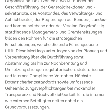
Organisation. Dazu zählen etwa Mitglieder der
Geschäftsführung, der Generaldirektionen und -
sekretariate, des Vorstandes, des Verwaltungs- und
Aufsichtsrates, der Regierungen auf Bundes-, Landes-
und Kommunalebene oder der Vereine. Regelmässig
stattfindende Management- und Gremiensitzungen
bilden den Rahmen für die strategischen
Entscheidungen, welche die erste Führungsebene
trifft. Diese Meetings unterliegen von der Planung und
Vorbereitung über die Durchführung samt
Abstimmung bis hin zur Nachbereitung und
Umsetzung strengen regulatorischen, statutarischen
und internen Compliance-Vorgaben. Höchste
Datensicherheitsstandards sowie umfassende
Geheimhaltungsverpflichtungen bei maximaler
Transparenz und Nachvollziehbarkeit für die internen
wie externen Beteiligten gelten dabei als
Grundvoraussetzungen.