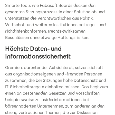
Smarte Tools wie Fabasoft Boards decken den
gesamten Sitzungsprozess in einer Solution ab und
unterstützen die Verantwortlichen aus Politik,
Wirtschaft und weiteren Institutionen bei regel- und
richtlinienkonformen, (rechts-)wirksamen
Beschlüssen ohne etwaige Haftungsrisiken.
Höchste Daten- und
Informationssicherheit
Gremien, darunter der Aufsichtsrat, setzen sich oft
aus organisationseigenen und -fremden Personen
zusammen, die bei Sitzungen hohe Datenschutz und
IT-Sicherheitsregeln einhalten müssen. Das liegt zum
einen an bestehenden Gesetzen und Vorschriften,
beispielsweise zu Insiderinformationen bei
börsennotierten Unternehmen, zum anderen an den
streng vertraulichen Themen, die zur Diskussion