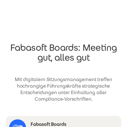
Direkt zum Inhalt
Fabasoft Boards: Meeting
gut, alles gut
Mit digitalem Sitzungsmanagement treffen
hochrangige Führungskräfte strategische
Entscheidungen unter Einhaltung aller
Compliance-Vorschriften.
Fabasoft Boards