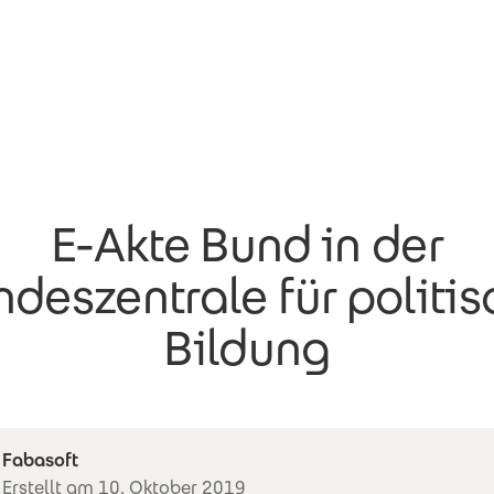
E-Akte Bund in der
deszentrale für politi
Bildung
Fabasoft
Erstellt am 10. Oktober 2019