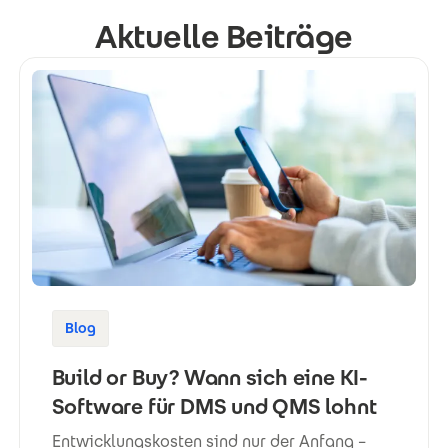
Aktuelle Beiträge
Blog
Build or Buy? Wann sich eine KI-
Software für DMS und QMS lohnt
Entwicklungskosten sind nur der Anfang –