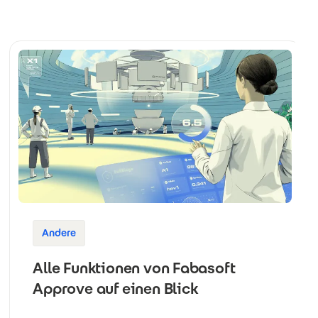
Andere
Alle Funktionen von Fabasoft
Approve auf einen Blick