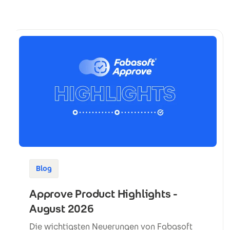
Blog
Approve Product Highlights -
August 2026
Die wichtigsten Neuerungen von Fabasoft