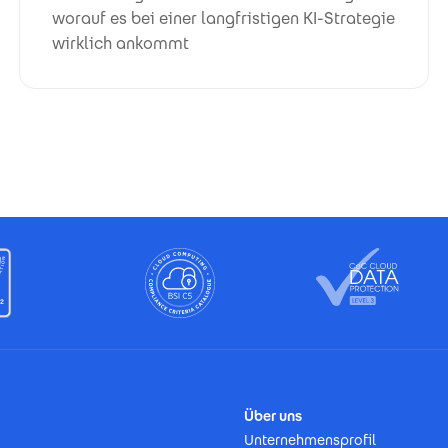
worauf es bei einer langfristigen KI-Strategie
wirklich ankommt
Über uns
Unternehmensprofil