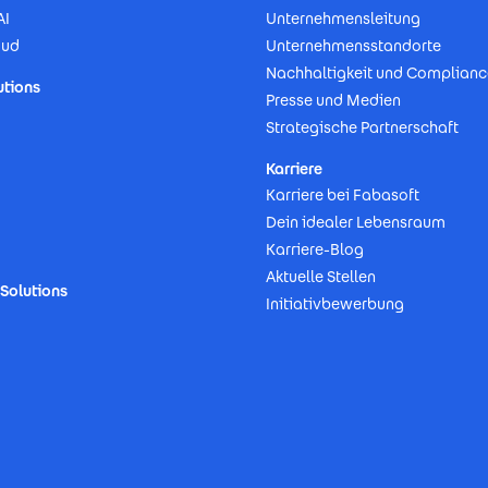
AI
Unternehmensleitung
oud
Unternehmensstandorte
Nachhaltigkeit und Complianc
utions
Presse und Medien
Strategische Partnerschaft
Karriere
Karriere bei Fabasoft
Dein idealer Lebensraum
Karriere-Blog
Aktuelle Stellen
Solutions
Initiativbewerbung