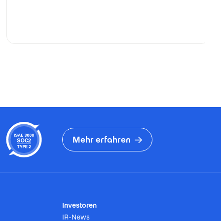
Mehr erfahren
Investoren
IR-News