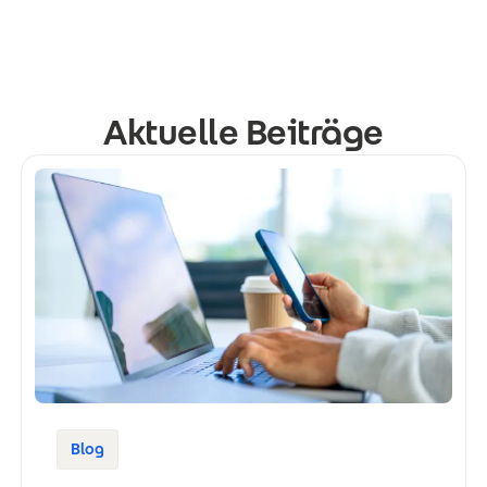
Aktuelle Beiträge
Blog