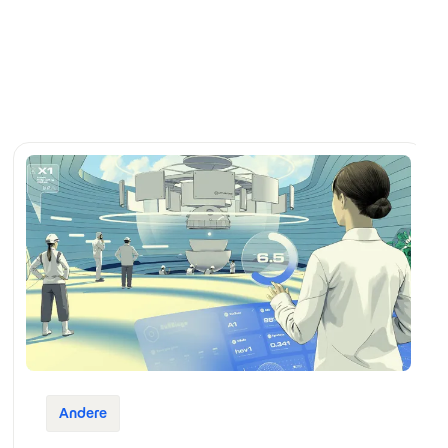
Andere