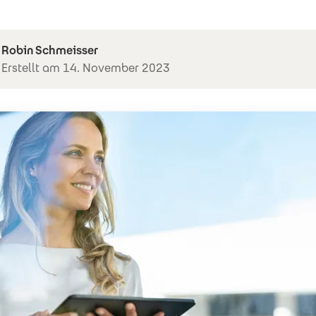
Robin Schmeisser
Erstellt am 14. November 2023