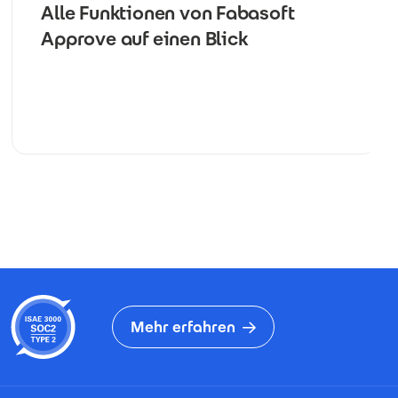
Alle Funktionen von Fabasoft
Approve auf einen Blick
Mehr erfahren