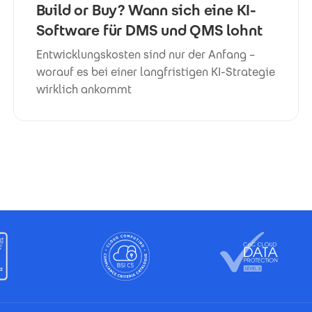
Build or Buy? Wann sich eine KI-
Software für DMS und QMS lohnt
Entwicklungskosten sind nur der Anfang –
worauf es bei einer langfristigen KI-Strategie
wirklich ankommt