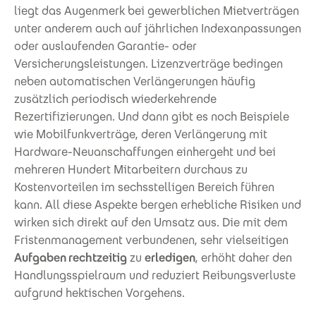
liegt das Augenmerk bei gewerblichen Mietverträgen
unter anderem auch auf jährlichen Indexanpassungen
oder auslaufenden Garantie- oder
Versicherungsleistungen. Lizenzverträge bedingen
neben automatischen Verlängerungen häufig
zusätzlich periodisch wiederkehrende
Rezertifizierungen. Und dann gibt es noch Beispiele
wie Mobilfunkverträge, deren Verlängerung mit
Hardware-Neuanschaffungen einhergeht und bei
mehreren Hundert Mitarbeitern durchaus zu
Kostenvorteilen im sechsstelligen Bereich führen
kann. All diese Aspekte bergen erhebliche Risiken und
wirken sich direkt auf den Umsatz aus. Die mit dem
Fristenmanagement verbundenen, sehr vielseitigen
Aufgaben rechtzeitig
zu
erledigen
, erhöht daher den
Handlungsspielraum und reduziert Reibungsverluste
aufgrund hektischen Vorgehens.