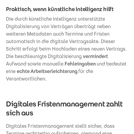
Praktisch, wenn künstliche Intelligenz hilft
Die durch künstliche Intelligenz unterstützte
Digitalisierung von Verträgen überträgt neben
weiteren Metadaten auch Termine und Fristen
automatisch in die digitale Vertragsakte. Dieser
Schritt erfolgt beim Hochladen eines neuen Vertrags.
Die beschleunigte Digitalisierung
vermindert
Aufwand sowie manuelle
Fehleingaben
und bedeutet
eine
echte Arbeitserleichterung
für die
Verantwortlichen.
Digitales Fristenmanagement zahlt
sich aus
Digitales Fristenmanagement stellt sicher, dass
Termine rechtzeitig aufscheinen, niemand eine