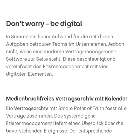
Don’t worry – be digital
In Summe ein hoher Aufwand für die mit diesen
Aufgaben betrauten Teams im Unternehmen. Jedoch
nicht, wenn eine moderne Vertragsmanagement-
Software zur Seite steht. Diese beschleunigt und
vereinfacht das Fristenmanagement mit vier
digitalen Elementen.
Medienbruchfreies Vertragsarchiv mit Kalender
Ein
Vertragsarchiv
mit Single Point of Truth fasst alle
Verträge zusammen. Das systemeigene
Fristenmanagement liefert einen Überblick über die
bevorstehenden Ereignisse. Der entsprechende