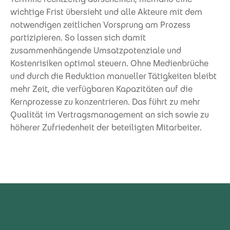
wichtige Frist übersieht und alle Akteure mit dem
notwendigen zeitlichen Vorsprung am Prozess
partizipieren. So lassen sich damit
zusammenhängende Umsatzpotenziale und
Kostenrisiken optimal steuern. Ohne Medienbrüche
und durch die Reduktion manueller Tätigkeiten bleibt
mehr Zeit, die verfügbaren Kapazitäten auf die
Kernprozesse zu konzentrieren. Das führt zu mehr
Qualität im Vertragsmanagement an sich sowie zu
höherer Zufriedenheit der beteiligten Mitarbeiter.