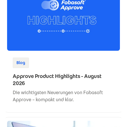
Blog
Approve Product Highlights - August
2026
Die wichtigsten Neuerungen von Fabasoft
Approve – kompakt und klar.