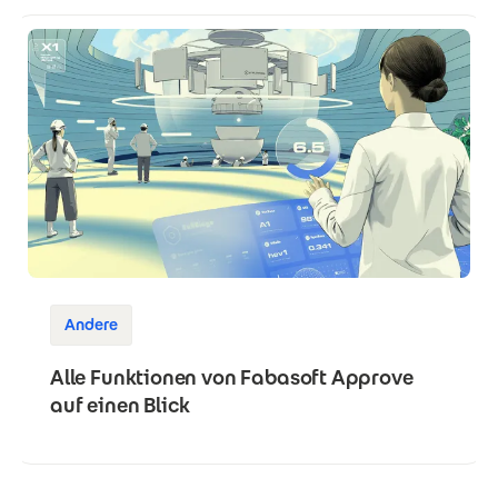
Andere
Alle Funktionen von Fabasoft Approve
auf einen Blick