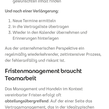
gewünschten Inhalt finden
Und nach einer Verlängerung:
Neue Termine ermitteln
In die Vertragsliste übertragen
Wieder in den Kalender übernehmen und
Erinnerungen hinterlegen
Aus der unternehmerischen Perspektive ein
regelmäßig wiederkehrender, zeitintensiver Prozess,
der fehleranfällig und riskant ist.
Fristenmanagement braucht
Teamarbeit
Das Management und Handeln im Kontext
vereinbarter Fristen erfolgt oft
abteilungsübergreifend
. Auf der einer Seite das
Vertragsmanagement, das in der idealtypischen