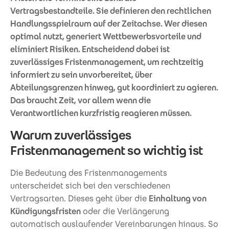
Vertragsbestandteile. Sie definieren den rechtlichen
Handlungsspielraum auf der Zeitachse. Wer diesen
optimal nutzt, generiert Wettbewerbsvorteile und
eliminiert Risiken. Entscheidend dabei ist
zuverlässiges Fristenmanagement, um rechtzeitig
informiert zu sein unvorbereitet, über
Abteilungsgrenzen hinweg, gut koordiniert zu agieren.
Das braucht Zeit, vor allem wenn die
Verantwortlichen kurzfristig reagieren müssen.
Warum zuverlässiges
Fristenmanagement so wichtig ist
Die Bedeutung des Fristenmanagements
unterscheidet sich bei den verschiedenen
Vertragsarten. Dieses geht über die
Einhaltung von
Kündigungsfristen
oder die Verlängerung
automatisch auslaufender Vereinbarungen hinaus. So