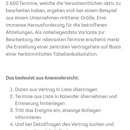
2.600 Termine, welche die Verantwortlichen aktiv zu
bearbeiten haben, ergeben sich bei einem Beispiel
aus einem Unternehmen mittlerer Größe. Eine
immense Herausforderung für die betroffenen
Abteilungen. Als naheliegendste Variante zur
Bearbeitung der relevanten Termine erscheint meist
die Erstellung einer zentralen Vertragsliste auf Basis
einer herkömmlichen Tabellenkalkulation.
Das bedeutet aus Anwendersicht:
Daten aus Vertrag in Liste übertragen
Termine aus Liste in Kalender übernehmen und
Erinnerung hinterlegen
Tritt das Ereignis ein, etwaige Kollegen
informieren
Und bei Detailfragen den Vertrag suchen und