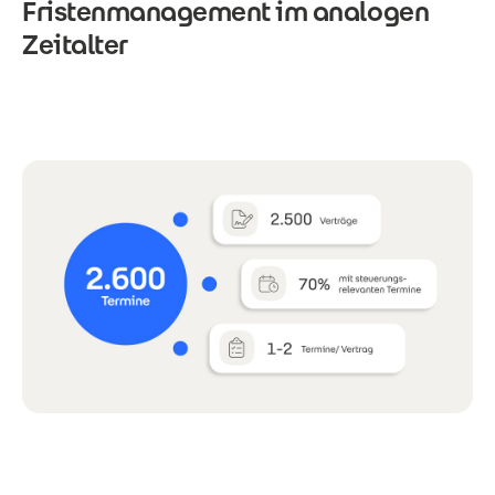
Fristenmanagement im analogen
Zeitalter