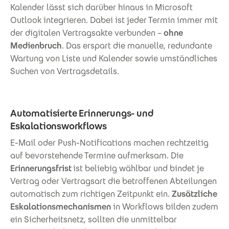
Kalender lässt sich darüber hinaus in Microsoft
Outlook integrieren. Dabei ist jeder Termin immer mit
der digitalen Vertragsakte verbunden –
ohne
Medienbruch
. Das erspart die manuelle, redundante
Wartung von Liste und Kalender sowie umständliches
Suchen von Vertragsdetails.
Automatisierte Erinnerungs- und
Eskalationsworkflows
E-Mail oder Push-Notifications machen rechtzeitig
auf bevorstehende Termine aufmerksam. Die
Erinnerungsfrist
ist beliebig wählbar und bindet je
Vertrag oder Vertragsart die betroffenen Abteilungen
automatisch zum richtigen Zeitpunkt ein.
Zusätzliche
Eskalationsmechanismen
in Workflows bilden zudem
ein Sicherheitsnetz, sollten die unmittelbar