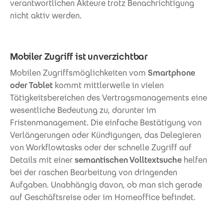
verantwortlichen Akteure trotz Benachrichtigung
nicht aktiv werden.
Mobiler Zugriff ist unverzichtbar
Mobilen Zugriffsmöglichkeiten vom
Smartphone
oder Tablet
kommt mittlerweile in vielen
Tätigkeitsbereichen des Vertragsmanagements eine
wesentliche Bedeutung zu, darunter im
Fristenmanagement. Die einfache Bestätigung von
Verlängerungen oder Kündigungen, das Delegieren
von Workflowtasks oder der schnelle Zugriff auf
Details mit einer
semantischen Volltextsuche
helfen
bei der raschen Bearbeitung von dringenden
Aufgaben. Unabhängig davon, ob man sich gerade
auf Geschäftsreise oder im Homeoffice befindet.