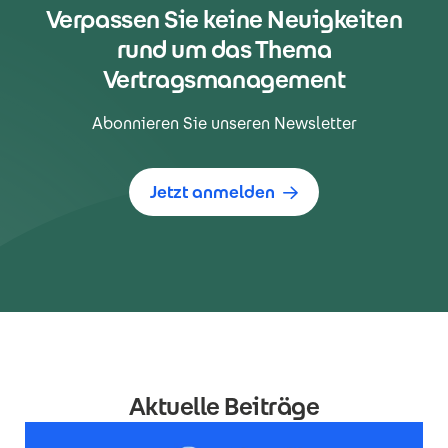
Verpassen Sie keine Neuigkeiten
rund um das Thema
Vertragsmanagement
Abonnieren Sie unseren Newsletter
Jetzt anmelden
Aktuelle Beiträge