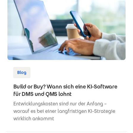
Blog
Build or Buy? Wann sich eine KI-Software
für DMS und QMS lohnt
Entwicklungskosten sind nur der Anfang –
worauf es bei einer langfristigen KI-Strategie
wirklich ankommt