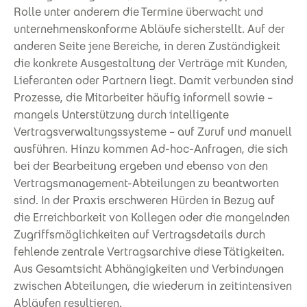
Rolle unter anderem die Termine überwacht und
unternehmenskonforme Abläufe sicherstellt. Auf der
anderen Seite jene Bereiche, in deren Zuständigkeit
die konkrete Ausgestaltung der Verträge mit Kunden,
Lieferanten oder Partnern liegt. Damit verbunden sind
Prozesse, die Mitarbeiter häufig informell sowie –
mangels Unterstützung durch intelligente
Vertragsverwaltungssysteme – auf Zuruf und manuell
ausführen. Hinzu kommen Ad-hoc-Anfragen, die sich
bei der Bearbeitung ergeben und ebenso von den
Vertragsmanagement-Abteilungen zu beantworten
sind. In der Praxis erschweren Hürden in Bezug auf
die Erreichbarkeit von Kollegen oder die mangelnden
Zugriffsmöglichkeiten auf Vertragsdetails durch
fehlende zentrale Vertragsarchive diese Tätigkeiten.
Aus Gesamtsicht Abhängigkeiten und Verbindungen
zwischen Abteilungen, die wiederum in zeitintensiven
Abläufen resultieren.