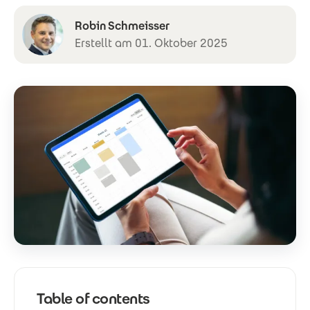
Robin Schmeisser
Erstellt am 01. Oktober 2025
Table of contents