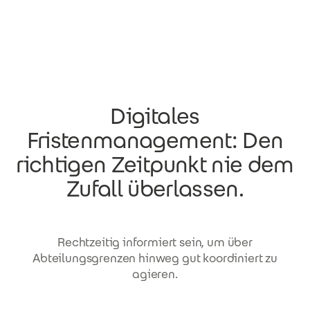
Direkt zum Inhalt
Digitales
Fristenmanagement: Den
richtigen Zeitpunkt nie dem
Zufall überlassen.
Rechtzeitig informiert sein, um über
Abteilungsgrenzen hinweg gut koordiniert zu
agieren.