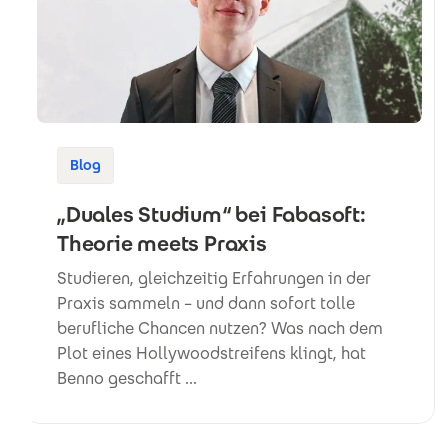
Blog
„Duales Studium“ bei Fabasoft:
Theorie meets Praxis
Studieren, gleichzeitig Erfahrungen in der
Praxis sammeln – und dann sofort tolle
berufliche Chancen nutzen? Was nach dem
Plot eines Hollywoodstreifens klingt, hat
Benno geschafft ...