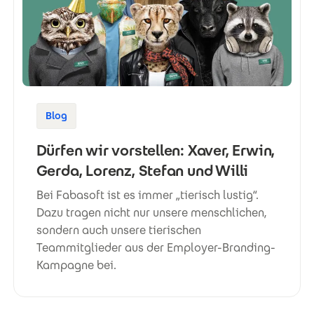
Blog
Dürfen wir vorstellen: Xaver, Erwin,
Gerda, Lorenz, Stefan und Willi
Bei Fabasoft ist es immer „tierisch lustig“.
Dazu tragen nicht nur unsere menschlichen,
sondern auch unsere tierischen
Teammitglieder aus der Employer-Branding-
Kampagne bei.