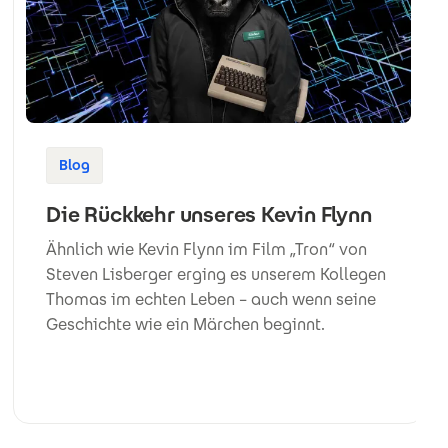
Blog
Die Rückkehr unseres Kevin Flynn
Ähnlich wie Kevin Flynn im Film „Tron“ von
Steven Lisberger erging es unserem Kollegen
Thomas im echten Leben – auch wenn seine
Geschichte wie ein Märchen beginnt.