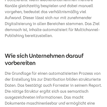
Kanäle gleichzeitig bespielen und dabei manuell
vorgehen, bedeutet das verhältnismäßig viel
Aufwand. Dieser lässt sich nur mit zunehmender
Digitalisierung in allen Bereichen stemmen. Das Ziel
demnach ist, Inhalte automatisiert für Multichannel-
Publishing bereitzustellen.
Wie sich Unternehmen darauf
vorbereiten
Die Grundlage für einen automatisierten Prozess von
der Erstellung bis zur Distribution bilden strukturierte
Daten. Das bestätigt auch Forrester in seinem Report.
Die nötige Struktur ergibt sich aus semantisch
ausgezeichneten Informationen. Das macht
Dokumente maschinenlesbar und ermöglicht eine