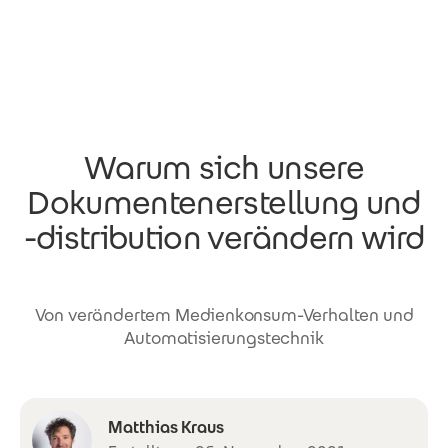
Direkt zum Inhalt
Warum sich unsere
Dokumentenerstellung und
-distribution verändern wird
Von verändertem Medienkonsum-Verhalten und
Automatisierungstechnik
Matthias Kraus