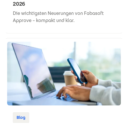
2026
Die wichtigsten Neuerungen von Fabasoft
Approve – kompakt und klar.
Blog