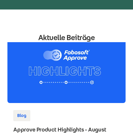
Aktuelle Beiträge
Blog
Approve Product Highlights - August