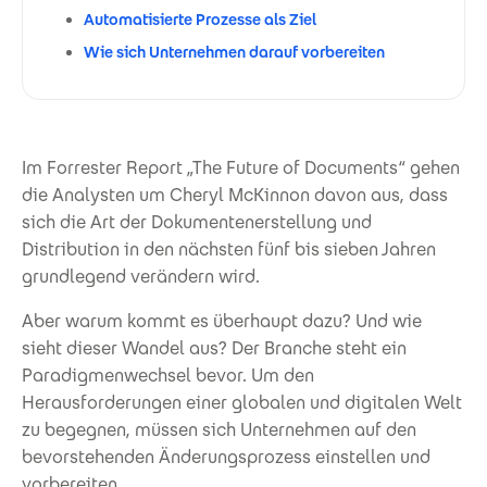
Automatisierte Prozesse als Ziel
Wie sich Unternehmen darauf vorbereiten
Im Forrester Report „The Future of Documents“ gehen
die Analysten um Cheryl McKinnon davon aus, dass
sich die Art der Dokumentenerstellung und
Distribution in den nächsten fünf bis sieben Jahren
grundlegend verändern wird.
Aber warum kommt es überhaupt dazu? Und wie
sieht dieser Wandel aus? Der Branche steht ein
Paradigmenwechsel bevor. Um den
Herausforderungen einer globalen und digitalen Welt
zu begegnen, müssen sich Unternehmen auf den
bevorstehenden Änderungsprozess einstellen und
vorbereiten.