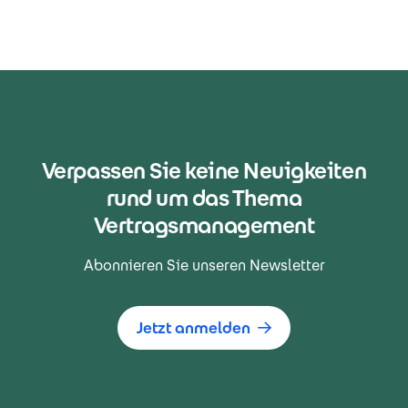
Verpassen Sie keine Neuigkeiten
rund um das Thema
Vertragsmanagement
Abonnieren Sie unseren Newsletter
Jetzt anmelden