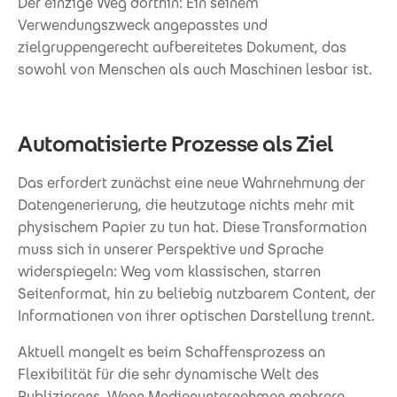
Der einzige Weg dorthin: Ein seinem
Verwendungszweck angepasstes und
zielgruppengerecht aufbereitetes Dokument, das
sowohl von Menschen als auch Maschinen lesbar ist.
Automatisierte Prozesse als Ziel
Das erfordert zunächst eine neue Wahrnehmung der
Datengenerierung, die heutzutage nichts mehr mit
physischem Papier zu tun hat. Diese Transformation
muss sich in unserer Perspektive und Sprache
widerspiegeln: Weg vom klassischen, starren
Seitenformat, hin zu beliebig nutzbarem Content, der
Informationen von ihrer optischen Darstellung trennt.
Aktuell mangelt es beim Schaffensprozess an
Flexibilität für die sehr dynamische Welt des
Publizierens. Wenn Medienunternehmen mehrere