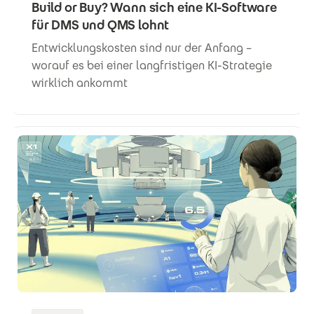
Build or Buy? Wann sich eine KI-Software
für DMS und QMS lohnt
Entwicklungskosten sind nur der Anfang –
worauf es bei einer langfristigen KI-Strategie
wirklich ankommt