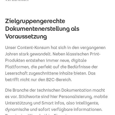
Zielgruppengerechte
Dokumentenerstellung als
Voraussetzung
Unser Content-Konsum hat sich in den vergangenen
Jahren stark gewandelt. Neben klassischen Print-
Produkten entstehen immer neue, digitale
Plattformen, die perfekt auf die Bedürfnisse der
Leserschaft zugeschnittene Inhalte bieten. Das
betrifft nicht nur den B2C-Bereich.
Die Branche der technischen Dokumentation macht
es vor. Stichworte sind hier Personalisierung, mobile
Unterstützung und Smart Infos, also intelligente,
dynamische und sofort verfügbare Informationen.