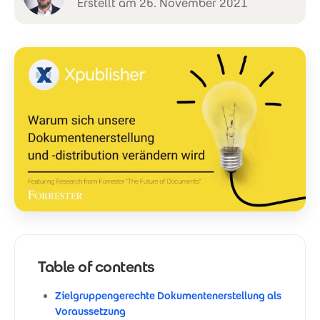
Erstellt am 26. November 2021
Table of contents
Zielgruppengerechte Dokumentenerstellung als
Voraussetzung