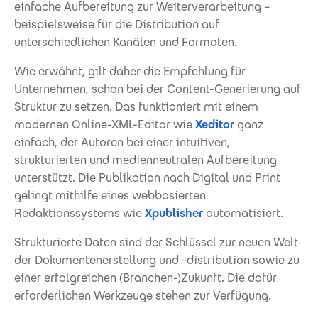
einfache Aufbereitung zur Weiterverarbeitung –
beispielsweise für die Distribution auf
unterschiedlichen Kanälen und Formaten.
Wie erwähnt, gilt daher die Empfehlung für
Unternehmen, schon bei der Content-Generierung auf
Struktur zu setzen. Das funktioniert mit einem
modernen Online-XML-Editor wie
Xeditor
ganz
einfach, der Autoren bei einer intuitiven,
strukturierten und medienneutralen Aufbereitung
unterstützt. Die Publikation nach Digital und Print
gelingt mithilfe eines webbasierten
Redaktionssystems wie
Xpublisher
automatisiert.
Strukturierte Daten sind der Schlüssel zur neuen Welt
der Dokumentenerstellung und -distribution sowie zu
einer erfolgreichen (Branchen-)Zukunft. Die dafür
erforderlichen Werkzeuge stehen zur Verfügung.