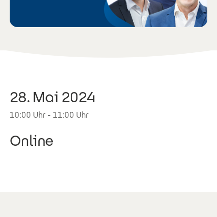
28. Mai 2024
10:00 Uhr - 11:00 Uhr
Online