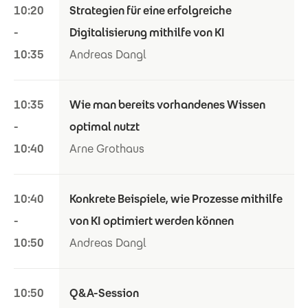
10:20
Strategien für eine erfolgreiche
-
Digitalisierung mithilfe von KI
10:35
Andreas Dangl
10:35
Wie man bereits vorhandenes Wissen
-
optimal nutzt
10:40
Arne Grothaus
10:40
Konkrete Beispiele, wie Prozesse mithilfe
-
von KI optimiert werden können
10:50
Andreas Dangl
10:50
Q&A-Session