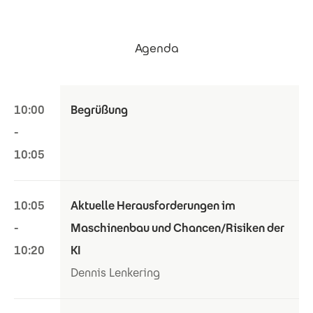
Agenda
10:00
Begrüßung
-
10:05
10:05
Aktuelle Herausforderungen im
-
Maschinenbau und Chancen/Risiken der
10:20
KI
Dennis Lenkering