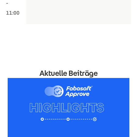
-
11:00
Aktuelle Beiträge