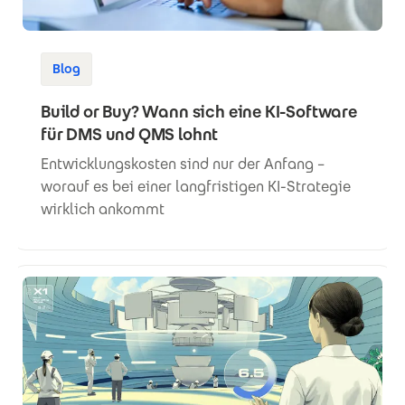
Blog
Build or Buy? Wann sich eine KI-Software
für DMS und QMS lohnt
Entwicklungskosten sind nur der Anfang –
worauf es bei einer langfristigen KI-Strategie
wirklich ankommt