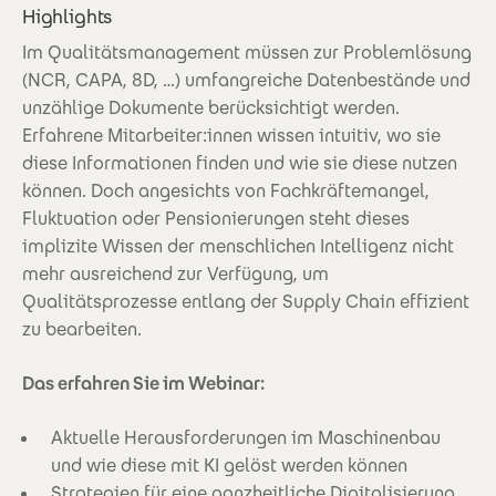
Highlights
Im Qualitätsmanagement müssen zur Problemlösung
(NCR, CAPA, 8D, …) umfangreiche Datenbestände und
unzählige Dokumente berücksichtigt werden.
Erfahrene Mitarbeiter:innen wissen intuitiv, wo sie
diese Informationen finden und wie sie diese nutzen
können. Doch angesichts von Fachkräftemangel,
Fluktuation oder Pensionierungen steht dieses
implizite Wissen der menschlichen Intelligenz nicht
mehr ausreichend zur Verfügung, um
Qualitätsprozesse entlang der Supply Chain effizient
zu bearbeiten.
Das erfahren Sie im Webinar:
Aktuelle Herausforderungen im Maschinenbau
und wie diese mit KI gelöst werden können
Strategien für eine ganzheitliche Digitalisierung