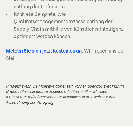
entlang der Lieferkette
Konkrete Beispiele, wie
Qualitätsmanagementprozesse entlang der
Supply Chain mithilfe von Künstlicher Intelligenz
optimiert werden können
Melden Sie sich jetzt kostenlos an
. Wir freuen uns auf
Sie!
Hinweis: Wenn Sie nicht live dabei sein können oder das Webinar im
Nachhinein noch einmal ansehen möchten, stellen wir allen
registrierten Teilnehmer:innen im Anschluss an das Webinar eine
Aufzeichnung zur Verfügung.