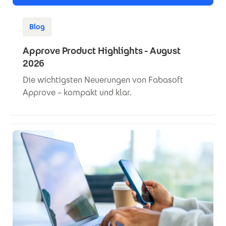
Blog
Approve Product Highlights - August
2026
Die wichtigsten Neuerungen von Fabasoft
Approve – kompakt und klar.