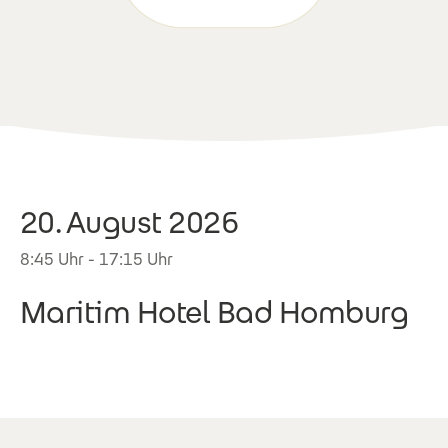
20. August 2026
8:45 Uhr - 17:15 Uhr
Maritim Hotel Bad Homburg