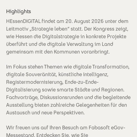
Highlights
HEssenDIGITAL findet am 20. August 2026 unter dem
Leitmotiv „Strategie leben“ statt. Der Kongress zeigt,
wie Hessen die Digitalstrategie in konkrete Projekte
überführt und die digitale Verwaltung im Land
gemeinsam mit den Kommunen voranbringt.
Im Fokus stehen Themen wie digitale Transformation,
digitale Souveränität, künstliche Intelligenz,
Registermodernisierung, Ende-zu-Ende-
Digitalisierung sowie smarte Städte und Regionen.
Fachvorträge, Diskussionsrunden und die begleitende
Ausstellung bieten zahlreiche Gelegenheiten für den
Austausch und neue Perspektiven.
Wir freuen uns auf Ihren Besuch am Fabasoft eGov-
Messestand. Entdecken Sie, wie Sie