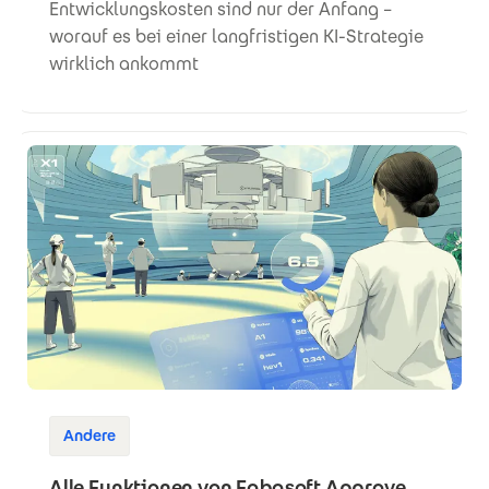
Entwicklungskosten sind nur der Anfang –
worauf es bei einer langfristigen KI-Strategie
wirklich ankommt
Andere
Alle Funktionen von Fabasoft Approve