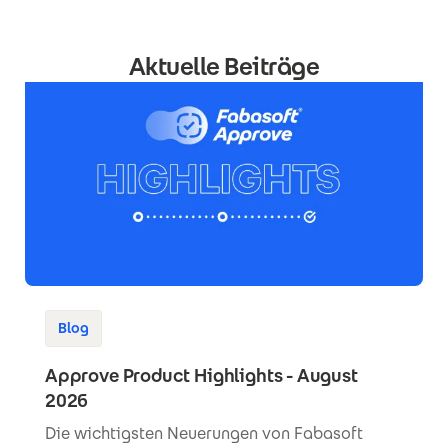
Aktuelle Beiträge
Blog
Approve Product Highlights - August
2026
Die wichtigsten Neuerungen von Fabasoft