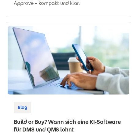
Approve – kompakt und klar.
Blog
Build or Buy? Wann sich eine KI-Software
für DMS und QMS lohnt