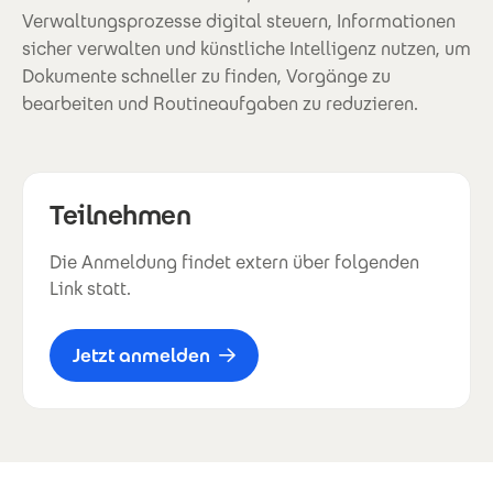
Verwaltungsprozesse digital steuern, Informationen
sicher verwalten und künstliche Intelligenz nutzen, um
Dokumente schneller zu finden, Vorgänge zu
bearbeiten und Routineaufgaben zu reduzieren.
Teilnehmen
Die Anmeldung findet extern über folgenden
Link statt.
Jetzt anmelden