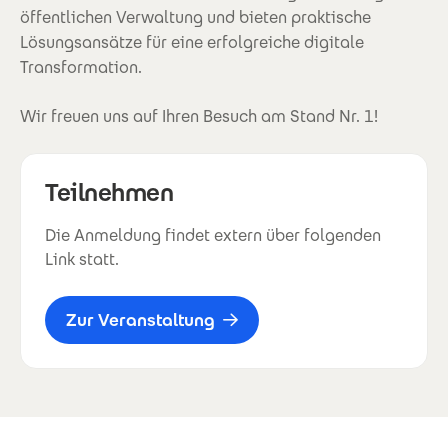
öffentlichen Verwaltung und bieten praktische
Lösungsansätze für eine erfolgreiche digitale
Transformation.
Wir freuen uns auf Ihren Besuch am Stand Nr. 1!
Teilnehmen
Die Anmeldung findet extern über folgenden
Link statt.
Zur Veranstaltung