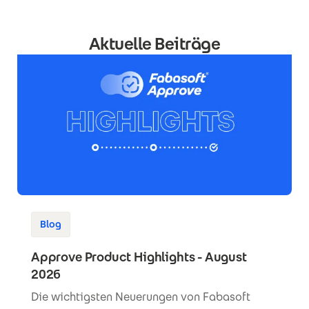
Aktuelle Beiträge
Blog
Approve Product Highlights - August
2026
Die wichtigsten Neuerungen von Fabasoft