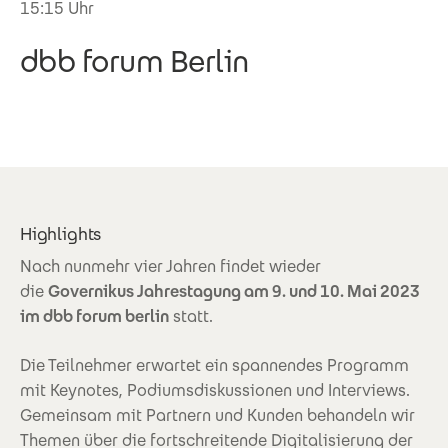
15:15 Uhr
dbb forum Berlin
Highlights
Nach nunmehr vier Jahren findet wieder
die
Governikus Jahrestagung am 9. und 10. Mai 2023
im dbb forum berlin
statt.
Die Teilnehmer erwartet ein spannendes Programm
mit Keynotes, Podiumsdiskussionen und Interviews.
Gemeinsam mit Partnern und Kunden behandeln wir
Themen über die fortschreitende Digitalisierung der