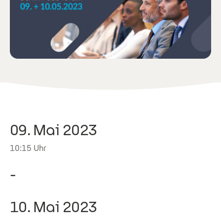
09. Mai 2023
10:15 Uhr
-
10. Mai 2023