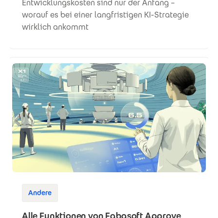
Entwicklungskosten sind nur der Anfang –
worauf es bei einer langfristigen KI-Strategie
wirklich ankommt
Andere
Alle Funktionen von Fabasoft Approve