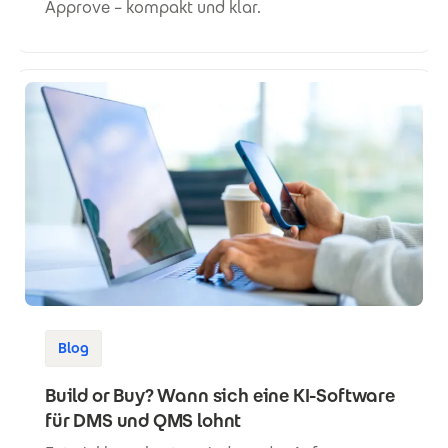
Approve – kompakt und klar.
Blog
Build or Buy? Wann sich eine KI-Software
für DMS und QMS lohnt