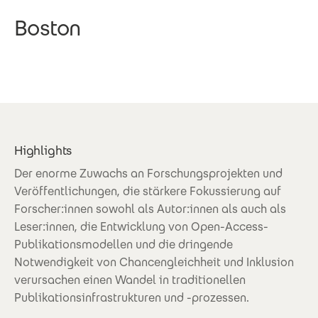
Boston
Highlights
Der enorme Zuwachs an Forschungsprojekten und
Veröffentlichungen, die stärkere Fokussierung auf
Forscher:innen sowohl als Autor:innen als auch als
Leser:innen, die Entwicklung von Open-Access-
Publikationsmodellen und die dringende
Notwendigkeit von Chancengleichheit und Inklusion
verursachen einen Wandel in traditionellen
Publikationsinfrastrukturen und -prozessen.