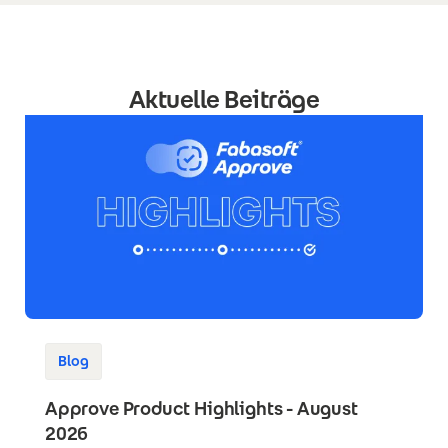
Aktuelle Beiträge
Blog
Approve Product Highlights - August
2026