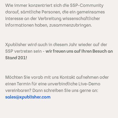
Wie immer konzentriert sich die SSP-Community
darauf, sämtliche Personen, die ein gemeinsames
Interesse an der Verbreitung wissenschaftlicher
Informationen haben, zusammenzubringen.
Xpublisher wird auch in diesem Jahr wieder auf der
SSP vertreten sein -
wir freuen uns auf Ihren Besuch an
Stand 201!
Möchten Sie vorab mit uns Kontakt aufnehmen oder
einen Termin für eine unverbindliche Live-Demo
vereinbaren? Dann schreiben Sie uns gerne an:
sales@xpublisher.com