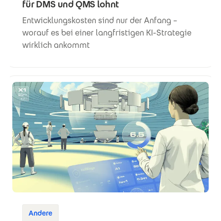
für DMS und QMS lohnt
Entwicklungskosten sind nur der Anfang –
worauf es bei einer langfristigen KI-Strategie
wirklich ankommt
Andere