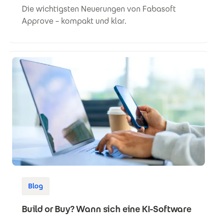
Die wichtigsten Neuerungen von Fabasoft
Approve – kompakt und klar.
Blog
Build or Buy? Wann sich eine KI-Software