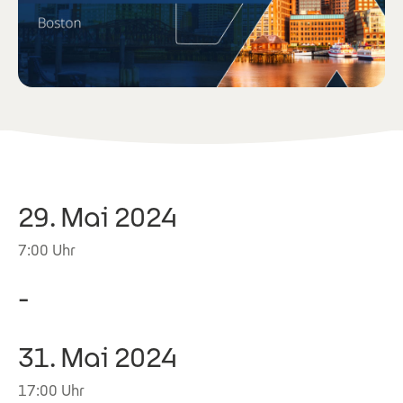
29. Mai 2024
7:00 Uhr
-
31. Mai 2024
17:00 Uhr