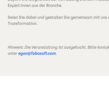
Expert:innen aus der Branche.
Seien Sie dabei und gestalten Sie gemeinsam mit uns d
Transformation.
Hinweis: Die Veranstaltung ist ausgebucht. Bitte kontak
unter
egov@fabasoft.com
.