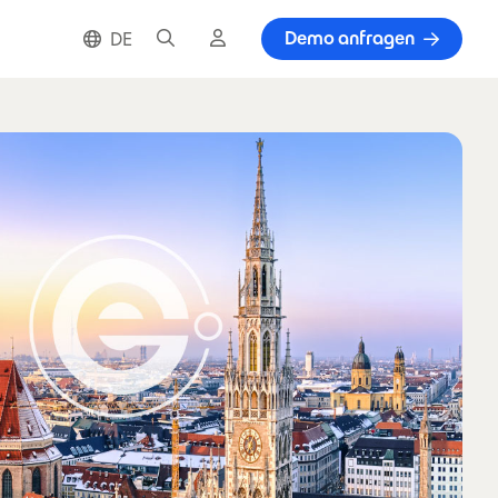
Suche
Cloud Login
Demo anfragen
DE