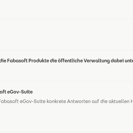
 die Fabasoft Produkte die öffentliche Verwaltung dabei unt
soft eGov-Suite
Fabasoft eGov-Suite konkrete Antworten auf die aktuellen 