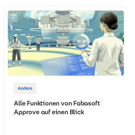
Andere
Alle Funktionen von Fabasoft
Approve auf einen Blick