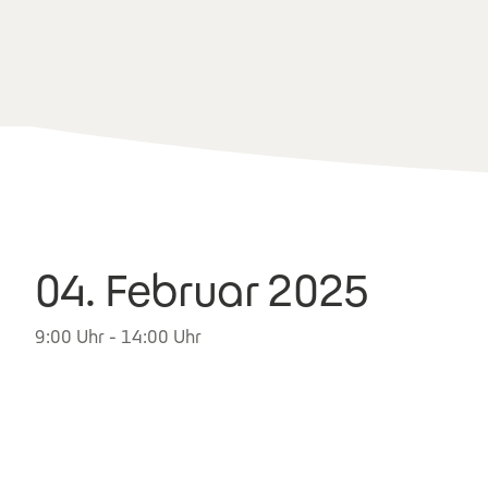
04. Februar 2025
9:00 Uhr - 14:00 Uhr