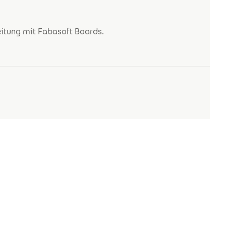
eitung mit Fabasoft Boards.