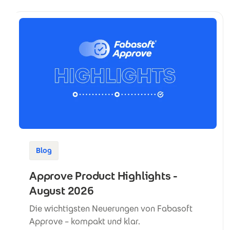
Blog
Approve Product Highlights -
August 2026
Die wichtigsten Neuerungen von Fabasoft
Approve – kompakt und klar.