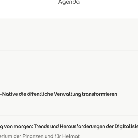
Agenda
-Native die öffentliche Verwaltung transformieren
g von morgen: Trends und Herausforderungen der Digitalisi
erium der Finanzen und für Heimat