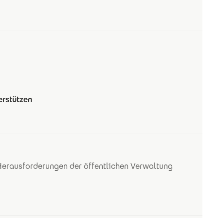
erstützen
Herausforderungen der öffentlichen Verwaltung