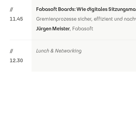
//
Fabasoft Boards: Wie digitales Sitzungsm
11.45
Gremienprozesse sicher, effizient und nach
Jürgen Meister
, Fabasoft
//
Lunch & Networking
12.30