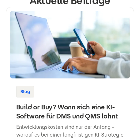
Aktuelle Beiträge
Blog
Build or Buy? Wann sich eine KI-
Software für DMS und QMS lohnt
Entwicklungskosten sind nur der Anfang –
worauf es bei einer langfristigen KI-Strategie