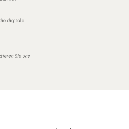
ie digitale
tieren Sie uns