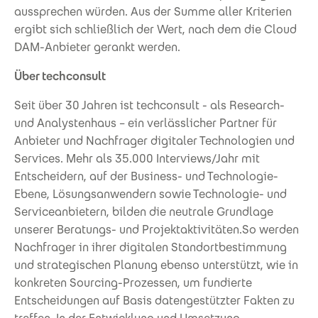
aussprechen würden. Aus der Summe aller Kriterien
ergibt sich schließlich der Wert, nach dem die Cloud
DAM-Anbieter gerankt werden.
Über techconsult
Seit über 30 Jahren ist techconsult - als Research-
und Analystenhaus – ein verlässlicher Partner für
Anbieter und Nachfrager digitaler Technologien und
Services. Mehr als 35.000 Interviews/Jahr mit
Entscheidern, auf der Business- und Technologie-
Ebene, Lösungsanwendern sowie Technologie- und
Serviceanbietern, bilden die neutrale Grundlage
unserer Beratungs- und Projektaktivitäten.So werden
Nachfrager in ihrer digitalen Standortbestimmung
und strategischen Planung ebenso unterstützt, wie in
konkreten Sourcing-Prozessen, um fundierte
Entscheidungen auf Basis datengestützter Fakten zu