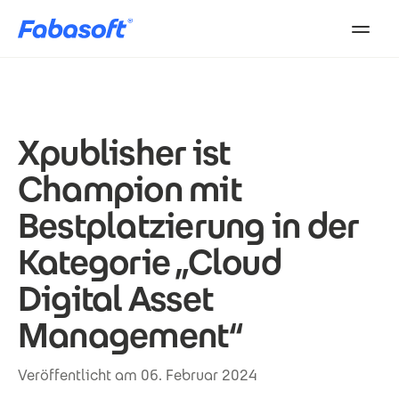
Direkt zum Inhalt
Xpublisher ist
Champion mit
Bestplatzierung in der
Kategorie „Cloud
Digital Asset
Management“
Veröffentlicht am 06. Februar 2024