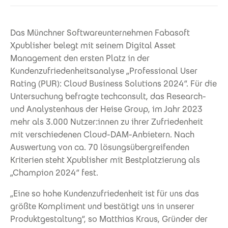
Das Münchner Softwareunternehmen Fabasoft
Xpublisher belegt mit seinem Digital Asset
Management den ersten Platz in der
Kundenzufriedenheitsanalyse „Professional User
Rating (PUR): Cloud Business Solutions 2024“. Für die
Untersuchung befragte techconsult, das Research-
und Analystenhaus der Heise Group, im Jahr 2023
mehr als 3.000 Nutzer:innen zu ihrer Zufriedenheit
mit verschiedenen Cloud-DAM-Anbietern. Nach
Auswertung von ca. 70 lösungsübergreifenden
Kriterien steht Xpublisher mit Bestplatzierung als
„Champion 2024“ fest.
„Eine so hohe Kundenzufriedenheit ist für uns das
größte Kompliment und bestätigt uns in unserer
Produktgestaltung“, so Matthias Kraus, Gründer der