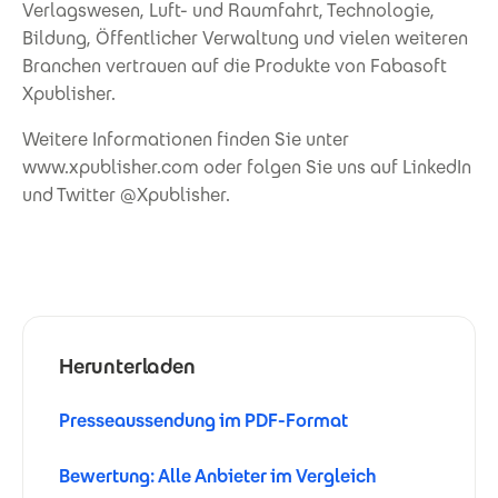
Verlagswesen, Luft- und Raumfahrt, Technologie,
Bildung, Öffentlicher Verwaltung und vielen weiteren
Branchen vertrauen auf die Produkte von Fabasoft
Xpublisher.
Weitere Informationen finden Sie unter
www.xpublisher.com oder folgen Sie uns auf LinkedIn
und Twitter @Xpublisher.
Herunterladen
Presseaussendung im PDF-Format
Bewertung: Alle Anbieter im Vergleich