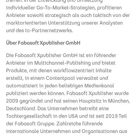
treffen. In der Entwicklung und Umsetzung
individueller Go-To-Market-Strategien, profitieren
Anbieter sowohl strategisch als auch taktisch von der
marktorientierten Unterstützung unserer Analysten
und des tc-Partnernetzwerks.
Über Fabasoft Xpublisher GmbH
Die Fabasoft Xpublisher GmbH ist ein führender
Anbieter im Multichannel-Publishing und bietet
Produkte, mit denen workflowzentriert Inhalte
erstellt, in einem Contentpool verwaltet und
automatisiert in jeden beliebigen Medienkanal
publiziert werden können. Fabasoft Xpublisher wurde
2009 gegründet und hat seinen Hauptsitz in München,
Deutschland. Das Unternehmen betreibt eine
Tochtergesellschaft in den USA und ist seit 2019 Teil
der Fabasoft Gruppe. Zahlreiche führende
internationale Unternehmen und Organisationen aus