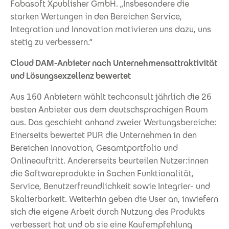
Fabasoft Xpublisher GmbH. „Insbesondere die
starken Wertungen in den Bereichen Service,
Integration und Innovation motivieren uns dazu, uns
stetig zu verbessern.“
Cloud DAM-Anbieter nach Unternehmensattraktivität
und Lösungsexzellenz bewertet
Aus 160 Anbietern wählt techconsult jährlich die 26
besten Anbieter aus dem deutschsprachigen Raum
aus. Das geschieht anhand zweier Wertungsbereiche:
Einerseits bewertet PUR die Unternehmen in den
Bereichen Innovation, Gesamtportfolio und
Onlineauftritt. Andererseits beurteilen Nutzer:innen
die Softwareprodukte in Sachen Funktionalität,
Service, Benutzerfreundlichkeit sowie Integrier- und
Skalierbarkeit. Weiterhin geben die User an, inwiefern
sich die eigene Arbeit durch Nutzung des Produkts
verbessert hat und ob sie eine Kaufempfehlung