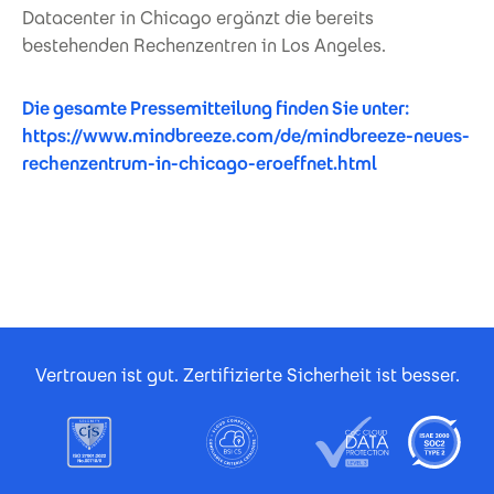
Datacenter in Chicago ergänzt die bereits
bestehenden Rechenzentren in Los Angeles.
Die gesamte Pressemitteilung finden Sie unter:
https://www.mindbreeze.com/de/mindbreeze-neues-
rechenzentrum-in-chicago-eroeffnet.html
Footer Certificates
Vertrauen ist gut. Zertifizierte Sicherheit ist besser.