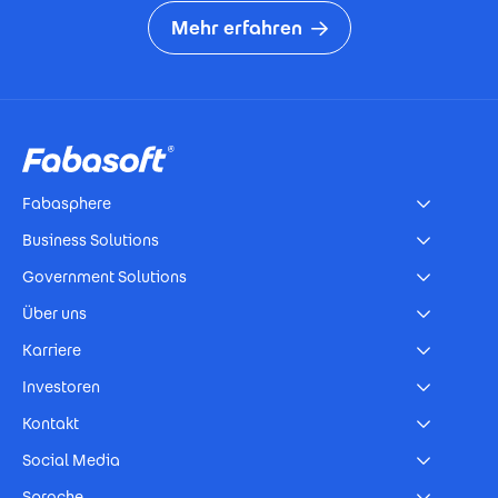
Mehr erfahren
Footer
Fabasphere
Business Solutions
Government Solutions
Über uns
Karriere
Investoren
Kontakt
Social Media
Sprache