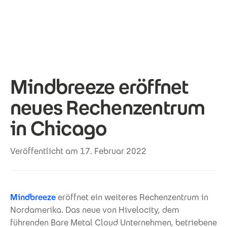
Direkt zum Inhalt
Mindbreeze eröffnet
neues Rechenzentrum
in Chicago
Veröffentlicht am 17. Februar 2022
Mindbreeze
eröffnet ein weiteres Rechenzentrum in
Nordamerika. Das neue von Hivelocity, dem
führenden Bare Metal Cloud Unternehmen, betriebene