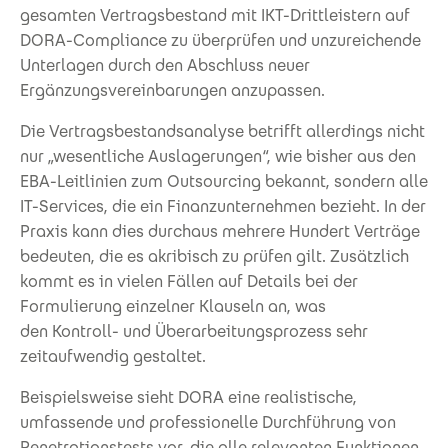
gesamten Vertragsbestand mit IKT-Drittleistern auf
DORA-Compliance zu überprüfen und unzureichende
Unterlagen durch den Abschluss neuer
Ergänzungsvereinbarungen anzupassen.
Die Vertragsbestandsanalyse betrifft allerdings nicht
nur „wesentliche Auslagerungen“, wie bisher aus den
EBA-Leitlinien zum Outsourcing bekannt, sondern alle
IT-Services, die ein Finanzunternehmen bezieht. In der
Praxis kann dies durchaus mehrere Hundert Verträge
bedeuten, die es akribisch zu prüfen gilt. Zusätzlich
kommt es in vielen Fällen auf Details bei der
Formulierung einzelner Klauseln an, was
den Kontroll- und Überarbeitungsprozess sehr
zeitaufwendig gestaltet.
Beispielsweise sieht DORA eine realistische,
umfassende und professionelle Durchführung von
Penetrationstests vor, die alle relevanten Funktionen