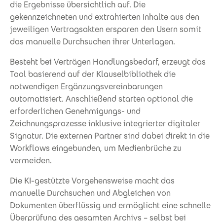
die Ergebnisse übersichtlich auf. Die
gekennzeichneten und extrahierten Inhalte aus den
jeweiligen Vertragsakten ersparen den Usern somit
das manuelle Durchsuchen ihrer Unterlagen.
Besteht bei Verträgen Handlungsbedarf, erzeugt das
Tool basierend auf der Klauselbibliothek die
notwendigen Ergänzungsvereinbarungen
automatisiert. Anschließend starten optional die
erforderlichen Genehmigungs- und
Zeichnungsprozesse inklusive integrierter digitaler
Signatur. Die externen Partner sind dabei direkt in die
Workflows eingebunden, um Medienbrüche zu
vermeiden.
Die KI-gestützte Vorgehensweise macht das
manuelle Durchsuchen und Abgleichen von
Dokumenten überflüssig und ermöglicht eine schnelle
Überprüfung des gesamten Archivs – selbst bei