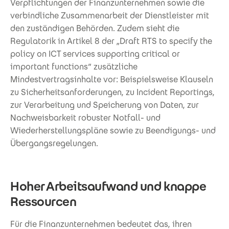
Verpflichtungen der Finanzunternehmen sowie die
verbindliche Zusammenarbeit der Dienstleister mit
den zuständigen Behörden. Zudem sieht die
Regulatorik in Artikel 8 der „Draft RTS to specify the
policy on ICT services supporting critical or
important functions” zusätzliche
Mindestvertragsinhalte vor: Beispielsweise Klauseln
zu Sicherheitsanforderungen, zu Incident Reportings,
zur Verarbeitung und Speicherung von Daten, zur
Nachweisbarkeit robuster Notfall- und
Wiederherstellungspläne sowie zu Beendigungs- und
Übergangsregelungen.
Hoher Arbeitsaufwand und knappe
Ressourcen
Für die Finanzunternehmen bedeutet das, ihren