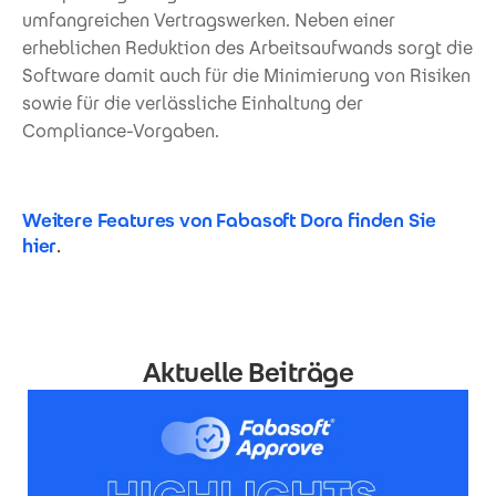
umfangreichen Vertragswerken. Neben einer
erheblichen Reduktion des Arbeitsaufwands sorgt die
Software damit auch für die Minimierung von Risiken
sowie für die verlässliche Einhaltung der
Compliance-Vorgaben.
Weitere Features von Fabasoft Dora finden Sie
hier
.
Aktuelle Beiträge