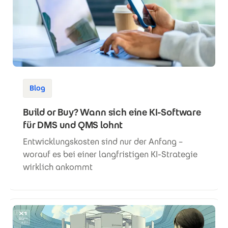
Blog
Build or Buy? Wann sich eine KI-Software
für DMS und QMS lohnt
Entwicklungskosten sind nur der Anfang –
worauf es bei einer langfristigen KI-Strategie
wirklich ankommt