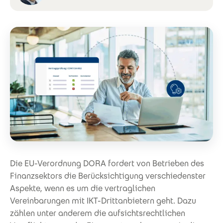
Die EU-Verordnung DORA fordert von Betrieben des
Finanzsektors die Berücksichtigung verschiedenster
Aspekte, wenn es um die vertraglichen
Vereinbarungen mit IKT-Drittanbietern geht. Dazu
zählen unter anderem die aufsichtsrechtlichen