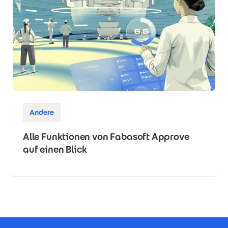
Andere
Alle Funktionen von Fabasoft Approve
auf einen Blick
Footer Certificates