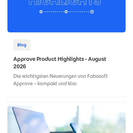
Blog
Approve Product Highlights - August
2026
Die wichtigsten Neuerungen von Fabasoft
Approve – kompakt und klar.