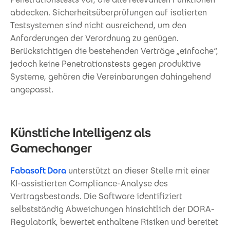
abdecken. Sicherheitsüberprüfungen auf isolierten
Testsystemen sind nicht ausreichend, um den
Anforderungen der Verordnung zu genügen.
Berücksichtigen die bestehenden Verträge „einfache“,
jedoch keine Penetrationstests gegen produktive
Systeme, gehören die Vereinbarungen dahingehend
angepasst.
Künstliche Intelligenz als
Gamechanger
Fabasoft Dora
unterstützt an dieser Stelle mit einer
KI-assistierten Compliance-Analyse des
Vertragsbestands. Die Software identifiziert
selbstständig Abweichungen hinsichtlich der DORA-
Regulatorik, bewertet enthaltene Risiken und bereitet