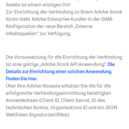
Assets an einem einzigen Ort!
Zur Einrichtung der Verbindung zu Ihrem Adobe Stock
Konto steht Adobe Enterprise Kunden in der DAM-
Konfiguration der neue Bereich „Externe
Inhaltsquellen“ zur Verfügung.
Die Voraussetzung für die Einrichtung der Verbindung
ist eine gültige „Adobe Stock API Anwendung“.
Die
Details zur Einrichtung einer solchen Anwendung
finden Sie hier
.
Über Ihre Adobe-Konsole erhalten Sie die für die
erfolgreiche Verbindungseinrichtung benötigten
Anmeldedaten (Client ID, Client Secret, ID des
technischen Kontos, Organisations ID und ein JSON
WebToken Signaturzertifikat).