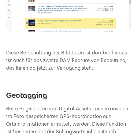
Diese Beibehaltung der Bilddaten ist darüber hinaus
ist auch für das zweite DAM Feature von Bedeutung,
das Ihnen ab jetzt zur Verfügung steht:
Geotagging
Beim Registrieren von Digital Assets können aus den
im Foto gespeicherten GPS-Koordination nun
Ortsinformationen ermittelt werden. Diese Funktion
ist besonders bei der Schlagwortsuche nützlich.