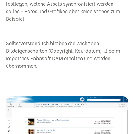
festlegen, welche Assets synchronisiert werden
sollen – Fotos und Grafiken aber keine Videos zum
Beispiel.
Selbstverständlich bleiben die wichtigen
Bildeigenschaften (Copyright, Kaufdatum, …) beim
Import ins Fabasoft DAM erhalten und werden
übernommen.