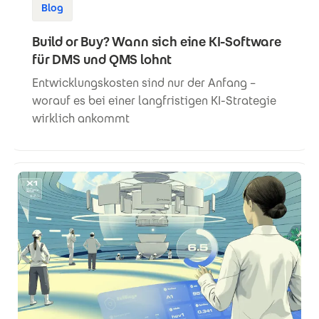
Blog
Build or Buy? Wann sich eine KI-Software
für DMS und QMS lohnt
Entwicklungskosten sind nur der Anfang –
worauf es bei einer langfristigen KI-Strategie
wirklich ankommt