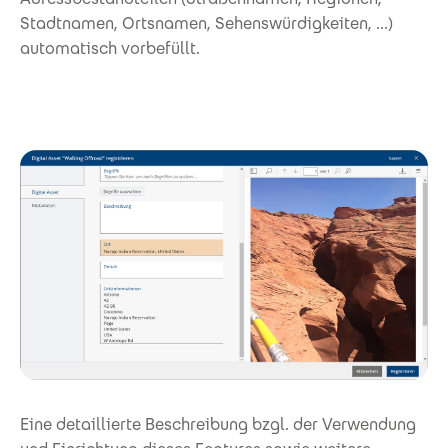
Stadtnamen, Ortsnamen, Sehenswürdigkeiten, ...)
automatisch vorbefüllt.
Eine detaillierte Beschreibung bzgl. der Verwendung