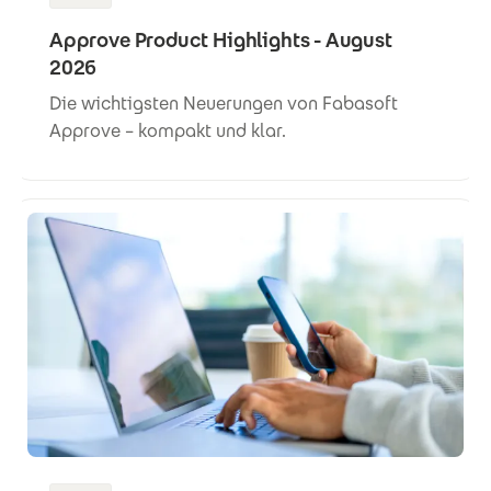
Approve Product Highlights - August
2026
Die wichtigsten Neuerungen von Fabasoft
Approve – kompakt und klar.