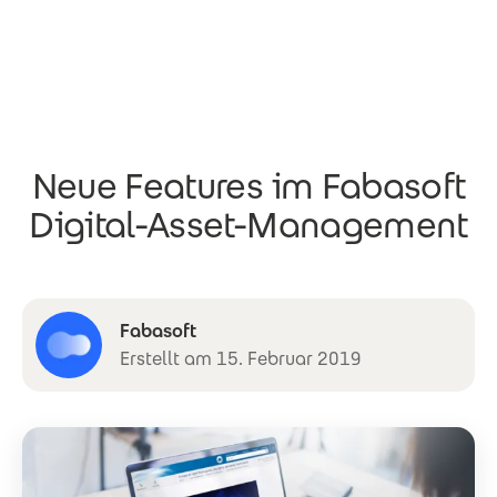
Direkt zum Inhalt
Neue Features im Fabasoft
Digital-Asset-Management
Fabasoft
Erstellt am 15. Februar 2019