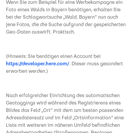
Wenn Sie zum Beispiel für eine Werbekampagne ein
Foto eines Walds in Bayern benötigen, erhalten Sie
bei der Schlagwortsuche „Wald, Bayern“ nun auch
jene Fotos, die die Suche aufgrund der gespeicherten
Geo-Daten auswirft. Praktisch.
(Hinweis: Sie benötigen einen Account bei
https://developer.here.com/
. Dieser muss gesondert
erworben werden.)
Nach erfolgreicher Einrichtung des automatischen
Geotaggings wird während des Registrierens eines
Bildes das Feld „Ort“ mit dem am besten passenden
Adressdatensatz und im Feld „Ortsinformation“ eine
Liste mit weiteren im näheren Umfeld befindlichen
Adressbestandteilen (Straßennamen, Regionen,