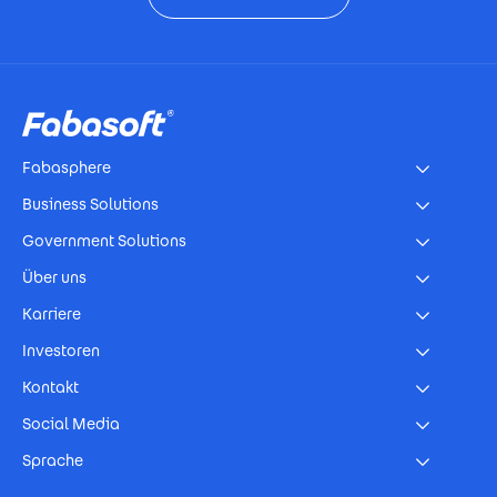
Footer
Fabasphere
Business Solutions
Government Solutions
Über uns
Karriere
Investoren
Kontakt
Social Media
Sprache