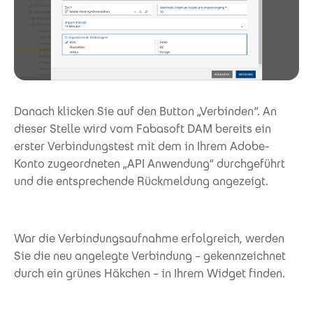
Danach klicken Sie auf den Button „Verbinden“. An
dieser Stelle wird vom Fabasoft DAM bereits ein
erster Verbindungstest mit dem in Ihrem Adobe-
Konto zugeordneten „API Anwendung“ durchgeführt
und die entsprechende Rückmeldung angezeigt.
War die Verbindungsaufnahme erfolgreich, werden
Sie die neu angelegte Verbindung – gekennzeichnet
durch ein grünes Häkchen – in Ihrem Widget finden.