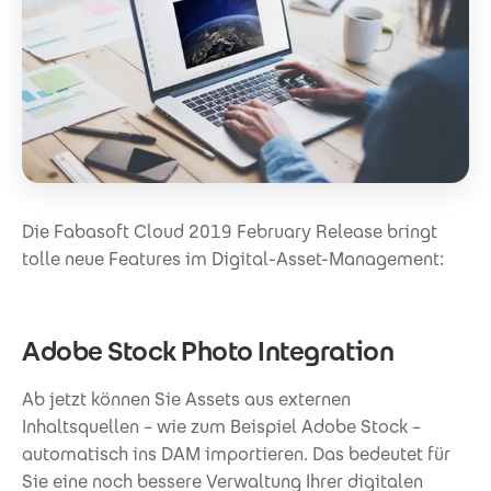
Die Fabasoft Cloud 2019 February Release bringt
tolle neue Features im Digital-Asset-Management:
Adobe Stock Photo Integration
Ab jetzt können Sie Assets aus externen
Inhaltsquellen – wie zum Beispiel Adobe Stock –
automatisch ins DAM importieren. Das bedeutet für
Sie eine noch bessere Verwaltung Ihrer digitalen