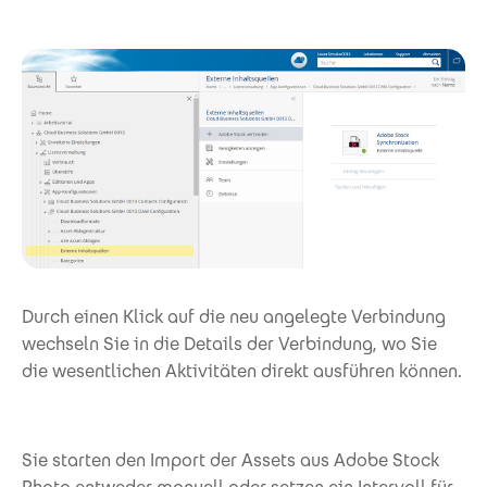
Durch einen Klick auf die neu angelegte Verbindung
wechseln Sie in die Details der Verbindung, wo Sie
die wesentlichen Aktivitäten direkt ausführen können.
Sie starten den Import der Assets aus Adobe Stock