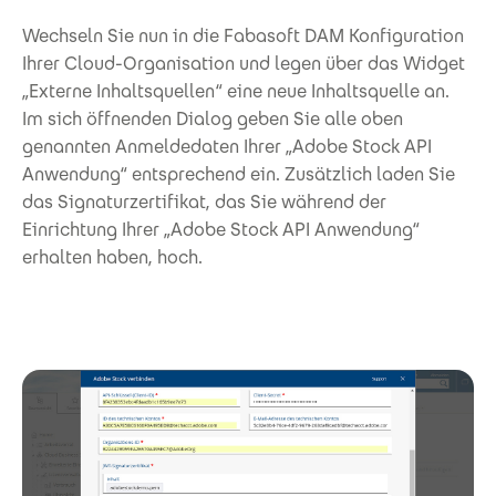
Wechseln Sie nun in die Fabasoft DAM Konfiguration
Ihrer Cloud-Organisation und legen über das Widget
„Externe Inhaltsquellen“ eine neue Inhaltsquelle an.
Im sich öffnenden Dialog geben Sie alle oben
genannten Anmeldedaten Ihrer „Adobe Stock API
Anwendung“ entsprechend ein. Zusätzlich laden Sie
das Signaturzertifikat, das Sie während der
Einrichtung Ihrer „Adobe Stock API Anwendung“
erhalten haben, hoch.