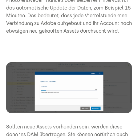
Photo entweder manuell oder setzen ein Intervall für
das automatische Update der Daten, zum Beispiel 15
Minuten. Das bedeutet, dass jede Viertelstunde eine
Verbindung zu Adobe aufgebaut und Ihr Account nach
etwaigen neu gekauften Assets durchsucht wird.
Sollten neue Assets vorhanden sein, werden diese
dann ins DAM übertragen. Sie können natürlich auch