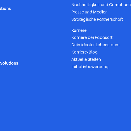
Nachhaltigkeit und Complianc
utions
Presse und Medien
Strategische Partnerschaft
Karriere
Karriere bei Fabasoft
Dein idealer Lebensraum
Karriere-Blog
Aktuelle Stellen
Solutions
Initiativbewerbung