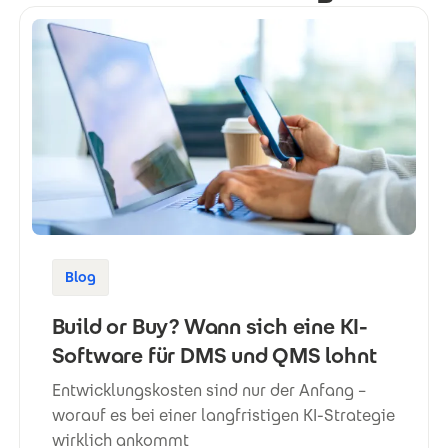
Blog
Build or Buy? Wann sich eine KI-
Software für DMS und QMS lohnt
Entwicklungskosten sind nur der Anfang –
worauf es bei einer langfristigen KI-Strategie
wirklich ankommt