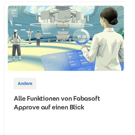
Andere
Alle Funktionen von Fabasoft
Approve auf einen Blick