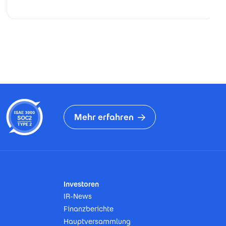
Mehr erfahren
Investoren
IR-News
Finanzberichte
Hauptversammlung