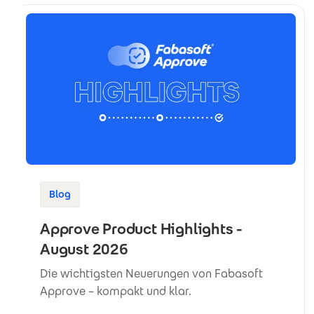
Blog
Approve Product Highlights -
August 2026
Die wichtigsten Neuerungen von Fabasoft
Approve – kompakt und klar.