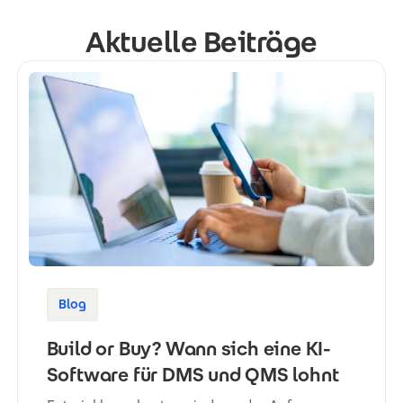
Aktuelle Beiträge
Blog
Build or Buy? Wann sich eine KI-
Software für DMS und QMS lohnt