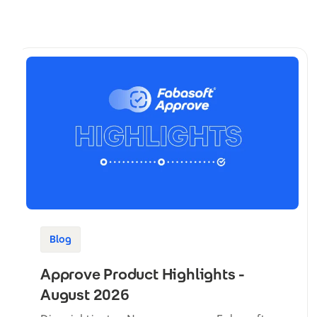
Blog
Approve Product Highlights -
August 2026