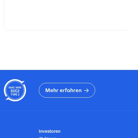
Mehr erfahren
Investoren