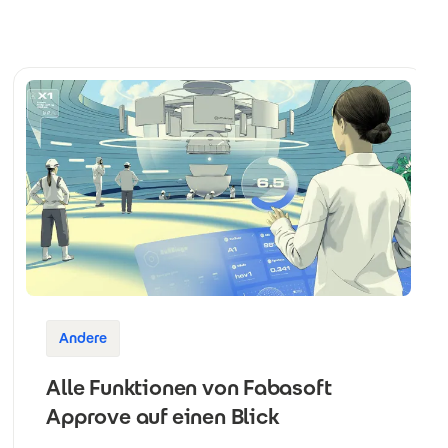
Andere
Alle Funktionen von Fabasoft
Approve auf einen Blick