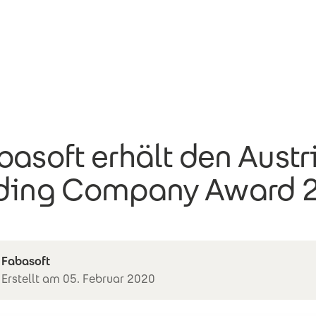
basoft erhält den Austri
ding Company Award 
Fabasoft
Erstellt am 05. Februar 2020