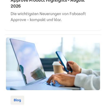
Approve Product Highlights - August
2026
Die wichtigsten Neuerungen von Fabasoft
Approve – kompakt und klar.
Blog