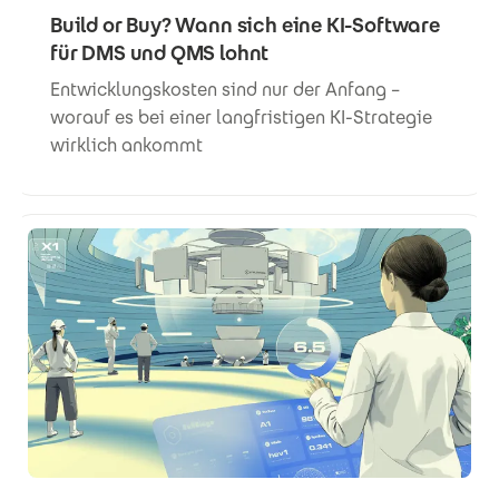
Build or Buy? Wann sich eine KI-Software
für DMS und QMS lohnt
Entwicklungskosten sind nur der Anfang –
worauf es bei einer langfristigen KI-Strategie
wirklich ankommt