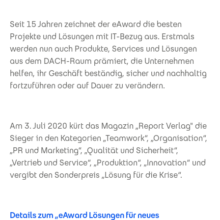
Seit 15 Jahren zeichnet der eAward die besten
Projekte und Lösungen mit IT-Bezug aus. Erstmals
werden nun auch Produkte, Services und Lösungen
aus dem DACH-Raum prämiert, die Unternehmen
helfen, ihr Geschäft beständig, sicher und nachhaltig
fortzuführen oder auf Dauer zu verändern.
Am 3. Juli 2020 kürt das Magazin „Report Verlag" die
Sieger in den Kategorien „Teamwork“, „Organisation“,
„PR und Marketing“, „Qualität und Sicherheit“,
„Vertrieb und Service“, „Produktion“, „Innovation“ und
vergibt den Sonderpreis „Lösung für die Krise“.
Details zum „eAward Lösungen für neues