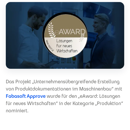
Das Projekt „Unternehmensübergreifende Erstellung
von Produktdokumentationen im Maschinenbau“ mit
Fabasoft Approve
wurde für den „eAward: Lösungen
für neues Wirtschaften“ in der Kategorie „Produktion“
nominiert.