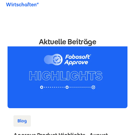
Wirtschaften“
Aktuelle Beiträge
Blog