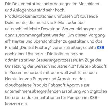
Die Dokumentationsanforderungen im Maschinen-
und Anlagenbau sind sehr hoch.
Produktdokumentationen umfassen oft tausende
Dokumente, die meist via E-Mail oder über
unterschiedlichste Download-Server einlangen und
dann zusammengefasst werden. Um diesen Vorgang
effizienter und übersichtlicher zu gestalten und das
Projekt „Digital Factory“ voranzutreiben, suchte
KSB
nach einer Lösung zur Digitalisierung von
administrativen Steuerungsprozessen. Im Zuge der
Umsetzung der „Version Industrie 4.0“ führte Fabasoft
in Zusammenarbeit mit dem weltweit führenden
Hersteller von Pumpen und Armaturen das
cloudbasierte Produkt Fabasoft Approve zur
unternehmensübergreifenden Erstellung von digitalen
Lieferantendokumentationen für Pumpen im KSB-
Konzern ein.