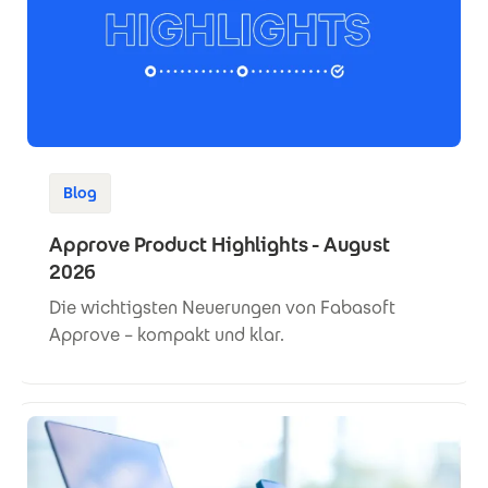
Blog
Approve Product Highlights - August
2026
Die wichtigsten Neuerungen von Fabasoft
Approve – kompakt und klar.