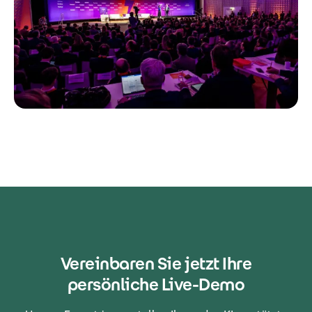
Vereinbaren Sie jetzt Ihre
persönliche Live-Demo