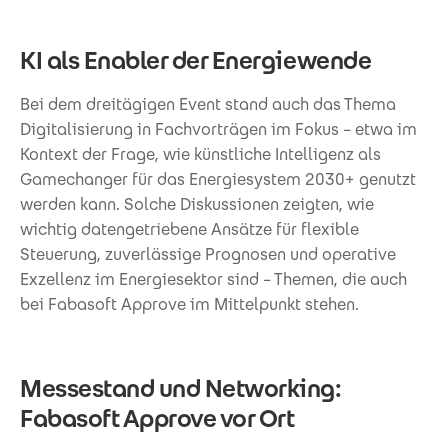
KI als Enabler der Energiewende
Bei dem dreitägigen Event stand auch das Thema
Digitalisierung in Fachvorträgen im Fokus – etwa im
Kontext der Frage, wie künstliche Intelligenz als
Gamechanger für das Energiesystem 2030+ genutzt
werden kann. Solche Diskussionen zeigten, wie
wichtig datengetriebene Ansätze für flexible
Steuerung, zuverlässige Prognosen und operative
Exzellenz im Energiesektor sind – Themen, die auch
bei Fabasoft Approve im Mittelpunkt stehen.
Messestand und Networking:
Fabasoft Approve vor Ort