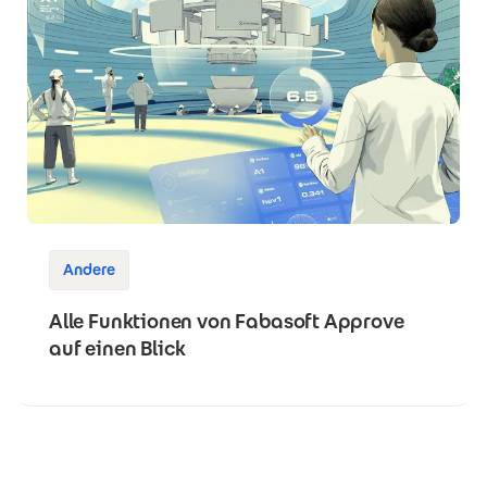
Andere
Alle Funktionen von Fabasoft Approve
auf einen Blick