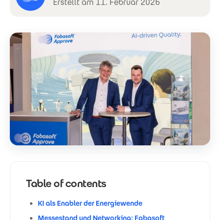
Erstellt am 11. Februar 2026
Table of contents
KI als Enabler der Energiewende
Messestand und Networking: Fabasoft