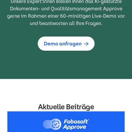
Unsere Expert:innen stellen Ihnen das KI-gestützte
Dokumenten- und Qualitätsmanagement Approve
gerne im Rahmen einer 60-minütigen Live-Demo vor
und beantworten all Ihre Fragen.
Demo anfragen
Aktuelle Beiträge