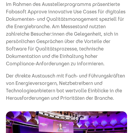
Im Rahmen des Ausstellerprogramms präsentierte
Fabasoft Approve innovative Use Cases für digitales
Dokumenten‑ und Qualitätsmanagement speziell für
die Energiebranche. Am Messestand nutzten
zahlreiche Besucher:innen die Gelegenheit, sich in
persönlichen Gesprächen über die Vorteile der
Software für Qualitätsprozesse, technische
Dokumentation und die Einhaltung hoher
Compliance-Anforderungen zu informieren.
Der direkte Austausch mit Fach‑ und Führungskräften
von Energieversorgern, Netzbetreibern und
Technologieanbietern bot wertvolle Einblicke in die
Herausforderungen und Prioritäten der Branche.