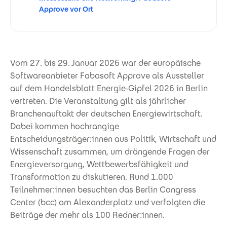
Approve vor Ort
Vom 27. bis 29. Januar 2026 war der europäische
Softwareanbieter Fabasoft Approve als Aussteller
auf dem Handelsblatt Energie‑Gipfel 2026 in Berlin
vertreten. Die Veranstaltung gilt als jährlicher
Branchenauftakt der deutschen Energiewirtschaft.
Dabei kommen hochrangige
Entscheidungsträger:innen aus Politik, Wirtschaft und
Wissenschaft zusammen, um drängende Fragen der
Energieversorgung, Wettbewerbsfähigkeit und
Transformation zu diskutieren. Rund 1.000
Teilnehmer:innen besuchten das Berlin Congress
Center (bcc) am Alexanderplatz und verfolgten die
Beiträge der mehr als 100 Redner:innen.