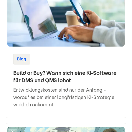
Blog
Build or Buy? Wann sich eine KI-Software
für DMS und QMS lohnt
Entwicklungskosten sind nur der Anfang –
worauf es bei einer langfristigen KI-Strategie
wirklich ankommt