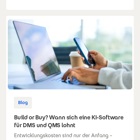
Blog
Build or Buy? Wann sich eine KI-Software
für DMS und QMS lohnt
Entwicklungskosten sind nur der Anfang –