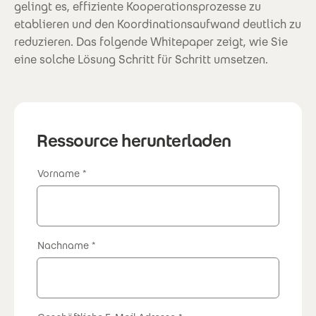
gelingt es, effiziente Kooperationsprozesse zu
etablieren und den Koordinationsaufwand deutlich zu
reduzieren. Das folgende Whitepaper zeigt, wie Sie
eine solche Lösung Schritt für Schritt umsetzen.
Ressource herunterladen
Vorname
Nachname