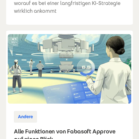
worauf es bei einer langfristigen KI-Strategie
wirklich ankommt
Andere
Alle Funktionen von Fabasoft Approve