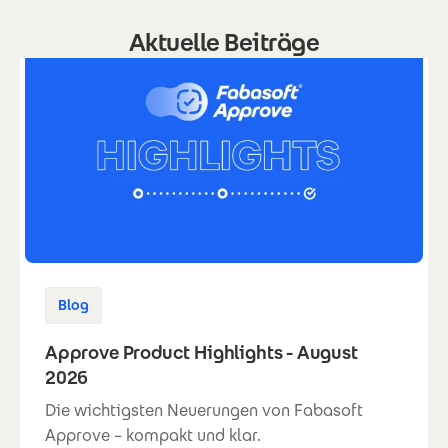
Aktuelle Beiträge
Blog
Approve Product Highlights - August
2026
Die wichtigsten Neuerungen von Fabasoft
Approve – kompakt und klar.