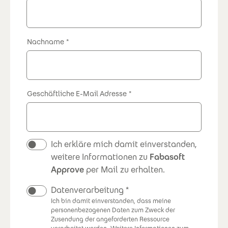
Nachname
Geschäftliche E-Mail Adresse
Newsletter
Ich erkläre mich damit einverstanden,
weitere Informationen zu
Fabasoft
Approve
per Mail zu erhalten.
Datenverarbeitung
Ich bin damit einverstanden, dass meine
personenbezogenen Daten zum Zweck der
Zusendung der angeforderten Ressource