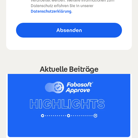
verarbeitet werden.
Weitere Informationen zum
Datenschutz erfahren Sie in unserer
Datenschutzerklärung
.
Aktuelle Beiträge