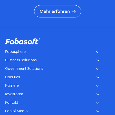
Mehr erfahren
Footer
Fabasphere
Business Solutions
Government Solutions
Über uns
Karriere
Investoren
Kontakt
Social Media