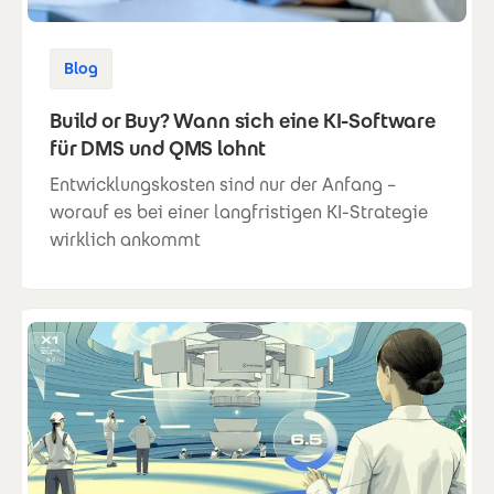
Blog
Build or Buy? Wann sich eine KI-Software
für DMS und QMS lohnt
Entwicklungskosten sind nur der Anfang –
worauf es bei einer langfristigen KI-Strategie
wirklich ankommt