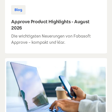
Blog
Approve Product Highlights - August
2026
Die wichtigsten Neuerungen von Fabasoft
Approve – kompakt und klar.