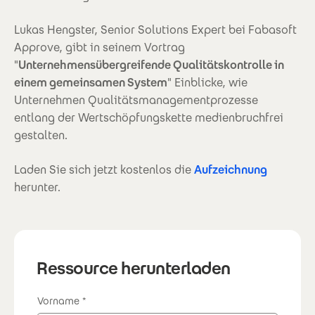
Lukas Hengster, Senior Solutions Expert bei Fabasoft
Approve, gibt in seinem Vortrag
"
Unternehmensübergreifende Qualitätskontrolle in
einem gemeinsamen System
" Einblicke, wie
Unternehmen Qualitätsmanagementprozesse
entlang der Wertschöpfungskette medienbruchfrei
gestalten.
Laden Sie sich jetzt kostenlos die
Aufzeichnung
herunter.
Ressource herunterladen
Vorname