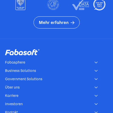
Mehr erfahren
Footer
Fabasphere
Business Solutions
Government Solutions
Über uns
Karriere
Investoren
Kontakt