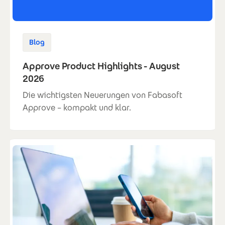
Blog
Approve Product Highlights - August
2026
Die wichtigsten Neuerungen von Fabasoft
Approve – kompakt und klar.