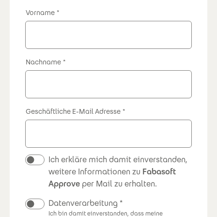
Vorname
Nachname
Geschäftliche E-Mail Adresse
Newsletter
Ich erkläre mich damit einverstanden,
weitere Informationen zu
Fabasoft
Approve
per Mail zu erhalten.
Datenverarbeitung
Ich bin damit einverstanden, dass meine