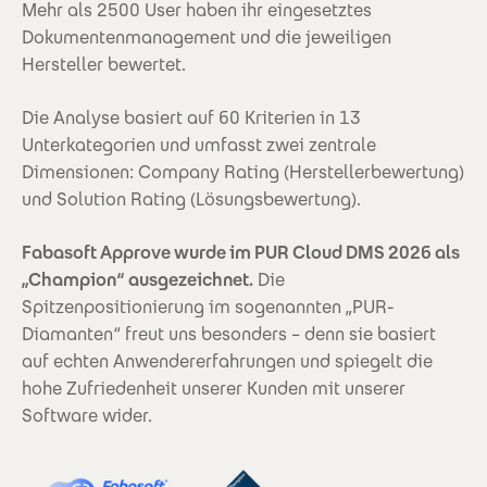
Mehr als 2500 User haben ihr eingesetztes
Dokumentenmanagement und die jeweiligen
Hersteller bewertet.
Die Analyse basiert auf 60 Kriterien in 13
Unterkategorien und umfasst zwei zentrale
Dimensionen: Company Rating (Herstellerbewertung)
und Solution Rating (Lösungsbewertung).
Fabasoft Approve wurde im PUR Cloud DMS 2026 als
„Champion“ ausgezeichnet.
Die
Spitzenpositionierung im sogenannten „PUR-
Diamanten“ freut uns besonders – denn sie basiert
auf echten Anwendererfahrungen und spiegelt die
hohe Zufriedenheit unserer Kunden mit unserer
Software wider.