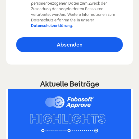
personenbezogenen Daten zum Zweck der
Zusendung der angeforderten Ressource
verarbeitet werden.
Weitere Informationen zum
Datenschutz erfahren Sie in unserer
Datenschutzerklärung
.
Aktuelle Beiträge