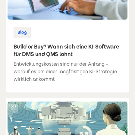
Blog
Build or Buy? Wann sich eine KI-Software
für DMS und QMS lohnt
Entwicklungskosten sind nur der Anfang –
worauf es bei einer langfristigen KI-Strategie
wirklich ankommt