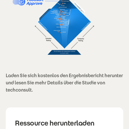
Laden Sie sich kostenlos den Ergebnisbericht herunter
und lesen Sie mehr Details über die Studie von
techconsult.
Ressource herunterladen