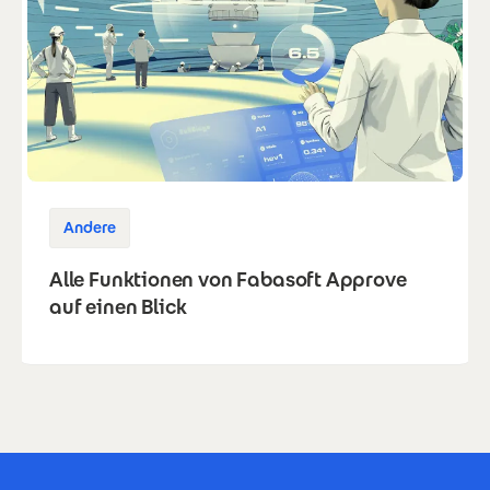
Andere
Alle Funktionen von Fabasoft Approve
auf einen Blick
Footer Certificates