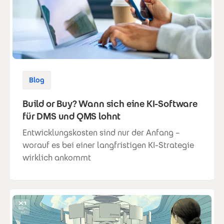
Blog
Build or Buy? Wann sich eine KI-Software
für DMS und QMS lohnt
Entwicklungskosten sind nur der Anfang –
worauf es bei einer langfristigen KI-Strategie
wirklich ankommt