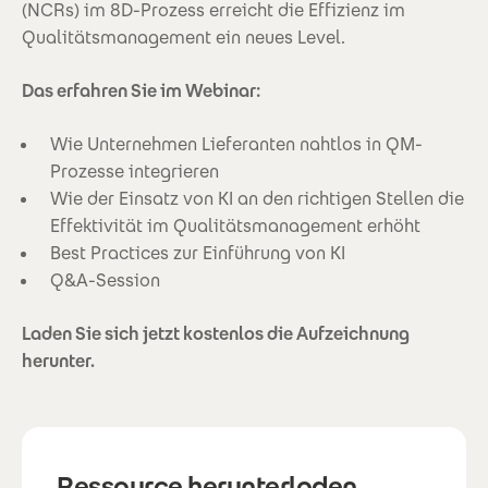
(NCRs) im 8D-Prozess erreicht die Effizienz im
Qualitätsmanagement ein neues Level.
Das erfahren Sie im Webinar:
Wie Unternehmen Lieferanten nahtlos in QM-
Prozesse integrieren
Wie der Einsatz von KI an den richtigen Stellen die
Effektivität im Qualitätsmanagement erhöht
Best Practices zur Einführung von KI
Q&A-Session
Laden Sie sich jetzt kostenlos die Aufzeichnung
herunter.
Ressource herunterladen