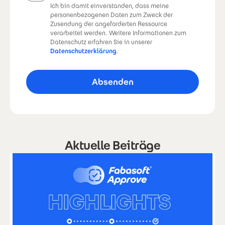
Ich bin damit einverstanden, dass meine
personenbezogenen Daten zum Zweck der
Zusendung der angeforderten Ressource
verarbeitet werden.
Weitere Informationen zum
Datenschutz erfahren Sie in unserer
Datenschutzerklärung
.
Aktuelle Beiträge