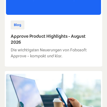
Blog
Approve Product Highlights - August
2026
Die wichtigsten Neuerungen von Fabasoft
Approve – kompakt und klar.