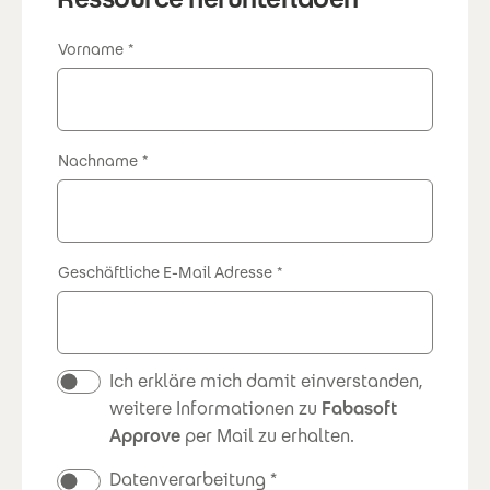
Vorname
Nachname
Geschäftliche E-Mail Adresse
Newsletter
Ich erkläre mich damit einverstanden,
weitere Informationen zu
Fabasoft
Approve
per Mail zu erhalten.
Datenverarbeitung