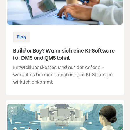
Blog
Build or Buy? Wann sich eine KI-Software
für DMS und QMS lohnt
Entwicklungskosten sind nur der Anfang –
worauf es bei einer langfristigen KI-Strategie
wirklich ankommt