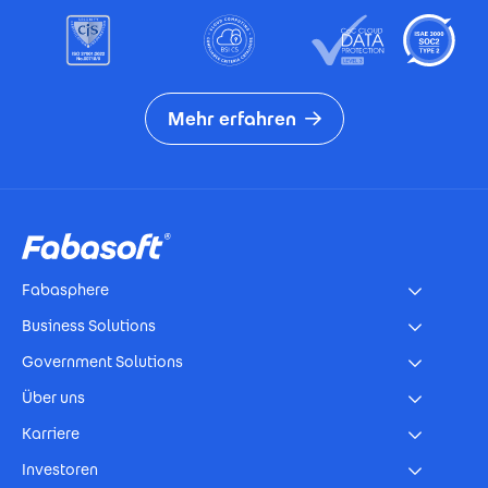
Mehr erfahren
Footer
Fabasphere
Business Solutions
Government Solutions
Über uns
Karriere
Investoren