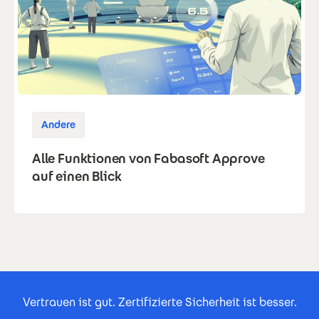
Andere
Alle Funktionen von Fabasoft Approve
auf einen Blick
Footer Certificates
Vertrauen ist gut. Zertifizierte Sicherheit ist besser.