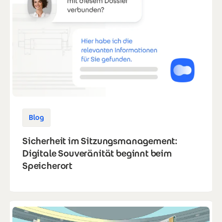
Blog
Sicherheit im Sitzungsmanagement:
Digitale Souveränität beginnt beim
Speicherort