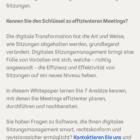
Sitzungen.
Kennen Sie den Schlüssel zu effizienteren Meetings?
Die digitale Transformation hat die Art und Weise,
wie Sitzungen abgehalten werden, grundlegend
verändert. Digitales Sitzungsmanagement bringt eine
Fülle von Vorteilen mit sich, welche – richtig
angewandt - die Effizienz und Effektivität von
Sitzungen auf ein neues Niveau heben.
In diesem Whitepaper lernen Sie 7 Ansätze kennen,
mit denen Sie Meetings effizienter planen,
durchführen und nachbereiten.
Sie haben Fragen zu Software, die Ihnen digitales
Sitzungsmanagement smart, rechtskonform und
revisionssicher ermöglicht?
Kontaktieren Sie uns
und