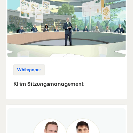
Whitepaper
KI im Sitzungsmanagement