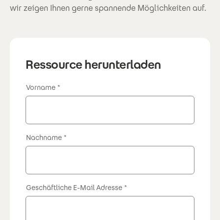
wir zeigen Ihnen gerne spannende Möglichkeiten auf.
Ressource herunterladen
Vorname
Nachname
Geschäftliche E-Mail Adresse