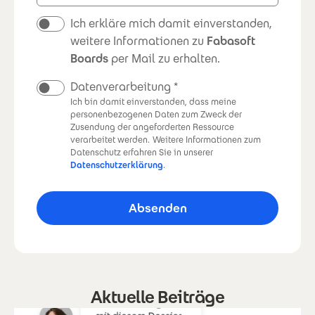
Newsletter
Ich erkläre mich damit einverstanden,
weitere Informationen zu
Fabasoft
Boards
per Mail zu erhalten.
Datenverarbeitung
Ich bin damit einverstanden, dass meine
personenbezogenen Daten zum Zweck der
Zusendung der angeforderten Ressource
verarbeitet werden.
Weitere Informationen zum
Datenschutz erfahren Sie in unserer
Datenschutzerklärung
.
Aktuelle Beiträge